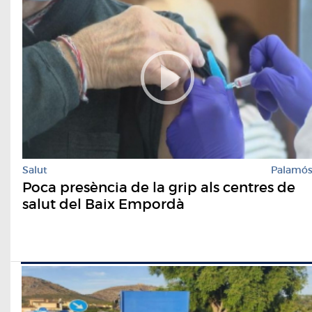
Salut
Palamó
Poca presència de la grip als centres de
salut del Baix Empordà