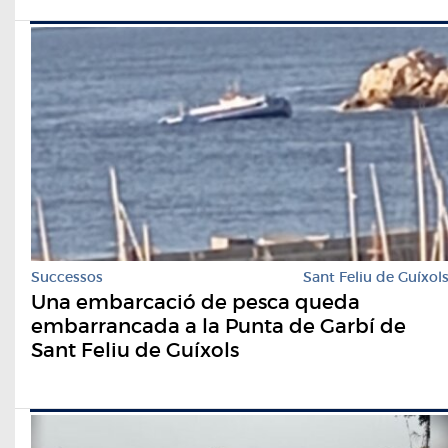
Successos
Sant Feliu de Guíxol
Una embarcació de pesca queda
embarrancada a la Punta de Garbí de
Sant Feliu de Guíxols