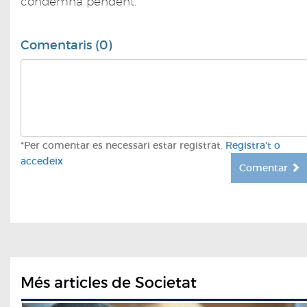
condemna pendent.
Comentaris (0)
*Per comentar es necessari estar registrat.
Registra't o
accedeix
Comentar
Més articles de Societat