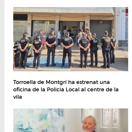
Torroella de Montgrí ha estrenat una
oficina de la Policia Local al centre de la
vila