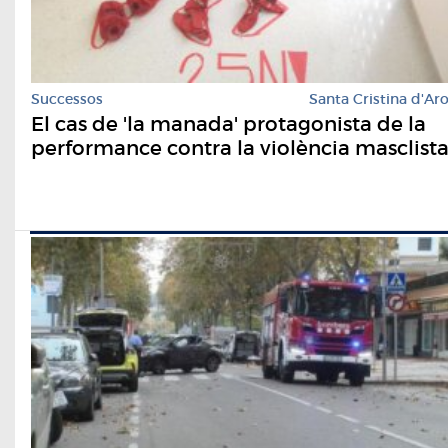
Successos
Santa Cristina d'Ar
El cas de 'la manada' protagonista de la
performance contra la violència masclist