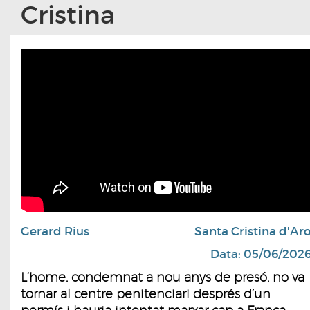
Cristina
Gerard Rius
Santa Cristina d'Ar
Data: 05/06/202
L’home, condemnat a nou anys de presó, no va
tornar al centre penitenciari després d’un