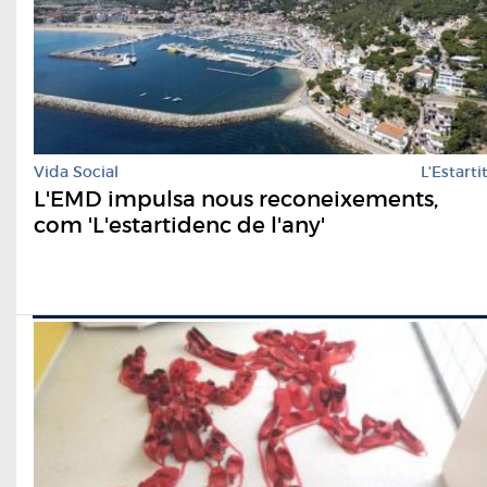
Vida Social
L'Estarti
L'EMD impulsa nous reconeixements,
com 'L'estartidenc de l'any'