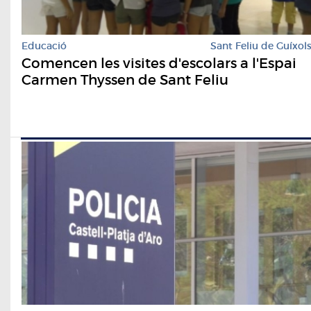
Educació
Sant Feliu de Guíxol
Comencen les visites d'escolars a l'Espai
Carmen Thyssen de Sant Feliu