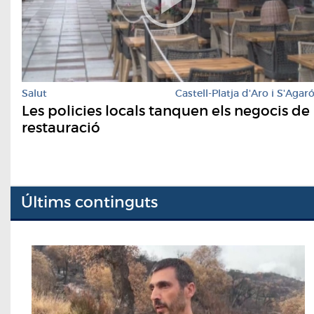
Salut
Castell-Platja d'Aro i S'Agar
Les policies locals tanquen els negocis de
restauració
Últims continguts