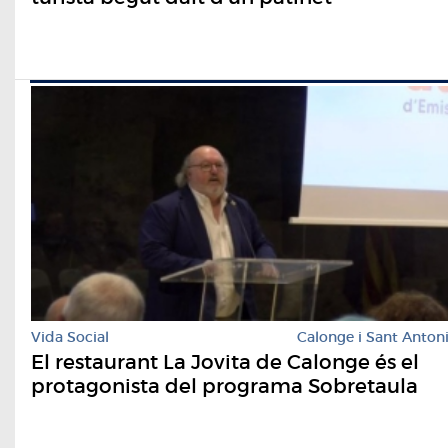
Vida Social
Calonge i Sant Anton
El restaurant La Jovita de Calonge és el
protagonista del programa Sobretaula