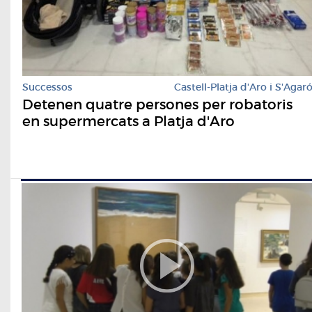
Successos
Castell-Platja d'Aro i S'Agar
Detenen quatre persones per robatoris
en supermercats a Platja d'Aro