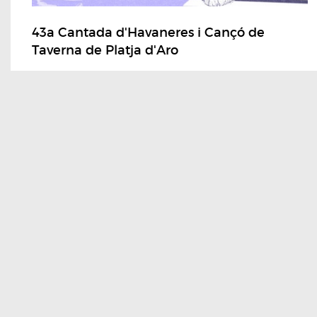
43a Cantada d'Havaneres i Cançó de
Taverna de Platja d'Aro