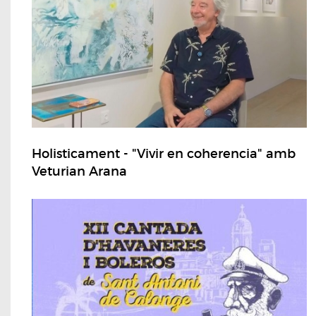
Holisticament - "Vivir en coherencia" amb
Veturian Arana