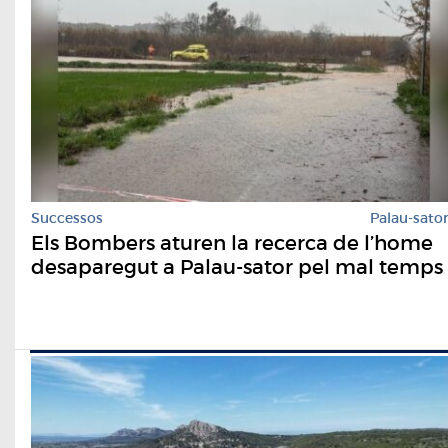
Successos
Palau-sato
Els Bombers aturen la recerca de l’home
desaparegut a Palau-sator pel mal temps