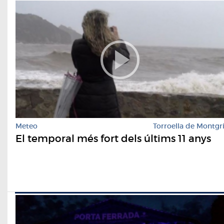
Meteo
Torroella de Montgr
El temporal més fort dels últims 11 anys