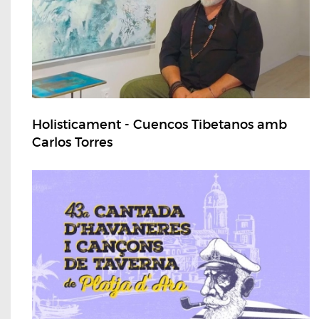
Holisticament - Cuencos Tibetanos amb
Carlos Torres