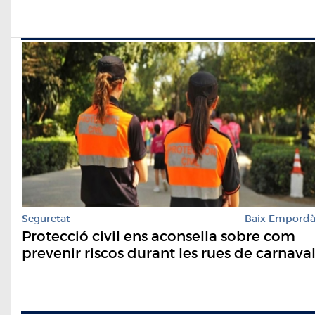
Seguretat
Baix Empord
Protecció civil ens aconsella sobre com
prevenir riscos durant les rues de carnava