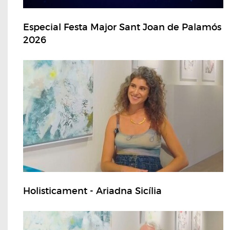
Especial Festa Major Sant Joan de Palamós
2026
Holisticament - Ariadna Sicília