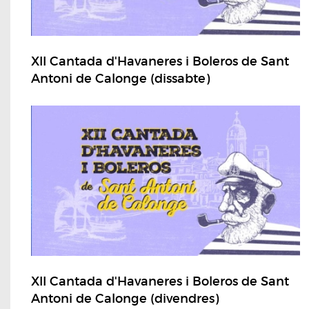
XII Cantada d'Havaneres i Boleros de Sant
Antoni de Calonge (dissabte)
XII Cantada d'Havaneres i Boleros de Sant
Antoni de Calonge (divendres)