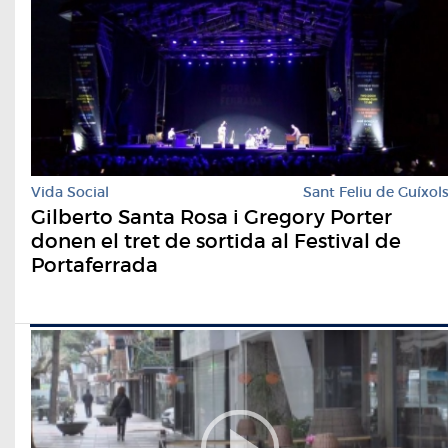
Vida Social
Sant Feliu de Guíxol
Gilberto Santa Rosa i Gregory Porter
donen el tret de sortida al Festival de
Portaferrada