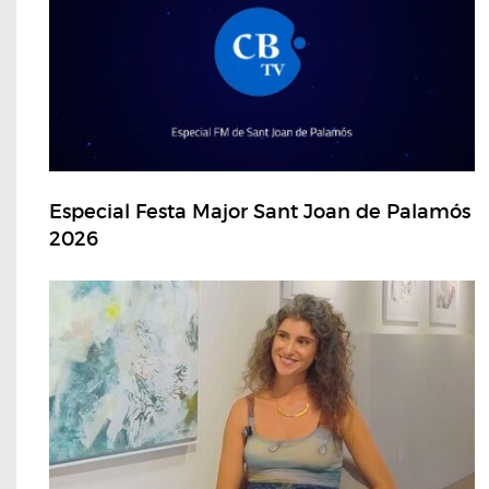
Especial Festa Major Sant Joan de Palamós
2026