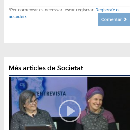
*Per comentar es necessari estar registrat.
Registra't o
accedeix
Comentar
Més articles de Societat