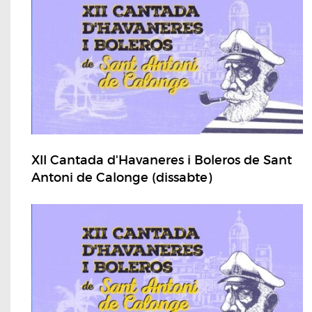
XII Cantada d'Havaneres i Boleros de Sant
Antoni de Calonge (dissabte)