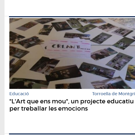
Educació
Torroella de Montgr
"L'Art que ens mou", un projecte educatiu
per treballar les emocions