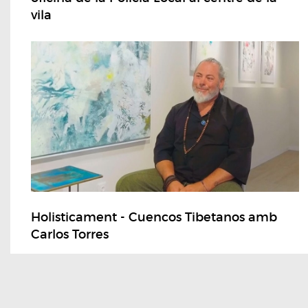
vila
Holisticament - Cuencos Tibetanos amb
Carlos Torres