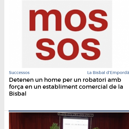
Successos
La Bisbal d'Empord
Detenen un home per un robatori amb
força en un establiment comercial de la
Bisbal