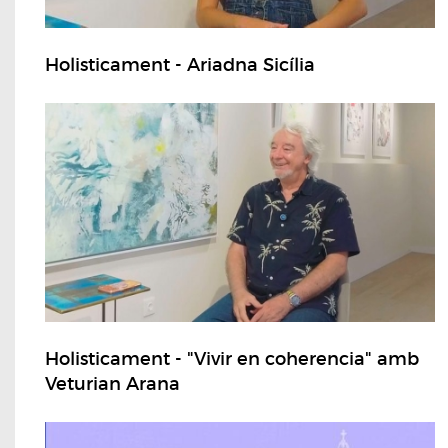
Holisticament - Ariadna Sicília
Holisticament - "Vivir en coherencia" amb
Veturian Arana