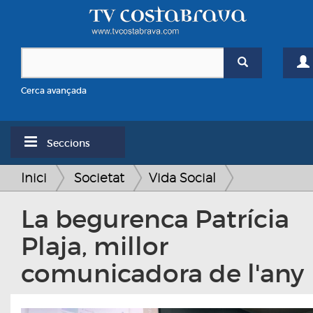
Cerca avançada
Seccions
Inici
Societat
Vida Social
La begurenca Patrícia
Plaja, millor
comunicadora de l'any