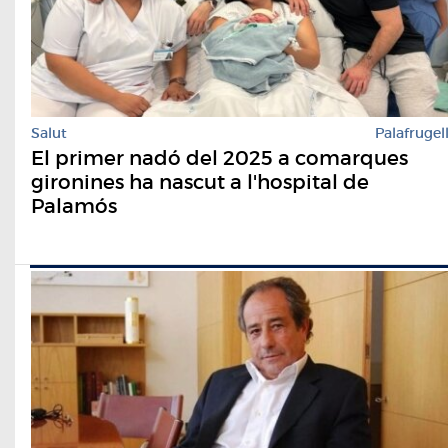
Salut
Palafrugel
El primer nadó del 2025 a comarques
gironines ha nascut a l'hospital de
Palamós