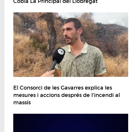
Cobla La Principal del Llobregat
El Consorci de les Gavarres explica les
mesures i accions després de l'incendi al
massís