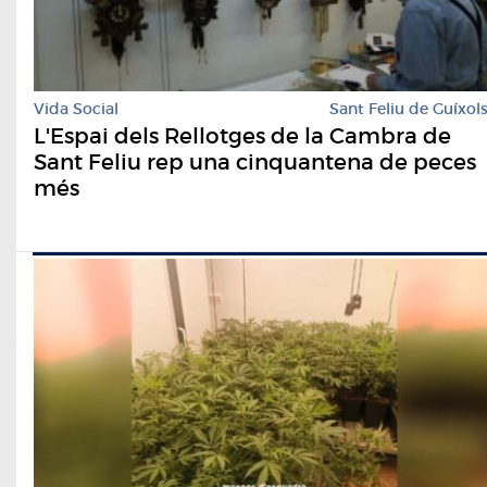
Vida Social
Sant Feliu de Guíxol
L'Espai dels Rellotges de la Cambra de
Sant Feliu rep una cinquantena de peces
més