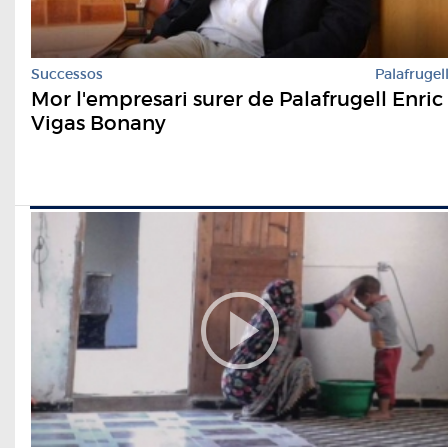
Successos
Palafrugel
Mor l'empresari surer de Palafrugell Enric
Vigas Bonany