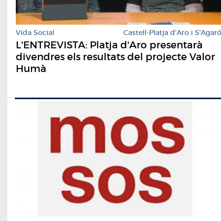
Vida Social
Castell-Platja d'Aro i S'Agar
L'ENTREVISTA: Platja d'Aro presentarà
divendres els resultats del projecte Valor
Humà