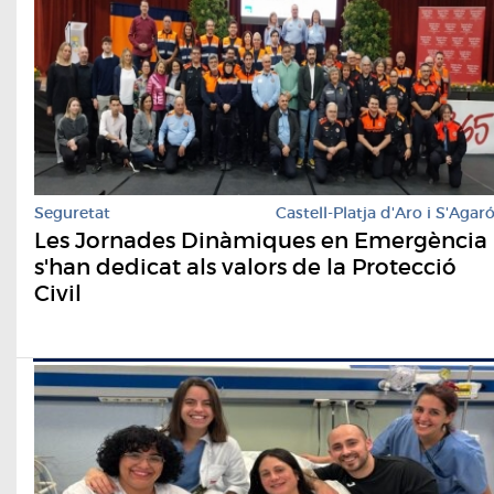
Seguretat
Castell-Platja d'Aro i S'Agar
Les Jornades Dinàmiques en Emergència
s'han dedicat als valors de la Protecció
Civil