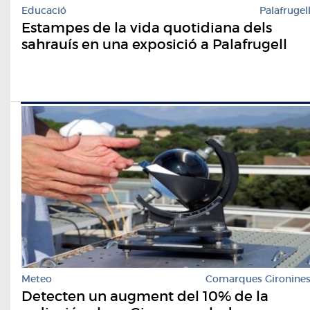
Educació
Palafrugel
Estampes de la vida quotidiana dels
sahrauís en una exposició a Palafrugell
Meteo
Comarques Gironine
Detecten un augment del 10% de la