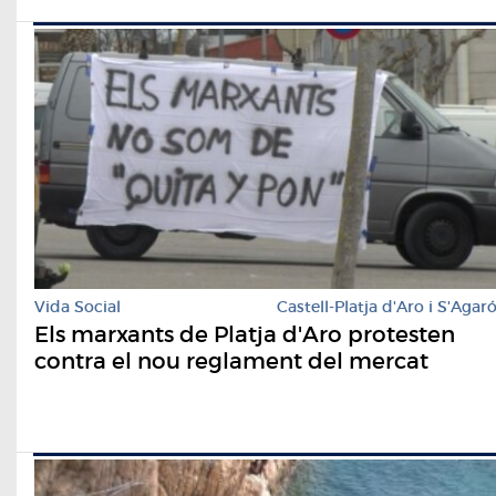
Vida Social
Castell-Platja d'Aro i S'Agar
Els marxants de Platja d'Aro protesten
contra el nou reglament del mercat