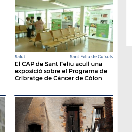
Salut
Sant Feliu de Guíxols
El CAP de Sant Feliu acull una
exposició sobre el Programa de
Cribratge de Càncer de Còlon