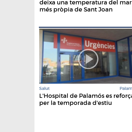
deixa una temperatura del mar
més pròpia de Sant Joan
Salut
Pala
L'Hospital de Palamós es reforç
per la temporada d'estiu