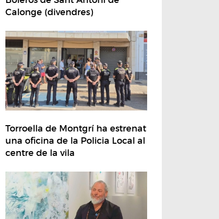
Calonge (divendres)
Torroella de Montgrí ha estrenat
una oficina de la Policia Local al
centre de la vila