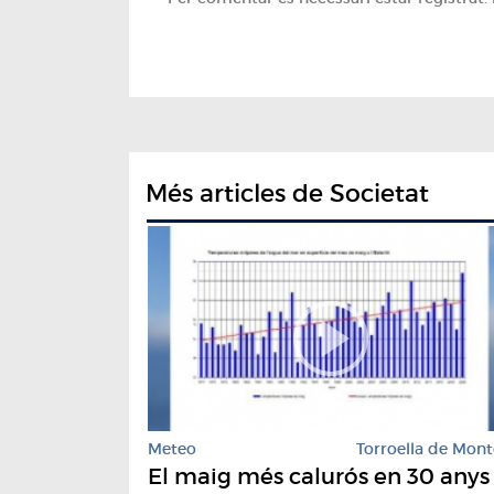
Més articles de Societat
Meteo
Torroella de Mont
El maig més calurós en 30 anys