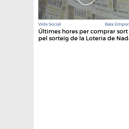
Vida Social
Baix Empo
Últimes hores per comprar sort
pel sorteig de la Loteria de Nad