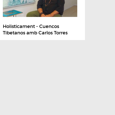
Holisticament - Cuencos
Tibetanos amb Carlos Torres