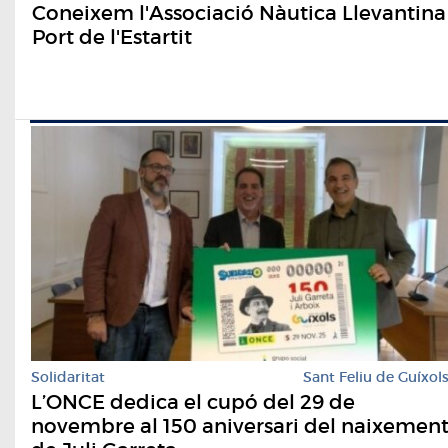
Coneixem l'Associació Nàutica Llevantina
Port de l'Estartit
Solidaritat
Sant Feliu de Guíxol
L’ONCE dedica el cupó del 29 de
novembre al 150 aniversari del naixemen