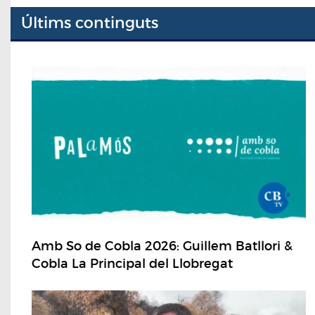
Últims continguts
Amb So de Cobla 2026: Guillem Batllori &
Cobla La Principal del Llobregat