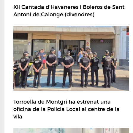
XII Cantada d'Havaneres i Boleros de Sant
Antoni de Calonge (divendres)
Torroella de Montgrí ha estrenat una
oficina de la Policia Local al centre de la
vila