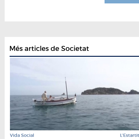
Més articles de Societat
Vida Social
L'Estarti