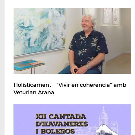
Holisticament - "Vivir en coherencia" amb
Veturian Arana