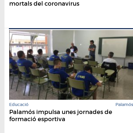
mortals del coronavirus
Educació
Palamó
Palamós impulsa unes jornades de
formació esportiva