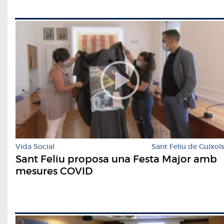
Vida Social
Sant Feliu de Guíxol
Sant Feliu proposa una Festa Major amb
mesures COVID