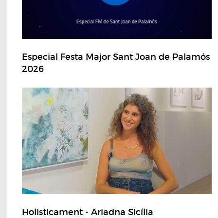
Especial Festa Major Sant Joan de Palamós
2026
Holisticament - Ariadna Sicília