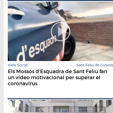
Vida Social
Sant Feliu de Guíxol
Els Mossos d'Esquadra de Sant Feliu fan
un vídeo motivacional per superar el
coronavirus