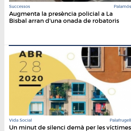
Successos
Palamó
Augmenta la presència policial a La
Bisbal arran d'una onada de robatoris
Vida Social
Palafrugel
Un minut de silenci demà per les víctimes