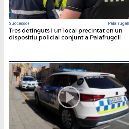
Successos
Palafrugel
Tres detinguts i un local precintat en un
dispositiu policial conjunt a Palafrugell