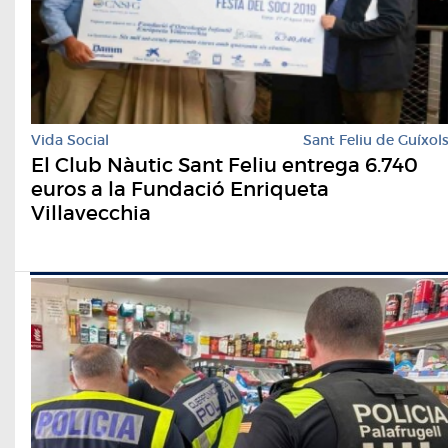
Vida Social
Sant Feliu de Guíxol
El Club Nàutic Sant Feliu entrega 6.740
euros a la Fundació Enriqueta
Villavecchia