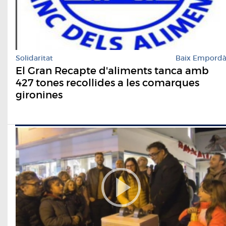
Solidaritat
Baix Empord
El Gran Recapte d'aliments tanca amb
427 tones recollides a les comarques
gironines