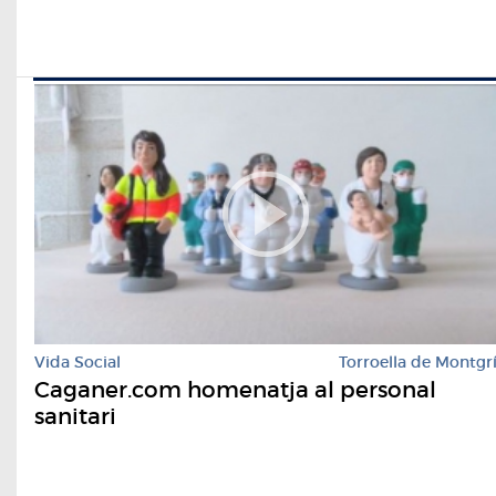
Vida Social
Torroella de Montgr
Caganer.com homenatja al personal
sanitari