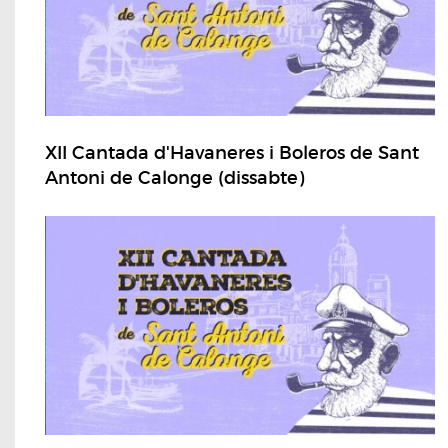
XII Cantada d'Havaneres i Boleros de Sant
Antoni de Calonge (dissabte)