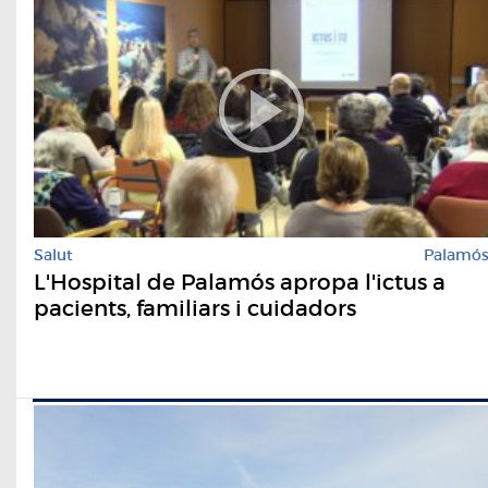
Salut
Palamó
L'Hospital de Palamós apropa l'ictus a
pacients, familiars i cuidadors