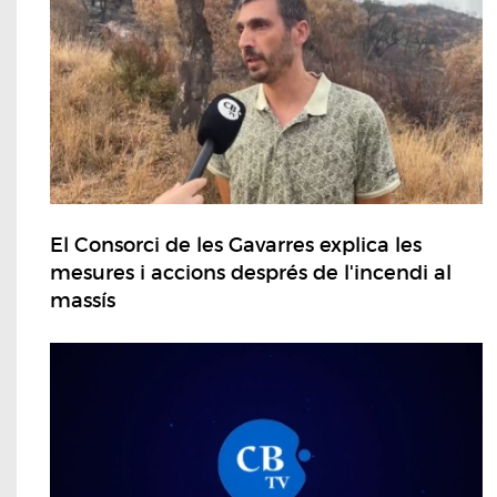
El Consorci de les Gavarres explica les
mesures i accions després de l'incendi al
massís