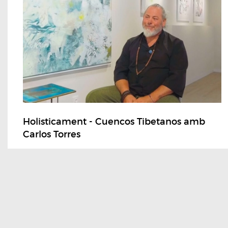
Holisticament - Cuencos Tibetanos amb
Carlos Torres