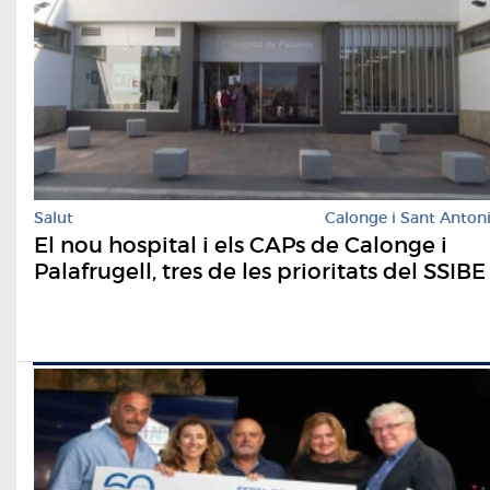
Salut
Calonge i Sant Anton
El nou hospital i els CAPs de Calonge i
Palafrugell, tres de les prioritats del SSIBE