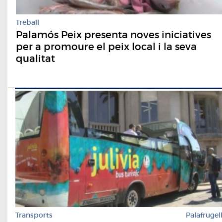
Treball
Palamós Peix presenta noves iniciatives
per a promoure el peix local i la seva
qualitat
Transports
Palafrugel