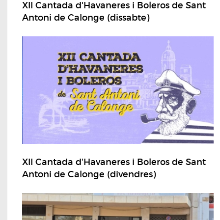
XII Cantada d'Havaneres i Boleros de Sant
Antoni de Calonge (dissabte)
XII Cantada d'Havaneres i Boleros de Sant
Antoni de Calonge (divendres)