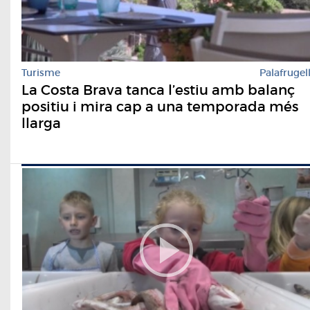
Turisme
Palafrugel
La Costa Brava tanca l’estiu amb balanç
positiu i mira cap a una temporada més
llarga