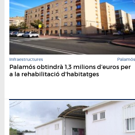
Infraestructures
Palamó
Palamós obtindrà 1,3 milions d’euros per
a la rehabilitació d'habitatges