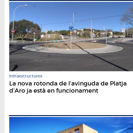
Infraestructures
La nova rotonda de l’avinguda de Platja
d’Aro ja està en funcionament