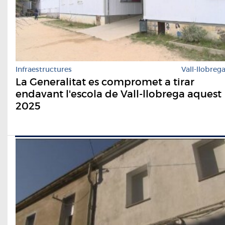
Infraestructures
Vall-llobreg
La Generalitat es compromet a tirar
endavant l'escola de Vall-llobrega aquest
2025