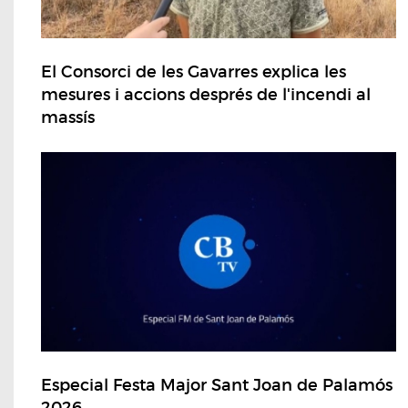
El Consorci de les Gavarres explica les
mesures i accions després de l'incendi al
massís
Especial Festa Major Sant Joan de Palamós