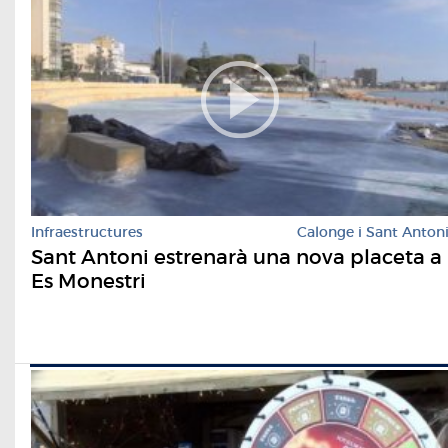
Infraestructures
Calonge i Sant Anton
Sant Antoni estrenarà una nova placeta a
Es Monestri