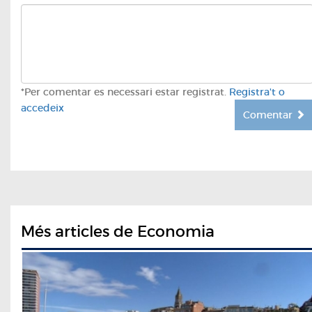
*Per comentar es necessari estar registrat.
Registra't o
accedeix
Comentar
Més articles de Economia