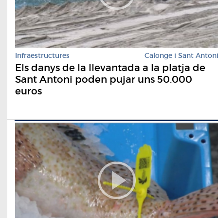
Infraestructures
Calonge i Sant Anton
Els danys de la llevantada a la platja de
Sant Antoni poden pujar uns 50.000
euros