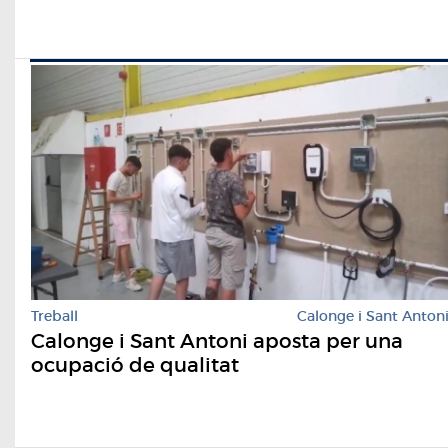
Treball
Calonge i Sant Anton
Calonge i Sant Antoni aposta per una
ocupació de qualitat