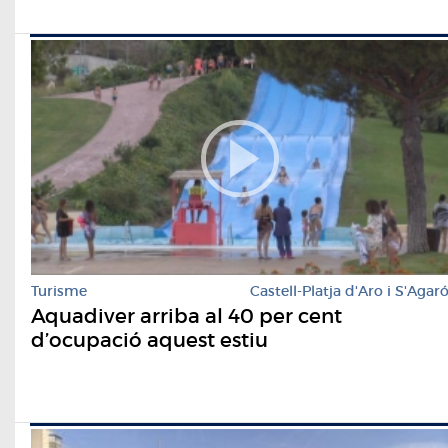
Turisme
Castell-Platja d'Aro i S'Agar
Aquadiver arriba al 40 per cent
d’ocupació aquest estiu