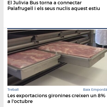
El Julivia Bus torna a connectar
Palafrugell i els seus nuclis aquest estiu
Treball
Baix Empord
Les exportacions gironines creixen un 8%
a l'octubre