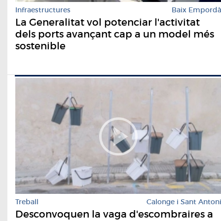
Infraestructures
Baix Empord
La Generalitat vol potenciar l'activitat
dels ports avançant cap a un model més
sostenible
Treball
Calonge i Sant Anton
Desconvoquen la vaga d'escombraires a