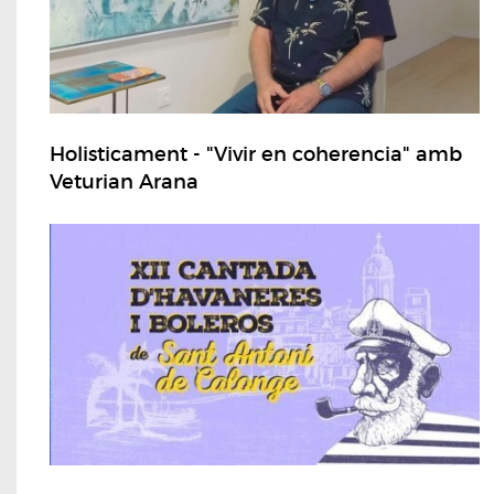
Holisticament - "Vivir en coherencia" amb
Veturian Arana