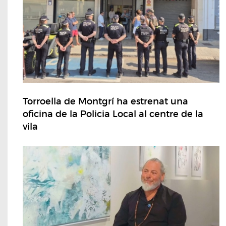
Torroella de Montgrí ha estrenat una
oficina de la Policia Local al centre de la
vila