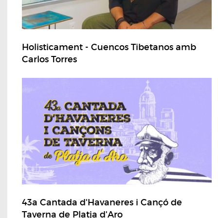
Holisticament - Cuencos Tibetanos amb
Carlos Torres
43a Cantada d'Havaneres i Cançó de
Taverna de Platja d'Aro