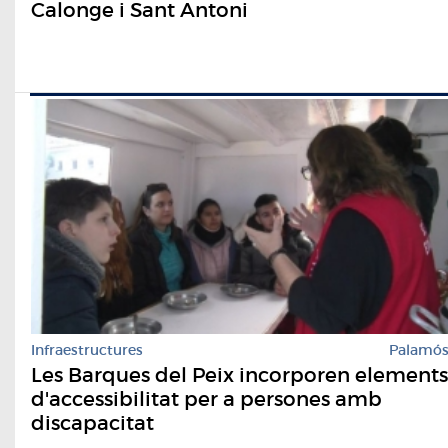
Calonge i Sant Antoni
Infraestructures
Palamó
Les Barques del Peix incorporen elements
d'accessibilitat per a persones amb
discapacitat