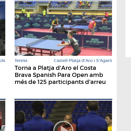
ols
Tennis
Castell-Platja d'Aro i S'Agaró
Torna a Platja d'Aro el Costa
Brava Spanish Para Open amb
més de 125 participants d'arreu