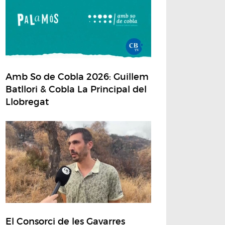
Amb So de Cobla 2026: Guillem
Batllori & Cobla La Principal del
Llobregat
El Consorci de les Gavarres