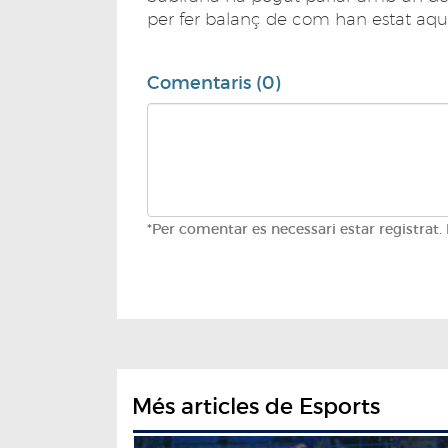
per fer balanç de com han estat aques
Comentaris (0)
*Per comentar es necessari estar registrat.
Més articles de Esports