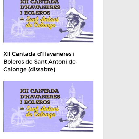
XII Cantada d'Havaneres i
Boleros de Sant Antoni de
Calonge (dissabte)