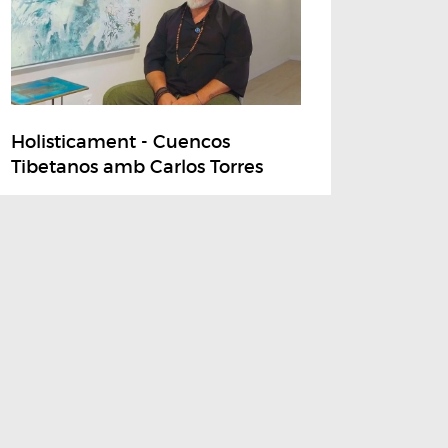
Holisticament - Cuencos
Tibetanos amb Carlos Torres