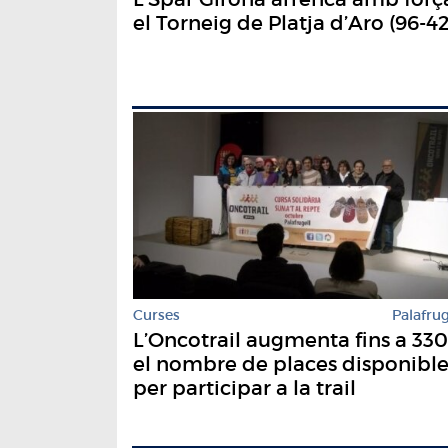
el Torneig de Platja d’Aro (96-42
Curses
Palafrug
L’Oncotrail augmenta fins a 330
el nombre de places disponible
per participar a la trail