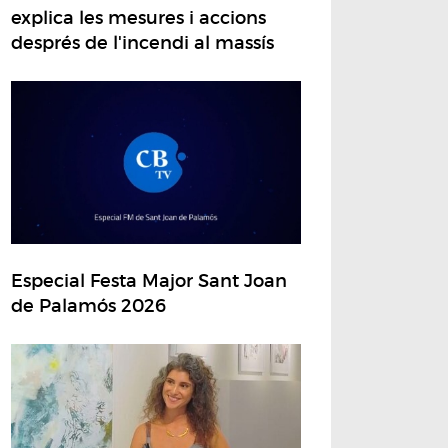
explica les mesures i accions
després de l'incendi al massís
Especial Festa Major Sant Joan
de Palamós 2026