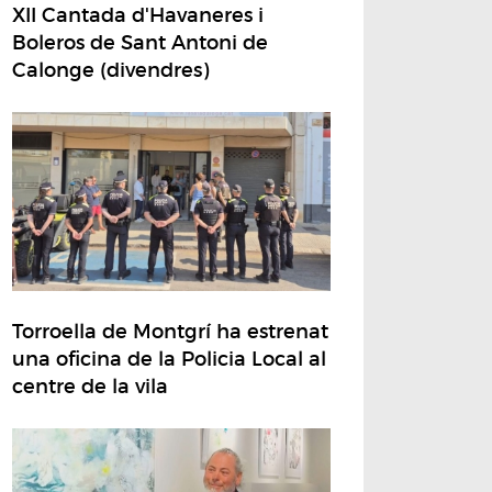
XII Cantada d'Havaneres i
Boleros de Sant Antoni de
Calonge (divendres)
Torroella de Montgrí ha estrenat
una oficina de la Policia Local al
centre de la vila