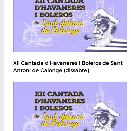
XII Cantada d'Havaneres i Boleros de Sant
Antoni de Calonge (dissabte)