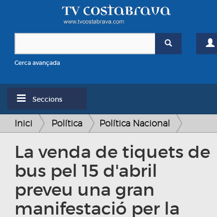
Cerca avançada
Seccions
Inici
Política
Política Nacional
La venda de tiquets de
bus pel 15 d'abril
preveu una gran
manifestació per la