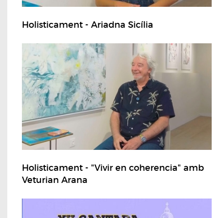
Holisticament - Ariadna Sicília
Holisticament - "Vivir en coherencia" amb
Veturian Arana