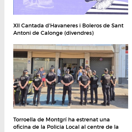
XII Cantada d'Havaneres i Boleros de Sant
Antoni de Calonge (divendres)
Torroella de Montgrí ha estrenat una
oficina de la Policia Local al centre de la