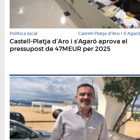
Política local
Castell-Platja d'Aro i S'Agar
Castell-Platja d’Aro i s’Agaró aprova el
pressupost de 47MEUR per 2025