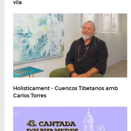
vila
Holisticament - Cuencos Tibetanos amb
Carlos Torres