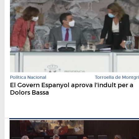
Política Nacional
Torroella de Montgr
El Govern Espanyol aprova l'indult per a
Dolors Bassa