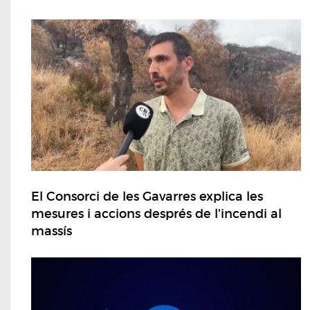
El Consorci de les Gavarres explica les
mesures i accions després de l'incendi al
massís