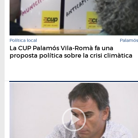
Política local
Palamó
La CUP Palamós Vila-Romà fa una
proposta política sobre la crisi climàtica