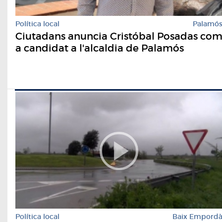
Política local
Palamó
Ciutadans anuncia Cristóbal Posadas co
a candidat a l'alcaldia de Palamós
Política local
Baix Empord