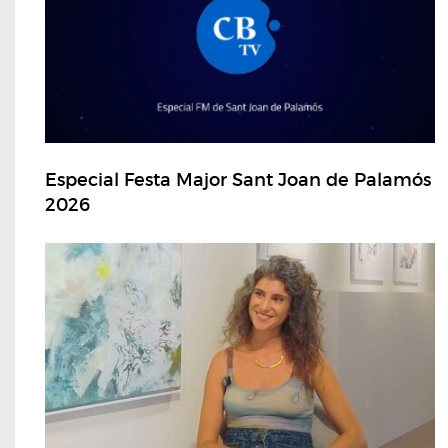
Especial Festa Major Sant Joan de Palamós
2026