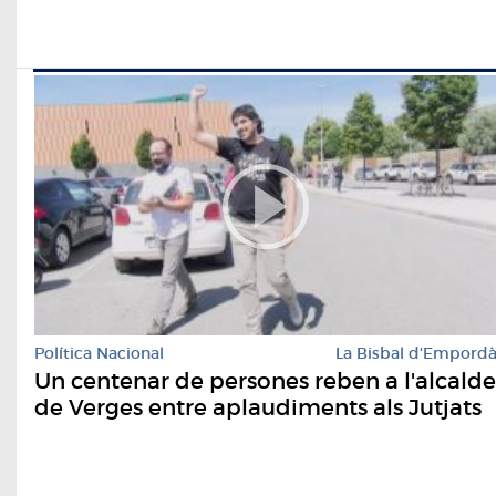
Política Nacional
La Bisbal d'Empord
Un centenar de persones reben a l'alcalde
de Verges entre aplaudiments als Jutjats