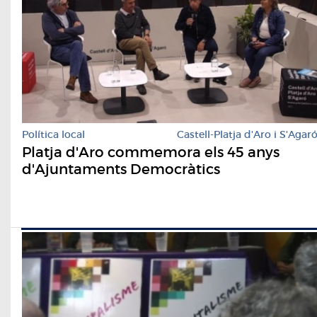
Política local
Castell-Platja d'Aro i S'Agar
Platja d'Aro commemora els 45 anys
d'Ajuntaments Democràtics