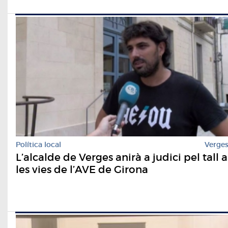
Política local
Verge
L’alcalde de Verges anirà a judici pel tall a
les vies de l’AVE de Girona