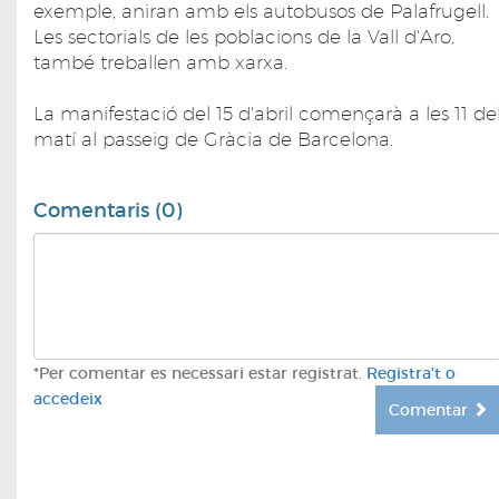
exemple, aniran amb els autobusos de Palafrugell.
Les sectorials de les poblacions de la Vall d'Aro,
també treballen amb xarxa.
La manifestació del 15 d'abril començarà a les 11 de
matí al passeig de Gràcia de Barcelona.
Comentaris (0)
*Per comentar es necessari estar registrat.
Registra't o
accedeix
Comentar