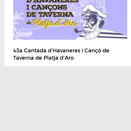
43a Cantada d'Havaneres i Cançó de
Taverna de Platja d'Aro