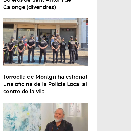
Calonge (divendres)
Torroella de Montgrí ha estrenat
una oficina de la Policia Local al
centre de la vila