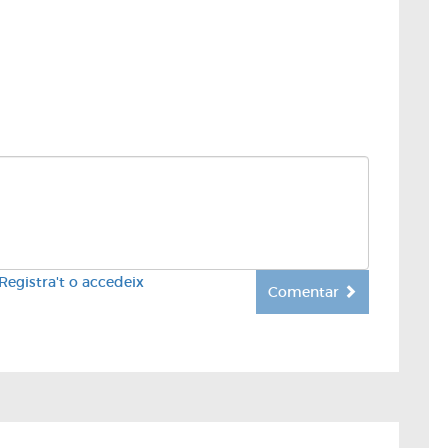
Registra't o accedeix
Comentar