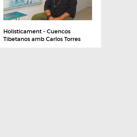
Holisticament - Cuencos
Tibetanos amb Carlos Torres