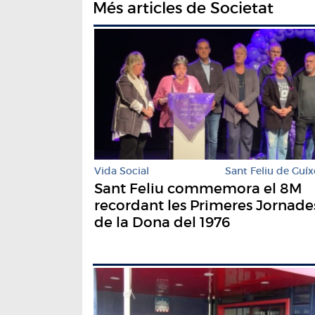
Més articles de Societat
Vida Social
Sant Feliu de Guíx
Sant Feliu commemora el 8M
recordant les Primeres Jornade
de la Dona del 1976