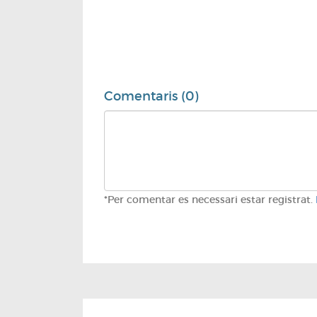
Comentaris (0)
*Per comentar es necessari estar registrat.