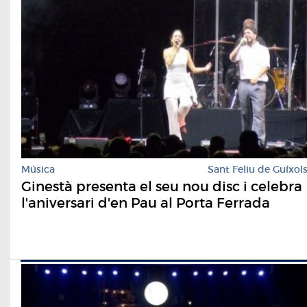
Música
Sant Feliu de Guíxol
Ginestà presenta el seu nou disc i celebra
l'aniversari d'en Pau al Porta Ferrada