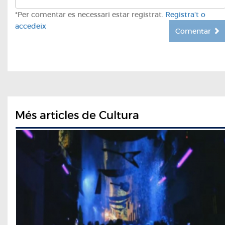
*Per comentar es necessari estar registrat.
Registra't o
accedeix
Comentar
Més articles de Cultura