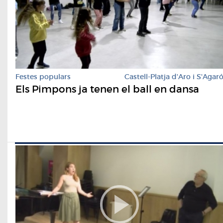
Festes populars
Castell-Platja d'Aro i S'Agar
Els Pimpons ja tenen el ball en dansa