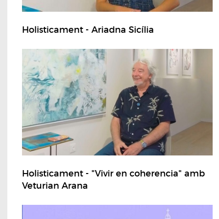
Holisticament - Ariadna Sicília
Holisticament - "Vivir en coherencia" amb
Veturian Arana