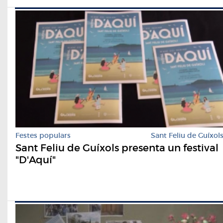
Festes populars
Sant Feliu de Guíxol
Sant Feliu de Guíxols presenta un festival
"D'Aquí"