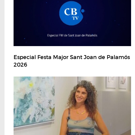
Especial Festa Major Sant Joan de Palamós
2026