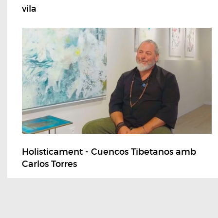
vila
Holisticament - Cuencos Tibetanos amb
Carlos Torres