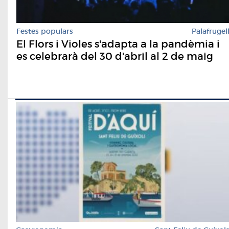
Festes populars
Palafrugel
El Flors i Violes s'adapta a la pandèmia i
es celebrarà del 30 d'abril al 2 de maig