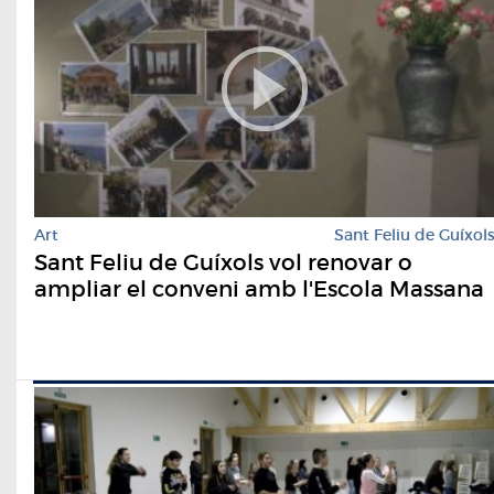
Art
Sant Feliu de Guíxol
Sant Feliu de Guíxols vol renovar o
ampliar el conveni amb l'Escola Massana