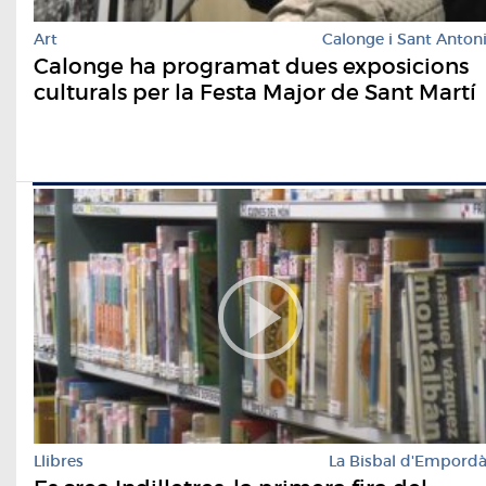
Art
Calonge i Sant Anton
Calonge ha programat dues exposicions
culturals per la Festa Major de Sant Martí
Llibres
La Bisbal d'Empord