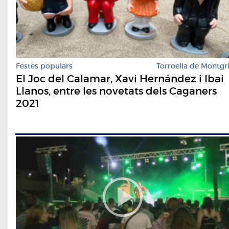
Festes populars
Torroella de Montgr
El Joc del Calamar, Xavi Hernández i Ibai
Llanos, entre les novetats dels Caganers
2021