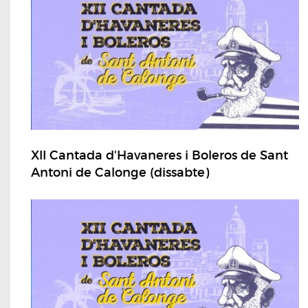
XII Cantada d'Havaneres i Boleros de Sant
Antoni de Calonge (dissabte)