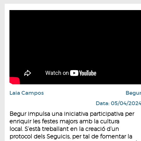
Laia Campos
Begu
Data: 05/04/202
Begur impulsa una iniciativa participativa per
enriquir les festes majors amb la cultura
local. S’està treballant en la creació d’un
protocol dels Seguicis, per tal de fomentar la