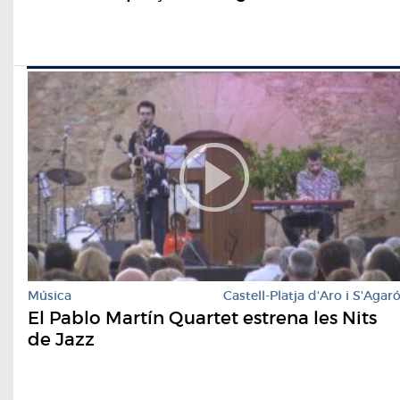
Música
Castell-Platja d'Aro i S'Agar
El Pablo Martín Quartet estrena les Nits
de Jazz