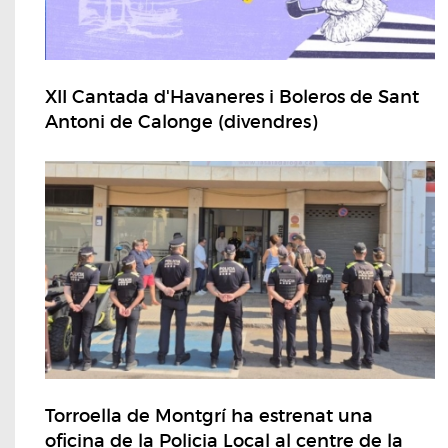
XII Cantada d'Havaneres i Boleros de Sant
Antoni de Calonge (divendres)
Torroella de Montgrí ha estrenat una
oficina de la Policia Local al centre de la