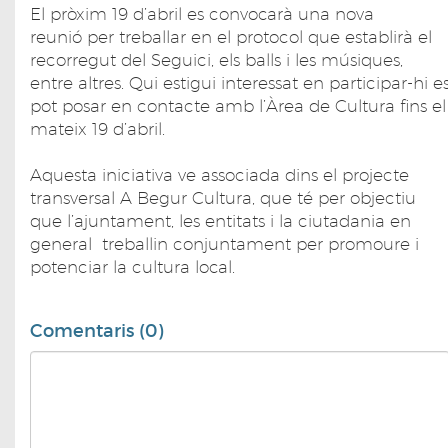
El pròxim 19 d’abril es convocarà una nova
reunió per treballar en el protocol que establirà el
recorregut del Seguici, els balls i les músiques,
entre altres. Qui estigui interessat en participar-hi e
pot posar en contacte amb l’Àrea de Cultura fins el
mateix 19 d’abril.
Aquesta iniciativa ve associada dins el projecte
transversal A Begur Cultura, que té per objectiu
que l’ajuntament, les entitats i la ciutadania en
general treballin conjuntament per promoure i
potenciar la cultura local.
Comentaris (0)