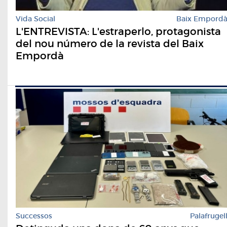
Vida Social
Baix Empord
L'ENTREVISTA: L'estraperlo, protagonista
del nou número de la revista del Baix
Empordà
Successos
Palafrugel