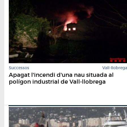
Successos
Vall-llobreg
Apagat l'incendi d'una nau situada al
polígon industrial de Vall-llobrega