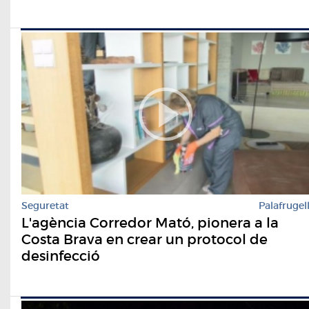
Seguretat
Palafrugel
L'agència Corredor Mató, pionera a la
Costa Brava en crear un protocol de
desinfecció