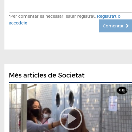
*Per comentar es necessari estar registrat.
Registra't o
accedeix
Comentar
Més articles de Societat