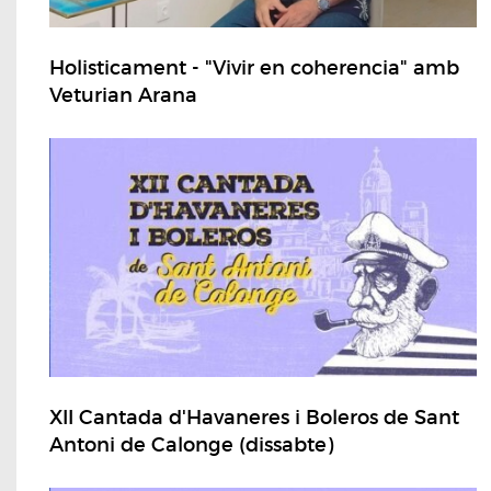
Holisticament - "Vivir en coherencia" amb
Veturian Arana
XII Cantada d'Havaneres i Boleros de Sant
Antoni de Calonge (dissabte)