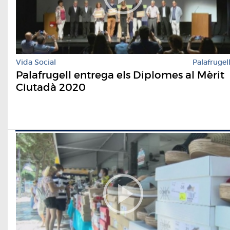
Vida Social
Palafrugel
Palafrugell entrega els Diplomes al Mèrit
Ciutadà 2020