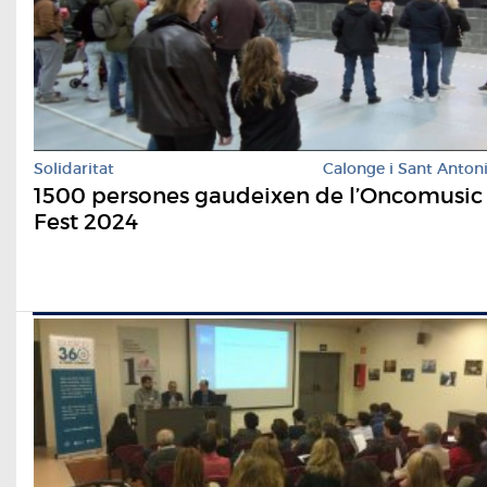
Solidaritat
Calonge i Sant Anton
1500 persones gaudeixen de l’Oncomusic
Fest 2024