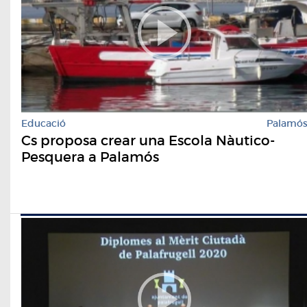
Educació
Palamó
Cs proposa crear una Escola Nàutico-
Pesquera a Palamós