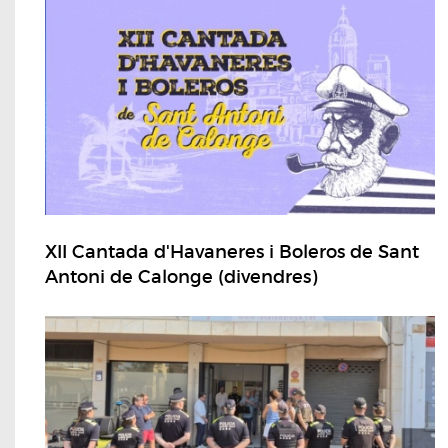
XII Cantada d'Havaneres i Boleros de Sant
Antoni de Calonge (divendres)