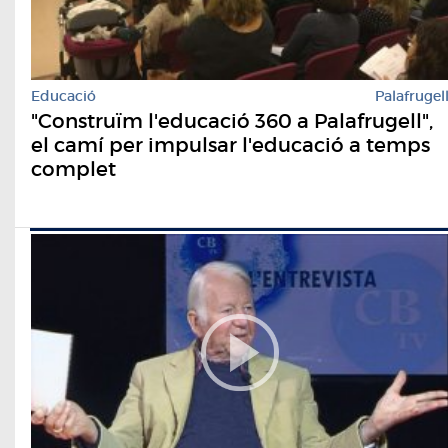
Educació
Palafrugel
"Construïm l'educació 360 a Palafrugell",
el camí per impulsar l'educació a temps
complet