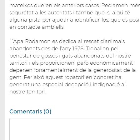
mateixos que en els anteriors casos. Reclamen mé
seguretat a les autoritats i també que, si algú té
alguna pista per ajudar a identificar-los, que es posi
en contacte amb ells.
L'Apa Rodamon es dedica al rescat d'animals
abandonats des de l'any 1978. Treballen pel
benestar de gossos i gats abandonats del nostre
territori i els proporcionen, però econòmicament
depenen fonamentalment de la generositat de la
gent. Per això aquest robatori en concret ha
generat una especial decepció i indignació al
nostre territori.
Comentaris (0)