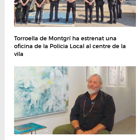
Torroella de Montgrí ha estrenat una
oficina de la Policia Local al centre de la
vila