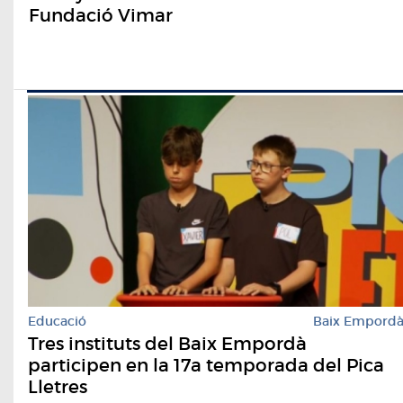
Fundació Vimar
Educació
Baix Empord
Tres instituts del Baix Empordà
participen en la 17a temporada del Pica
Lletres