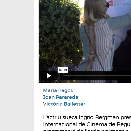
Maria Pages
Joan Parareda
Victòria Ballester
L'actriu sueca Ingrid Bergman presid
Internacional de Cinema de Begur, 