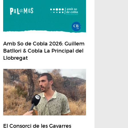
Amb So de Cobla 2026: Guillem
Batllori & Cobla La Principal del
Llobregat
El Consorci de les Gavarres