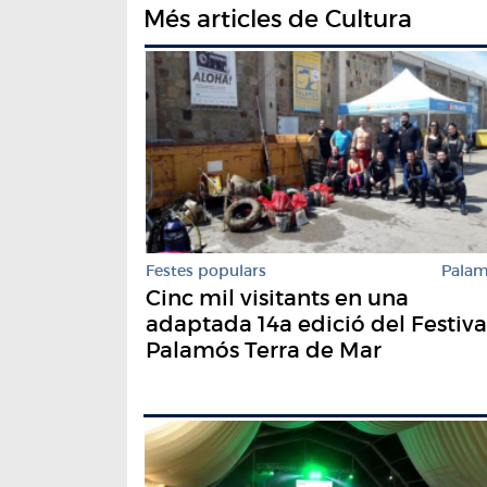
Més articles de Cultura
Festes populars
Pala
Cinc mil visitants en una
adaptada 14a edició del Festiva
Palamós Terra de Mar