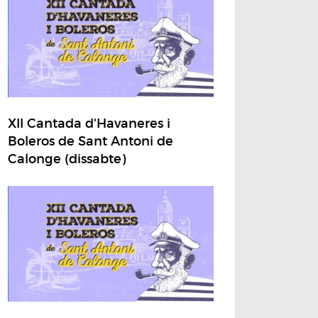
XII Cantada d'Havaneres i
Boleros de Sant Antoni de
Calonge (dissabte)