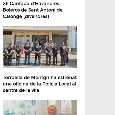
XII Cantada d'Havaneres i
Boleros de Sant Antoni de
Calonge (divendres)
Torroella de Montgrí ha estrenat
una oficina de la Policia Local al
centre de la vila