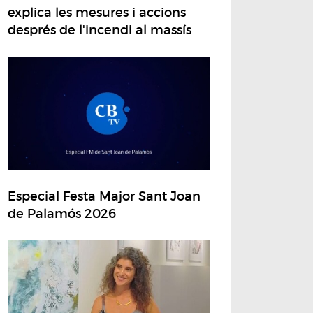
explica les mesures i accions
després de l'incendi al massís
Especial Festa Major Sant Joan
de Palamós 2026