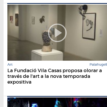
Art
Palafrugel
La Fundació Vila Casas proposa olorar a
través de l'art a la nova temporada
expositiva