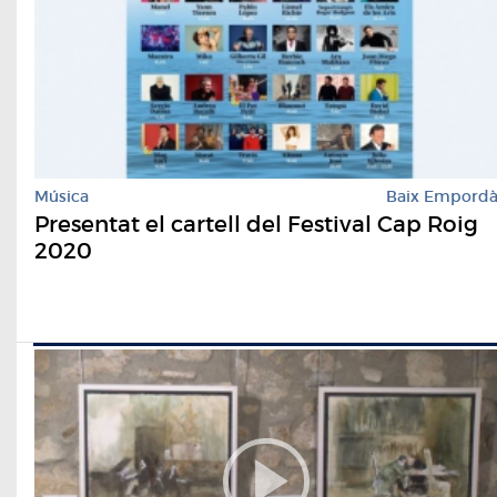
Música
Baix Empord
Presentat el cartell del Festival Cap Roig
2020