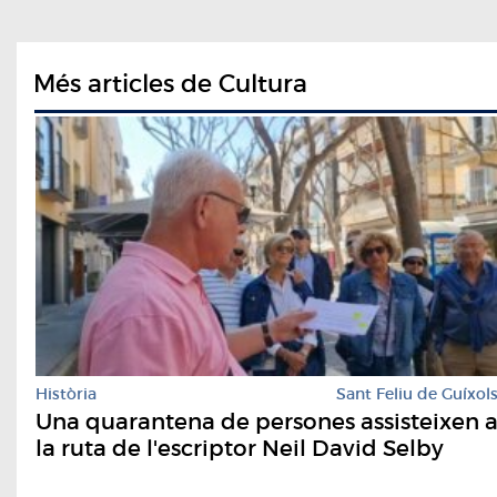
Més articles de Cultura
Història
Sant Feliu de Guíxol
Una quarantena de persones assisteixen 
la ruta de l'escriptor Neil David Selby