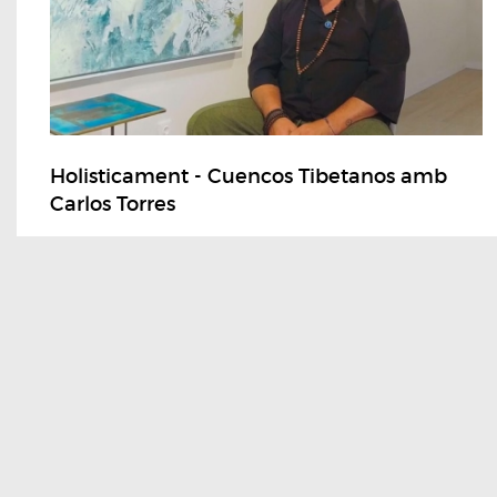
Holisticament - Cuencos Tibetanos amb
Carlos Torres