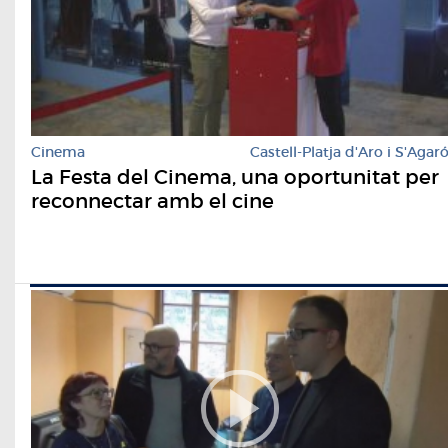
Cinema
Castell-Platja d'Aro i S'Agar
La Festa del Cinema, una oportunitat per
reconnectar amb el cine