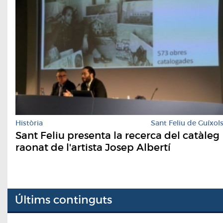
Història
Sant Feliu de Guíxol
Sant Feliu presenta la recerca del catàleg
raonat de l'artista Josep Albertí
Últims continguts