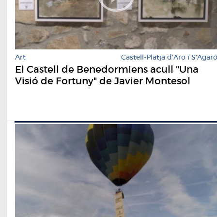
Art
Castell-Platja d'Aro i S'Agar
El Castell de Benedormiens acull "Una
Visió de Fortuny" de Javier Montesol