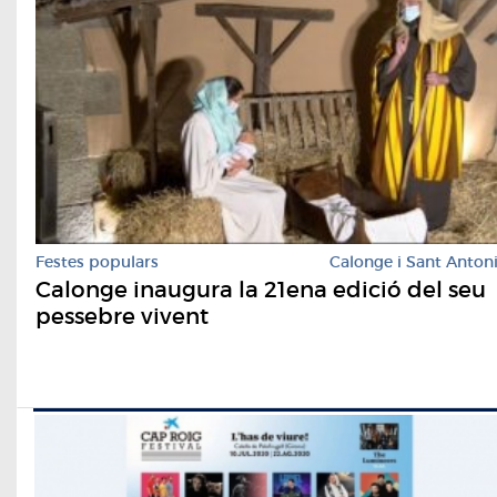
Festes populars
Calonge i Sant Anton
Calonge inaugura la 21ena edició del seu
pessebre vivent