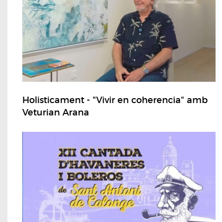
Holisticament - "Vivir en coherencia" amb
Veturian Arana