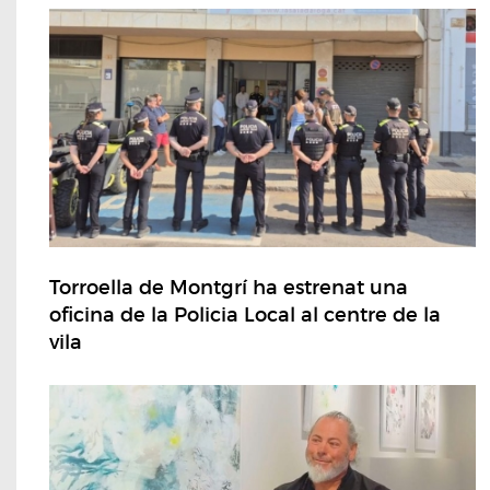
Torroella de Montgrí ha estrenat una
oficina de la Policia Local al centre de la
vila