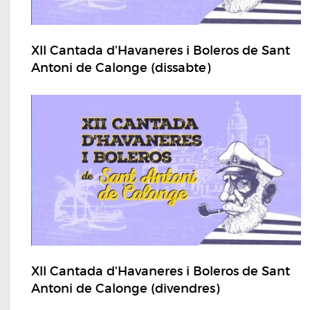
XII Cantada d'Havaneres i Boleros de Sant
Antoni de Calonge (dissabte)
XII Cantada d'Havaneres i Boleros de Sant
Antoni de Calonge (divendres)