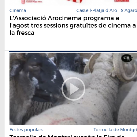
Cinema
Castell-Platja d'Aro i S'Agar
L'Associació Arocinema programa a
l'agost tres sessions gratuïtes de cinema a
la fresca
Festes populars
Torroella de Montgr