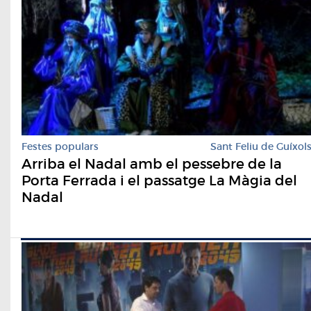
Festes populars
Sant Feliu de Guíxol
Arriba el Nadal amb el pessebre de la
Porta Ferrada i el passatge La Màgia del
Nadal