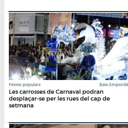
Festes populars
Baix Empord
Les carrosses de Carnaval podran
desplaçar-se per les rues del cap de
setmana