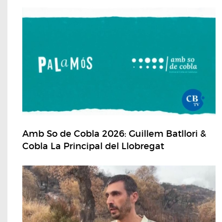
Amb So de Cobla 2026: Guillem Batllori &
Cobla La Principal del Llobregat