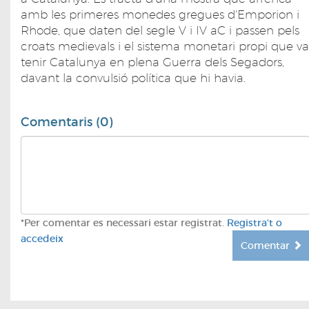
amb les primeres monedes gregues d'Emporion i
Rhode, que daten del segle V i IV aC i passen pels
croats medievals i el sistema monetari propi que va
tenir Catalunya en plena Guerra dels Segadors,
davant la convulsió política que hi havia.
Comentaris (0)
*Per comentar es necessari estar registrat.
Registra't o
accedeix
Comentar