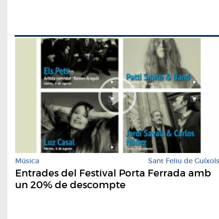
Música
Sant Feliu de Guíxol
Entrades del Festival Porta Ferrada amb
un 20% de descompte