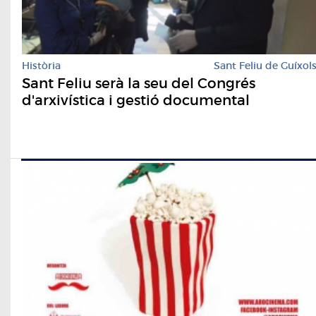
Història
Sant Feliu de Guíxol
Sant Feliu serà la seu del Congrés
d'arxivística i gestió documental