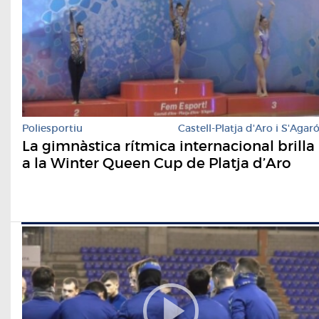
Poliesportiu
Castell-Platja d'Aro i S'Agar
La gimnàstica rítmica internacional brilla
a la Winter Queen Cup de Platja d’Aro