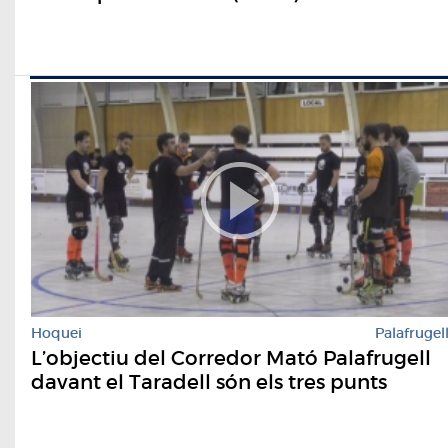
Hoquei
Palafrugel
L’objectiu del Corredor Mató Palafrugell
davant el Taradell són els tres punts