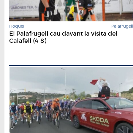
Hoquei
Palafrugel
El Palafrugell cau davant la visita del
Calafell (4-8)