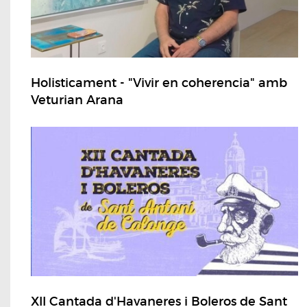
Holisticament - "Vivir en coherencia" amb
Veturian Arana
XII Cantada d'Havaneres i Boleros de Sant