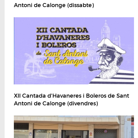
Antoni de Calonge (dissabte)
XII Cantada d'Havaneres i Boleros de Sant
Antoni de Calonge (divendres)