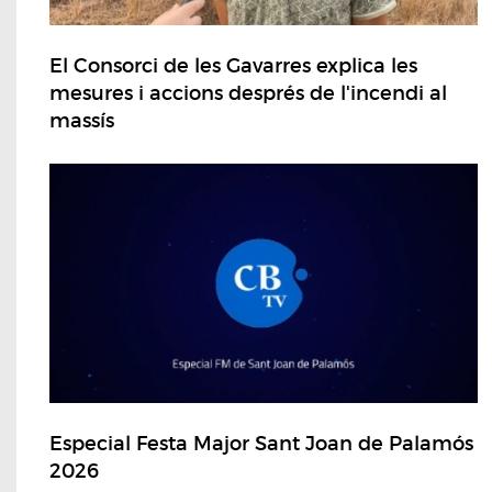
El Consorci de les Gavarres explica les
mesures i accions després de l'incendi al
massís
Especial Festa Major Sant Joan de Palamós
2026