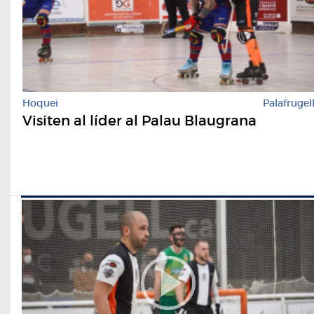
Hoquei
Palafrugel
Visiten al líder al Palau Blaugrana