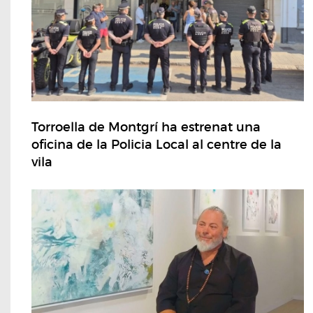
Torroella de Montgrí ha estrenat una
oficina de la Policia Local al centre de la
vila