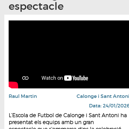
espectacle
Raul Martin
Calonge i Sant Anton
Data: 24/01/202
L’Escola de Futbol de Calonge i Sant Antoni ha
presentat els equips amb un gran