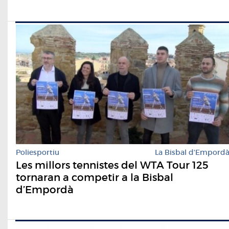
Poliesportiu
La Bisbal d'Empord
Les millors tennistes del WTA Tour 125
tornaran a competir a la Bisbal
d’Empordà