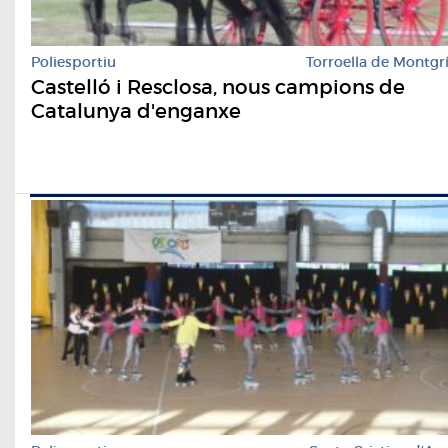
Poliesportiu
Torroella de Montgr
Castelló i Resclosa, nous campions de
Catalunya d'enganxe