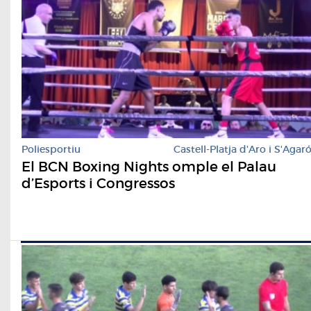
Poliesportiu
Castell-Platja d'Aro i S'Agar
El BCN Boxing Nights omple el Palau
d’Esports i Congressos