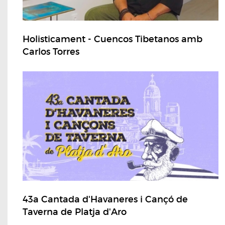
Holisticament - Cuencos Tibetanos amb
Carlos Torres
43a Cantada d'Havaneres i Cançó de
Taverna de Platja d'Aro