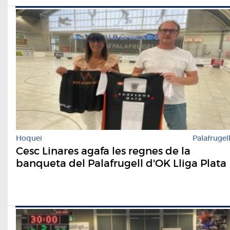
Hoquei
Palafrugel
Cesc Linares agafa les regnes de la
banqueta del Palafrugell d'OK Lliga Plata