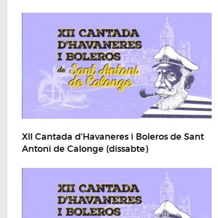
XII Cantada d'Havaneres i Boleros de Sant
Antoni de Calonge (dissabte)