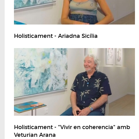
Holisticament - Ariadna Sicília
Holisticament - "Vivir en coherencia" amb
Veturian Arana