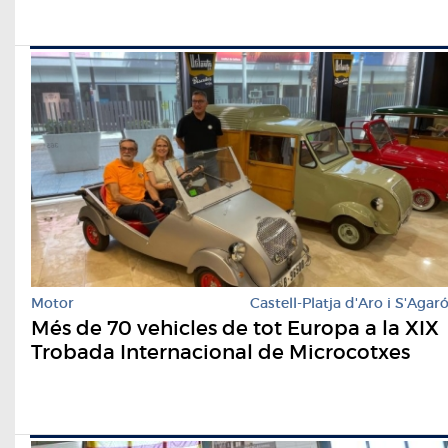
Motor
Castell-Platja d'Aro i S'Agar
Més de 70 vehicles de tot Europa a la XIX
Trobada Internacional de Microcotxes