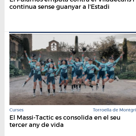
continua sense guanyar a l'Estadi
Curses
Torroella de Montgr
El Massi-Tactic es consolida en el seu
tercer any de vida