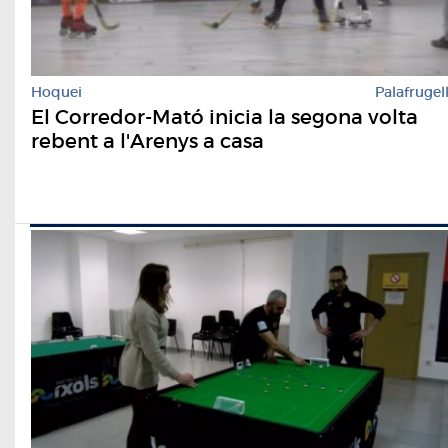
Hoquei
Palafrugel
El Corredor-Mató inicia la segona volta
rebent a l'Arenys a casa