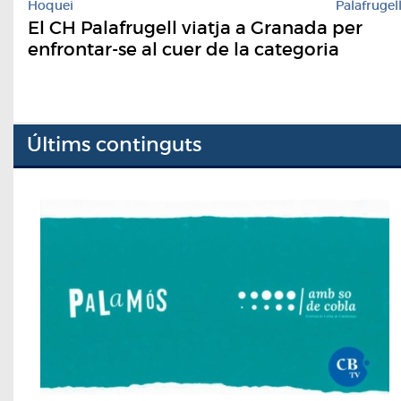
Hoquei
Palafrugel
El CH Palafrugell viatja a Granada per
enfrontar-se al cuer de la categoria
Últims continguts