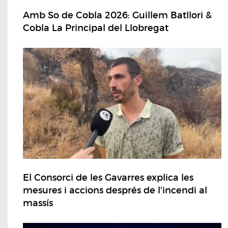
Amb So de Cobla 2026: Guillem Batllori &
Cobla La Principal del Llobregat
El Consorci de les Gavarres explica les
mesures i accions després de l'incendi al
massís