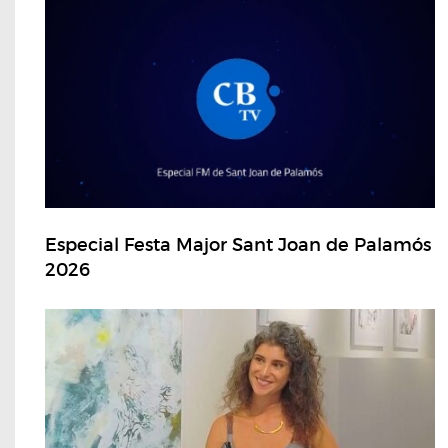
Especial Festa Major Sant Joan de Palamós
2026