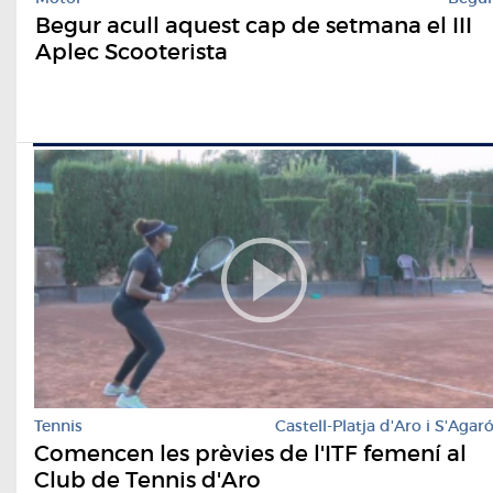
Begur acull aquest cap de setmana el III
Aplec Scooterista
Tennis
Castell-Platja d'Aro i S'Agar
Comencen les prèvies de l'ITF femení al
Club de Tennis d'Aro