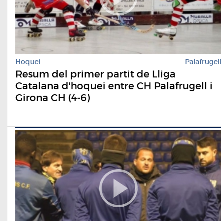
Hoquei
Palafrugel
Resum del primer partit de Lliga
Catalana d'hoquei entre CH Palafrugell i
Girona CH (4-6)