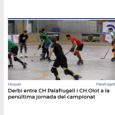
Hoquei
Palafrugel
Derbi entre CH Palafrugell i CH Olot a la
penúltima jornada del campionat