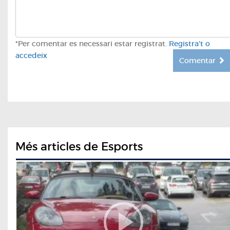
*Per comentar es necessari estar registrat.
Registra't o
accedeix
Comentar
Més articles de Esports