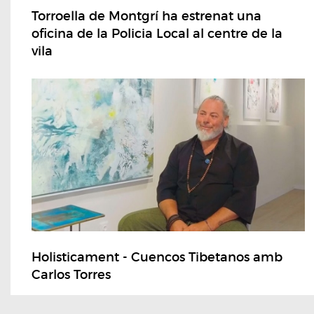
Torroella de Montgrí ha estrenat una
oficina de la Policia Local al centre de la
vila
Holisticament - Cuencos Tibetanos amb
Carlos Torres