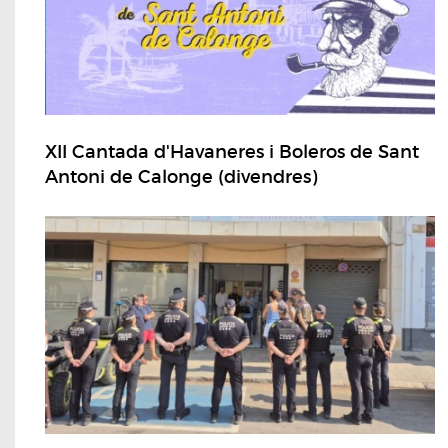
XII Cantada d'Havaneres i Boleros de Sant
Antoni de Calonge (divendres)