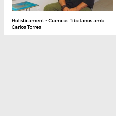
Holisticament - Cuencos Tibetanos amb
Carlos Torres