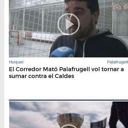
Hoquei
Palafrugel
El Corredor Mató Palafrugell vol tornar a
sumar contra el Caldes