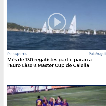
Poliesportiu
Palafrugel
Més de 130 regatistes participaran a
l'Euro Làsers Master Cup de Calella