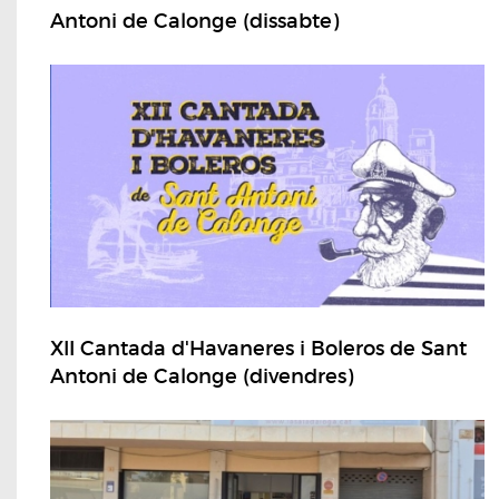
Antoni de Calonge (dissabte)
XII Cantada d'Havaneres i Boleros de Sant
Antoni de Calonge (divendres)