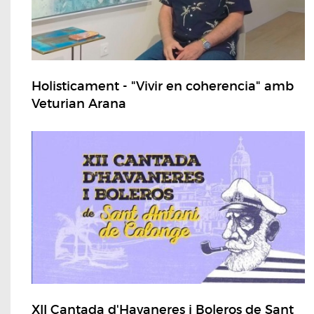
Holisticament - "Vivir en coherencia" amb
Veturian Arana
XII Cantada d'Havaneres i Boleros de Sant