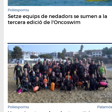
Poliesportiu
Setze equips de nedadors se sumen a la
tercera edició de l'Oncoswim
Poliesportiu
Palamó