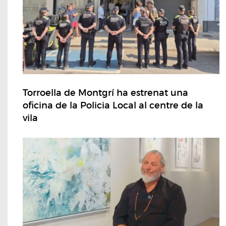
Torroella de Montgrí ha estrenat una
oficina de la Policia Local al centre de la
vila