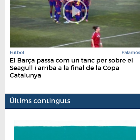
Futbol
Palamó
El Barça passa com un tanc per sobre el
Seagull i arriba a la final de la Copa
Catalunya
Últims continguts