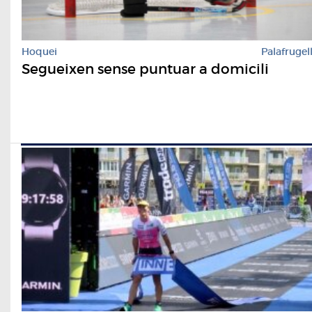
Hoquei
Palafrugel
Segueixen sense puntuar a domicili