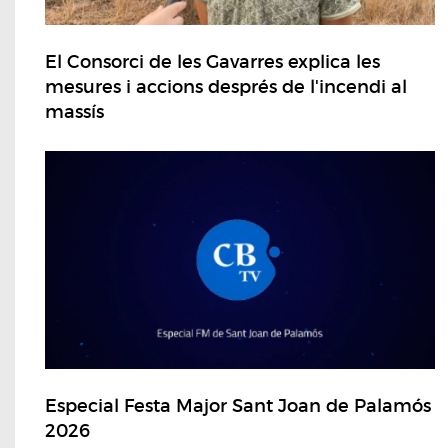
El Consorci de les Gavarres explica les
mesures i accions després de l'incendi al
massís
Especial Festa Major Sant Joan de Palamós
2026