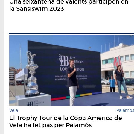
Una seixantena de valents participen en
la Sansiswim 2023
Vela
Palamó
El Trophy Tour de la Copa America de
Vela ha fet pas per Palamós