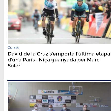
Curses
David de la Cruz s'emporta l'última etapa
d'una París - Niça guanyada per Marc
Soler