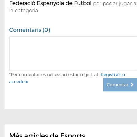
Federació Espanyola de Futbol
per poder jugar a
la categoria.
Comentaris (0)
*Per comentar es necessari estar registrat.
Registra't o
accedeix
Comentar
Més articles de Esports