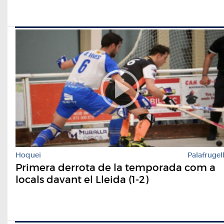
Hoquei
Palafrugel
Primera derrota de la temporada com a
locals davant el Lleida (1-2)