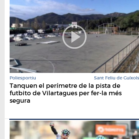
Poliesportiu
Sant Feliu de Guíxol
Tanquen el perímetre de la pista de
futbito de Vilartagues per fer-la més
segura