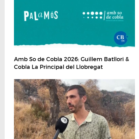
Amb So de Cobla 2026: Guillem Batllori &
Cobla La Principal del Llobregat