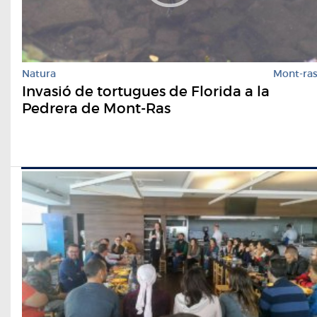
Natura
Mont-ra
Invasió de tortugues de Florida a la
Pedrera de Mont-Ras