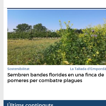
Sostenibilitat
La Tallada d'Empord
Sembren bandes florides en una finca de
pomeres per combatre plagues
Últims continguts