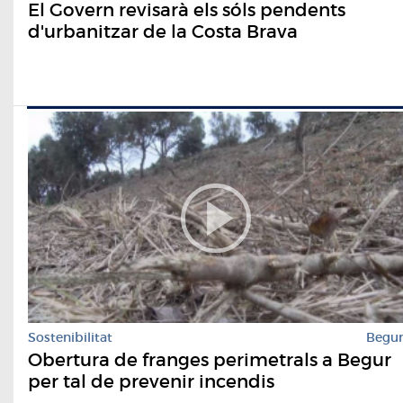
El Govern revisarà els sóls pendents
d'urbanitzar de la Costa Brava
Sostenibilitat
Begu
Obertura de franges perimetrals a Begur
per tal de prevenir incendis