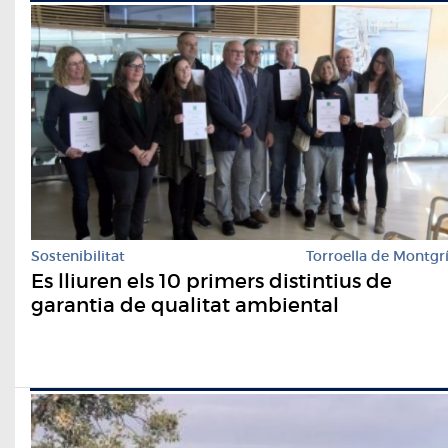
Sostenibilitat
Torroella de Montgr
Es lliuren els 10 primers distintius de
garantia de qualitat ambiental