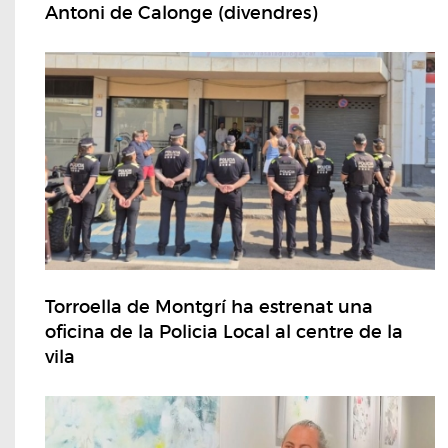
Antoni de Calonge (divendres)
Torroella de Montgrí ha estrenat una
oficina de la Policia Local al centre de la
vila