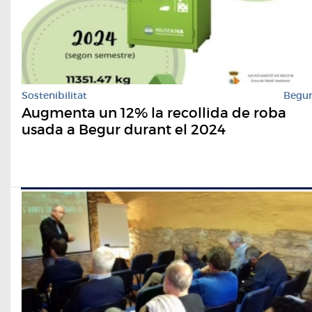
Sostenibilitat
Begu
Augmenta un 12% la recollida de roba
usada a Begur durant el 2024