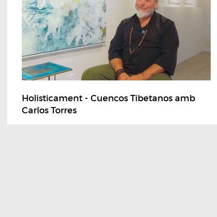
Holisticament - Cuencos Tibetanos amb
Carlos Torres