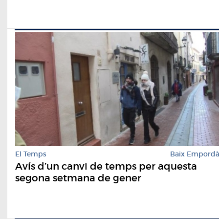
El Temps
Baix Empord
Avís d’un canvi de temps per aquesta
segona setmana de gener