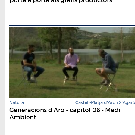
Natura
Castell-Platja d'Aro i S'Agar
Generacions d'Aro - capítol 06 - Medi
Ambient