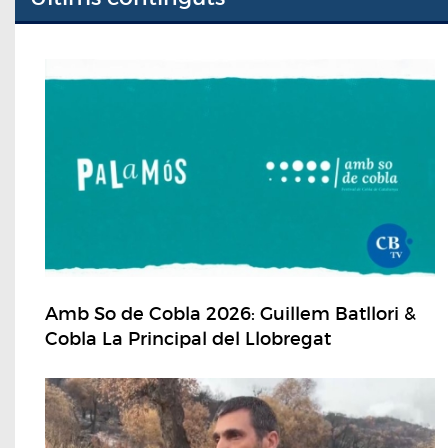
Amb So de Cobla 2026: Guillem Batllori &
Cobla La Principal del Llobregat