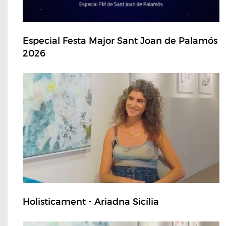
Especial Festa Major Sant Joan de Palamós
2026
Holisticament - Ariadna Sicília