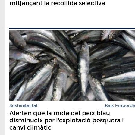
mitjançant la recollida selectiva
Sostenibilitat
Baix Empord
Alerten que la mida del peix blau
disminueix per l'explotació pesquera i
canvi climàtic