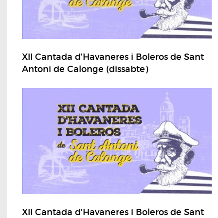
XII Cantada d'Havaneres i Boleros de Sant
Antoni de Calonge (dissabte)
XII Cantada d'Havaneres i Boleros de Sant