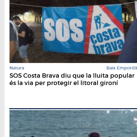
Natura
Baix Empord
SOS Costa Brava diu que la lluita popular
és la via per protegir el litoral gironí