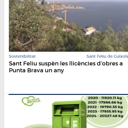
Sostenibilitat
Sant Feliu de Guíxol
Sant Feliu suspèn les llicències d’obres a
Punta Brava un any