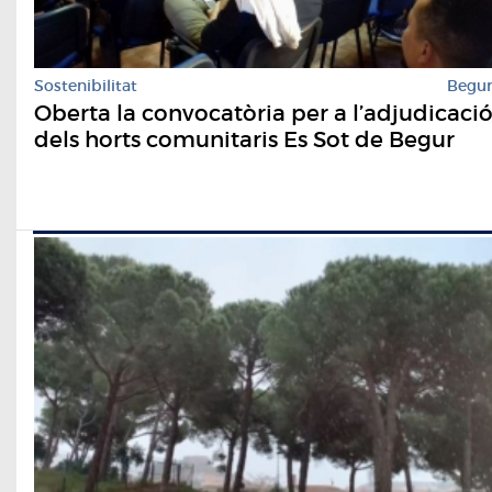
Sostenibilitat
Begu
Oberta la convocatòria per a l’adjudicaci
dels horts comunitaris Es Sot de Begur