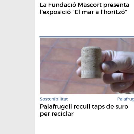
La Fundació Mascort presenta
l'exposició "El mar a l'horitzó"
Sostenibilitat
Palafrug
Palafrugell recull taps de suro
per reciclar