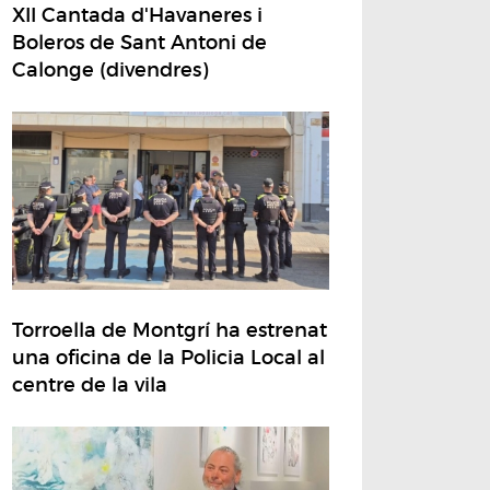
XII Cantada d'Havaneres i
Boleros de Sant Antoni de
Calonge (divendres)
Torroella de Montgrí ha estrenat
una oficina de la Policia Local al
centre de la vila