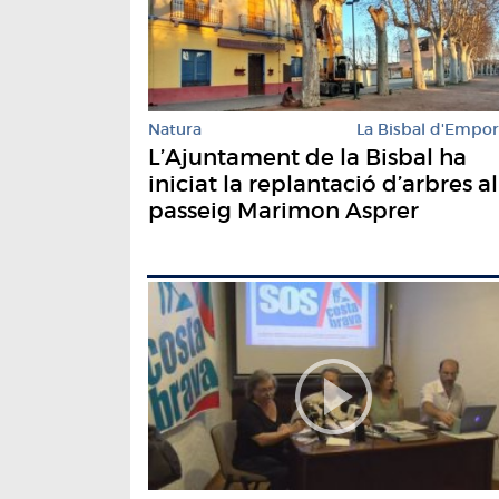
Natura
La Bisbal d'Empo
L’Ajuntament de la Bisbal ha
iniciat la replantació d’arbres al
passeig Marimon Asprer