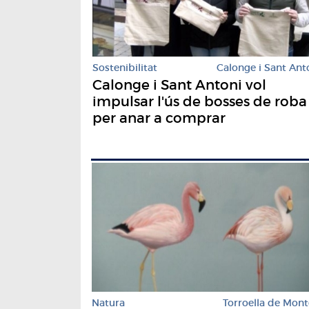
Sostenibilitat
Calonge i Sant Ant
Calonge i Sant Antoni vol
impulsar l'ús de bosses de roba
per anar a comprar
Natura
Torroella de Mont