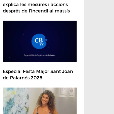
explica les mesures i accions
després de l'incendi al massís
Especial Festa Major Sant Joan
de Palamós 2026