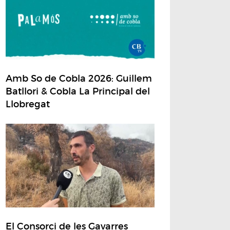
Amb So de Cobla 2026: Guillem
Batllori & Cobla La Principal del
Llobregat
El Consorci de les Gavarres