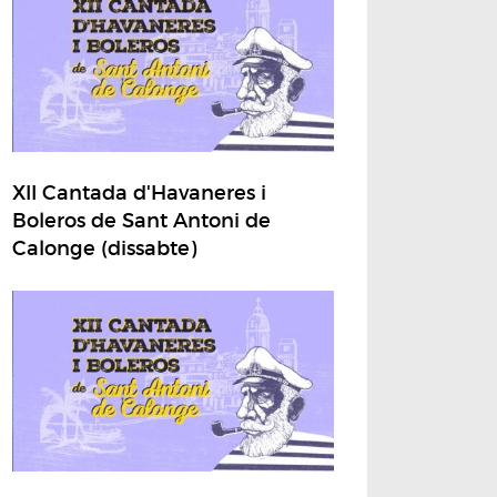
XII Cantada d'Havaneres i
Boleros de Sant Antoni de
Calonge (dissabte)