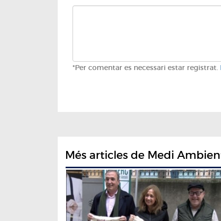
*Per comentar es necessari estar registrat.
Més articles de Medi Ambien