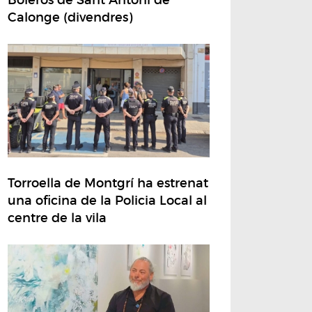
Calonge (divendres)
Torroella de Montgrí ha estrenat
una oficina de la Policia Local al
centre de la vila