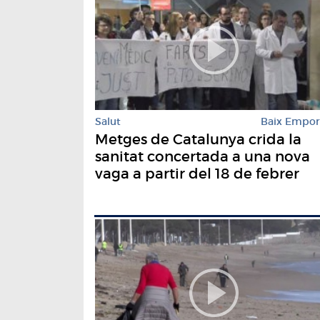
Salut
Baix Empo
Metges de Catalunya crida la
sanitat concertada a una nova
vaga a partir del 18 de febrer