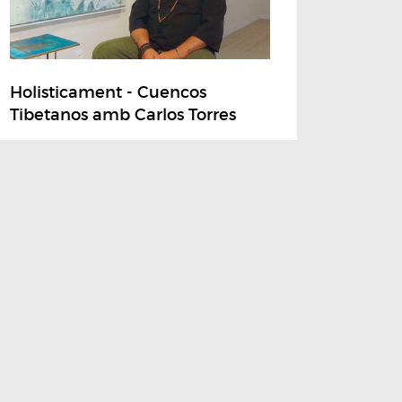
Holisticament - Cuencos
Tibetanos amb Carlos Torres