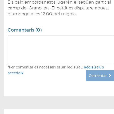
Els baix empordanesos jugarán el següen partit al
camp del Granollers. El partit es disputarà aquest
diumenge a les 12:00 del migdia.
Comentaris (0)
*Per comentar es necessari estar registrat.
Registra't o
accedeix
Comentar