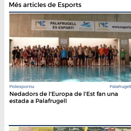
Més articles de Esports
Poliesportiu
Palafrugel
Nedadors de l'Europa de l'Est fan una
estada a Palafrugell