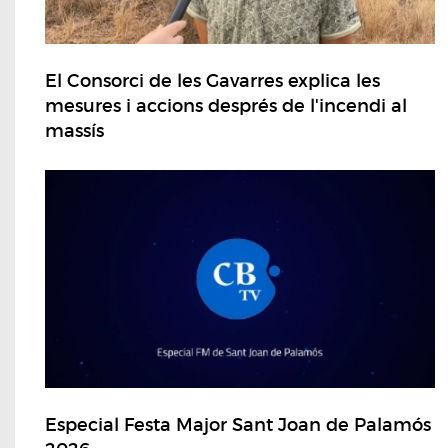
El Consorci de les Gavarres explica les
mesures i accions després de l'incendi al
massís
Especial Festa Major Sant Joan de Palamós