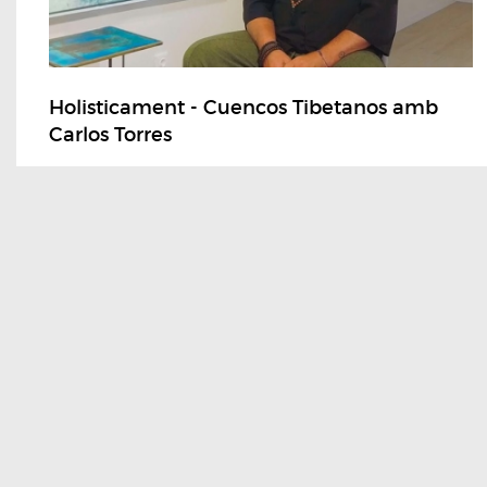
Holisticament - Cuencos Tibetanos amb
Carlos Torres