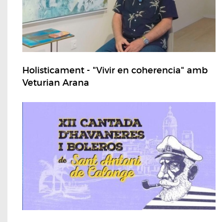
Holisticament - "Vivir en coherencia" amb
Veturian Arana