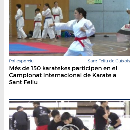
Poliesportiu
Sant Feliu de Guíxol
Més de 150 karatekes participen en el
Campionat Internacional de Karate a
Sant Feliu