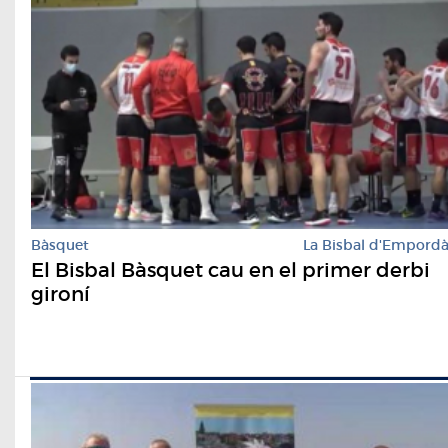
Bàsquet
La Bisbal d'Empord
El Bisbal Bàsquet cau en el primer derbi
gironí