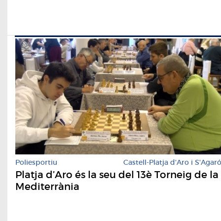
Poliesportiu
Castell-Platja d'Aro i S'Agar
Platja d’Aro és la seu del 13è Torneig de la
Mediterrània