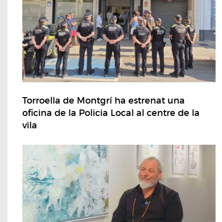
Torroella de Montgrí ha estrenat una
oficina de la Policia Local al centre de la
vila