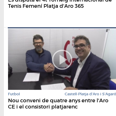
Tenis Femení Platja d'Aro 365
Futbol
Castell-Platja d'Aro i S'Agar
Nou conveni de quatre anys entre l'Aro
CE i el consistori platjarenc