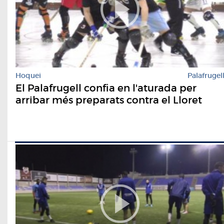
Hoquei
Palafrugel
El Palafrugell confia en l'aturada per
arribar més preparats contra el Lloret