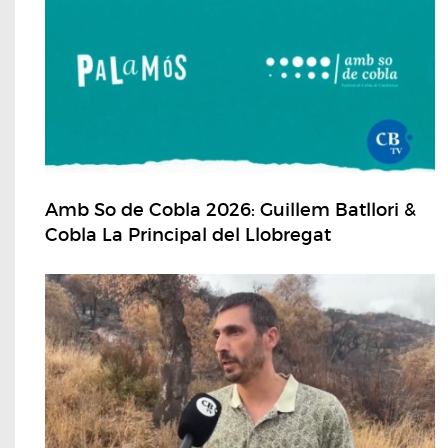
Amb So de Cobla 2026: Guillem Batllori &
Cobla La Principal del Llobregat