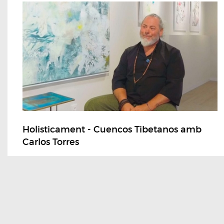
Holisticament - Cuencos Tibetanos amb
Carlos Torres