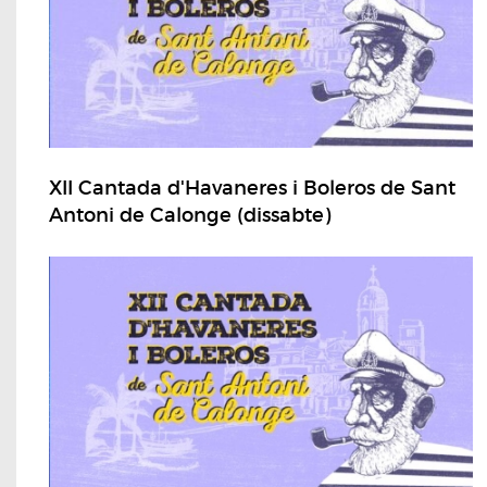
XII Cantada d'Havaneres i Boleros de Sant
Antoni de Calonge (dissabte)