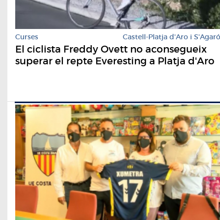
Curses
Castell-Platja d'Aro i S'Agar
El ciclista Freddy Ovett no aconsegueix
superar el repte Everesting a Platja d'Aro