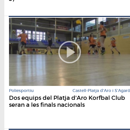
Poliesportiu
Castell-Platja d'Aro i S'Agar
Dos equips del Platja d'Aro Korfbal Club
seran a les finals nacionals