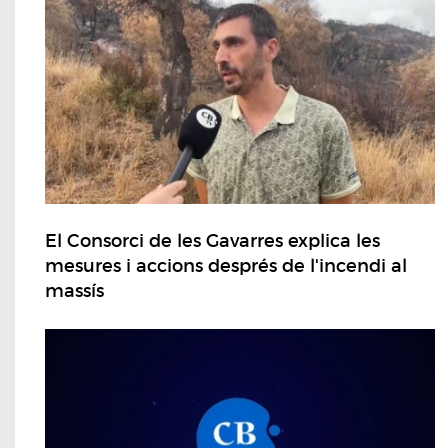
El Consorci de les Gavarres explica les
mesures i accions després de l'incendi al
massís