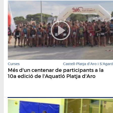
Curses
Castell-Platja d'Aro i S'Agar
Més d'un centenar de participants a la
10a edició de l'Aquatló Platja d'Aro