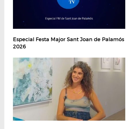
Especial Festa Major Sant Joan de Palamós
2026