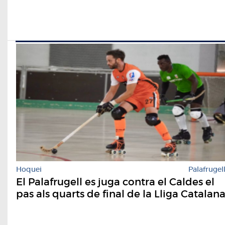
Hoquei
Palafrugel
El Palafrugell es juga contra el Caldes el
pas als quarts de final de la Lliga Catalan