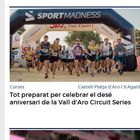
Curses
Castell-Platja d'Aro i S'Agar
Tot preparat per celebrar el desé
aniversari de la Vall d'Aro Circuit Series