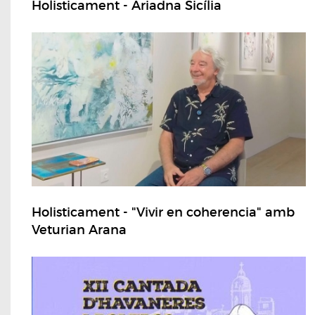
Holisticament - Ariadna Sicília
Holisticament - "Vivir en coherencia" amb
Veturian Arana