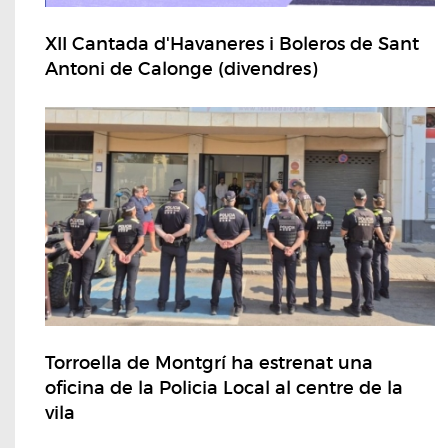
XII Cantada d'Havaneres i Boleros de Sant
Antoni de Calonge (divendres)
Torroella de Montgrí ha estrenat una
oficina de la Policia Local al centre de la
vila