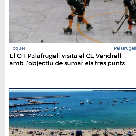
Hoquei
Palafrugel
El CH Palafrugell visita el CE Vendrell
amb l’objectiu de sumar els tres punts