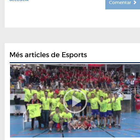
Comentar
Més articles de Esports