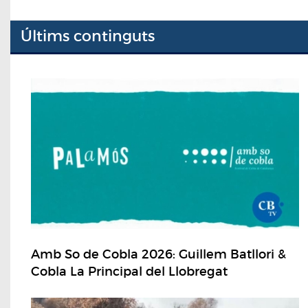
Últims continguts
Amb So de Cobla 2026: Guillem Batllori &
Cobla La Principal del Llobregat