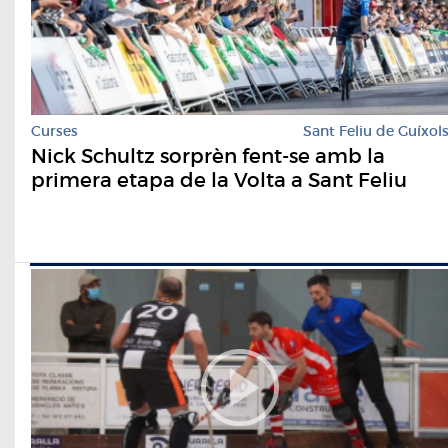
Curses
Sant Feliu de Guíxol
Nick Schultz sorprèn fent-se amb la
primera etapa de la Volta a Sant Feliu