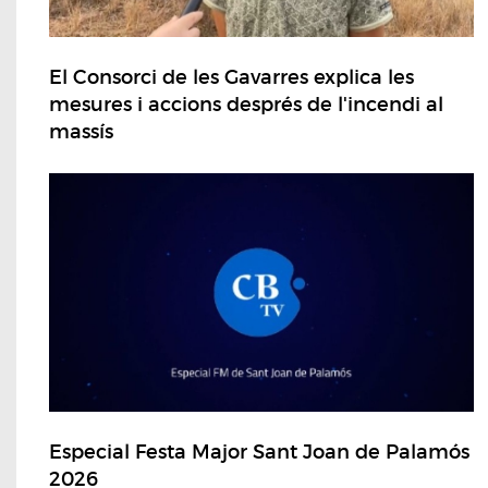
El Consorci de les Gavarres explica les
mesures i accions després de l'incendi al
massís
Especial Festa Major Sant Joan de Palamós
2026