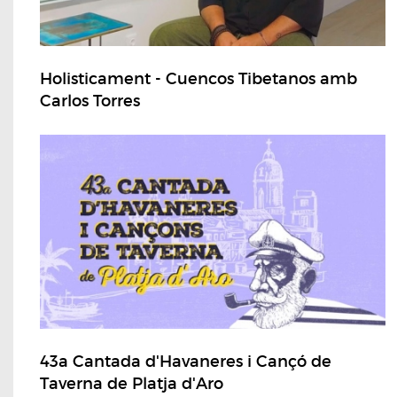
Holisticament - Cuencos Tibetanos amb
Carlos Torres
43a Cantada d'Havaneres i Cançó de
Taverna de Platja d'Aro