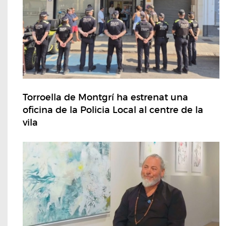
Torroella de Montgrí ha estrenat una
oficina de la Policia Local al centre de la
vila