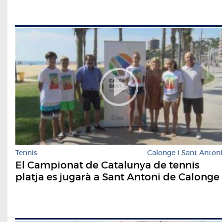
Tennis
Calonge i Sant Anton
El Campionat de Catalunya de tennis
platja es jugarà a Sant Antoni de Calonge