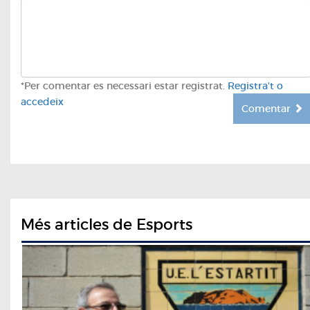
*Per comentar es necessari estar registrat.
Registra't o
accedeix
Comentar
Més articles de Esports