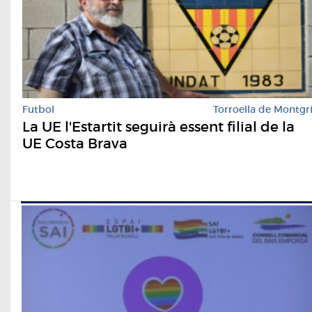
Futbol
Torroella de Montgr
La UE l'Estartit seguirà essent filial de la
UE Costa Brava