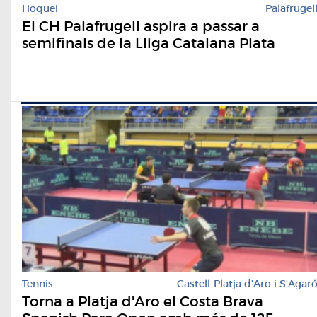
Hoquei
Palafrugel
El CH Palafrugell aspira a passar a
semifinals de la Lliga Catalana Plata
Tennis
Castell-Platja d'Aro i S'Agar
Torna a Platja d'Aro el Costa Brava