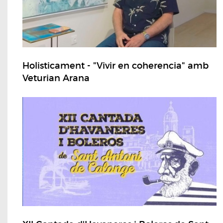
Holisticament - "Vivir en coherencia" amb
Veturian Arana