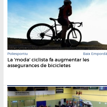
Poliesportiu
Baix Empord
La 'moda' ciclista fa augmentar les
assegurances de bicicletes