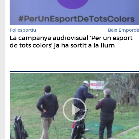
Poliesportiu
Baix Empord
La campanya audiovisual 'Per un esport
de tots colors' ja ha sortit a la llum