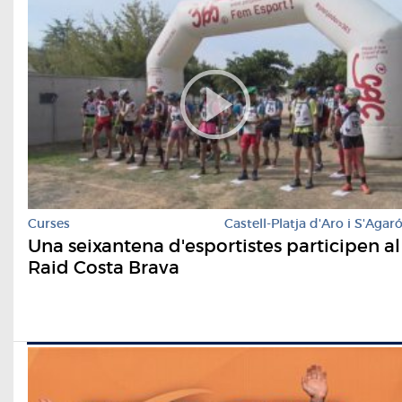
Curses
Castell-Platja d'Aro i S'Agar
Una seixantena d'esportistes participen al
Raid Costa Brava