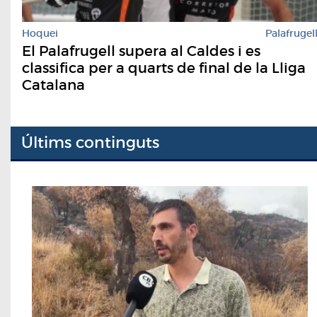
Hoquei
Palafrugel
El Palafrugell supera al Caldes i es
classifica per a quarts de final de la Lliga
Catalana
Últims continguts