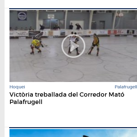
Hoquei
Palafrugel
Victòria treballada del Corredor Mató
Palafrugell