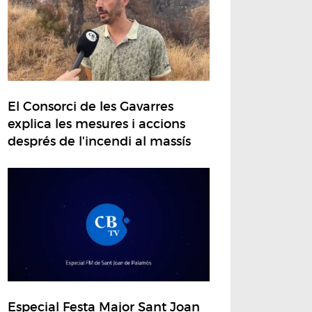
El Consorci de les Gavarres
explica les mesures i accions
després de l'incendi al massís
Especial Festa Major Sant Joan