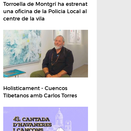
Torroella de Montgrí ha estrenat
una oficina de la Policia Local al
centre de la vila
Holisticament - Cuencos
Tibetanos amb Carlos Torres