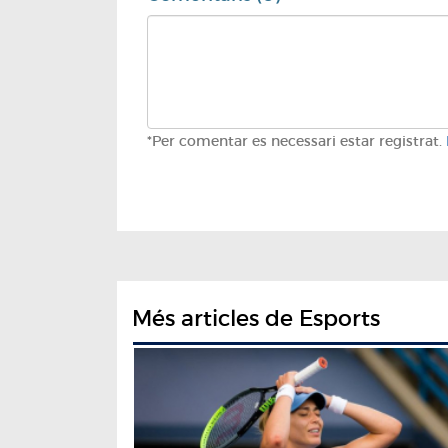
*Per comentar es necessari estar registrat.
Més articles de Esports