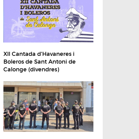
XII Cantada d'Havaneres i
Boleros de Sant Antoni de
Calonge (divendres)