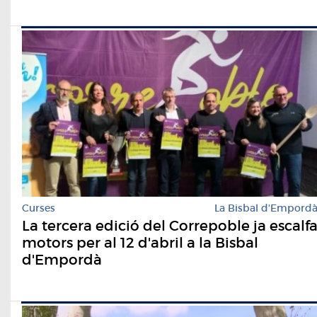
Curses
La Bisbal d'Empord
La tercera edició del Correpoble ja escalf
motors per al 12 d'abril a la Bisbal
d'Empordà