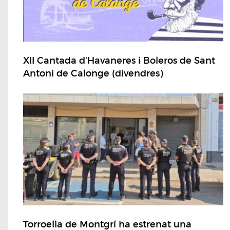
XII Cantada d'Havaneres i Boleros de Sant
Antoni de Calonge (divendres)
Torroella de Montgrí ha estrenat una