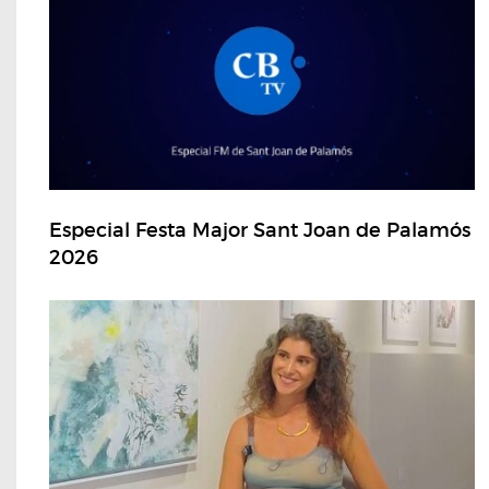
Especial Festa Major Sant Joan de Palamós
2026