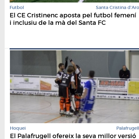
Futbol
Santa Cristina d'Ar
El CE Cristinenc aposta pel futbol femení
i inclusiu de la mà del Santa FC
Hoquei
Palafrugel
El Palafrugell ofereix la seva millor versió