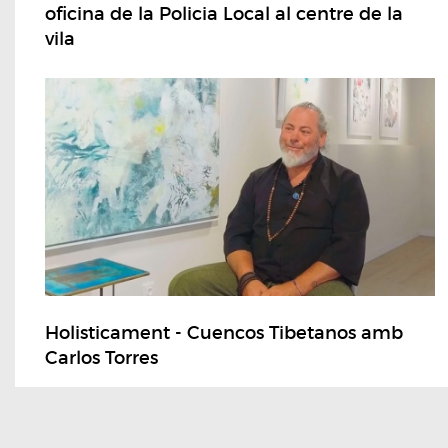
oficina de la Policia Local al centre de la
vila
Holisticament - Cuencos Tibetanos amb
Carlos Torres