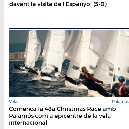
davant la visita de l'Espanyol (5-0)
Vela
Palamó
Comença la 48a Christmas Race amb
Palamós com a epicentre de la vela
internacional