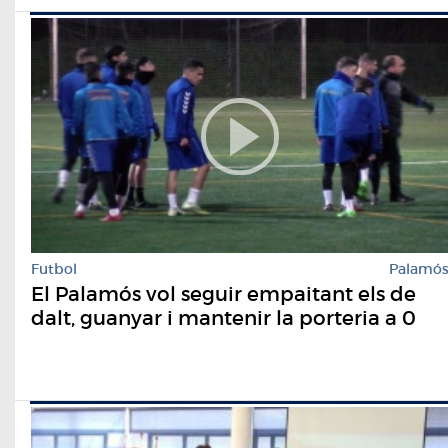
Futbol
Palamó
El Palamós vol seguir empaitant els de
dalt, guanyar i mantenir la porteria a 0