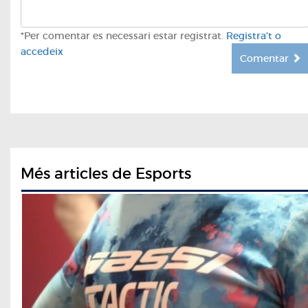
*Per comentar es necessari estar registrat.
Registra't o
accedeix
Comentar
Més articles de Esports