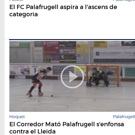
El FC Palafrugell aspira a l'ascens de
categoria
Hoquei
Palafrugel
El Corredor Mató Palafrugell s'enfonsa
contra el Lleida