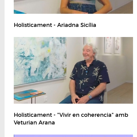
Holisticament - Ariadna Sicília
Holisticament - "Vivir en coherencia" amb
Veturian Arana