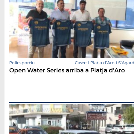
Poliesportiu
Castell-Platja d'Aro i S'Agar
Open Water Series arriba a Platja d'Aro