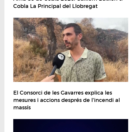
Cobla La Principal del Llobregat
El Consorci de les Gavarres explica les
mesures i accions després de l'incendi al
massís