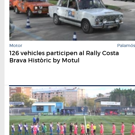
Motor
Palamó
126 vehicles participen al Rally Costa
Brava Històric by Motul