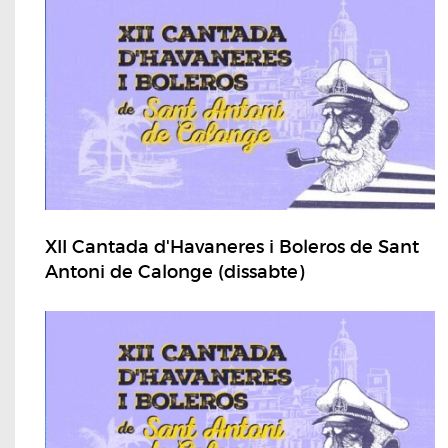
XII Cantada d'Havaneres i Boleros de Sant
Antoni de Calonge (dissabte)