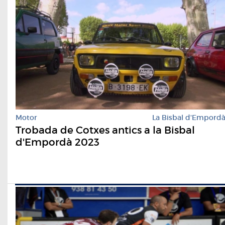
Motor
La Bisbal d'Empord
Trobada de Cotxes antics a la Bisbal
d'Empordà 2023