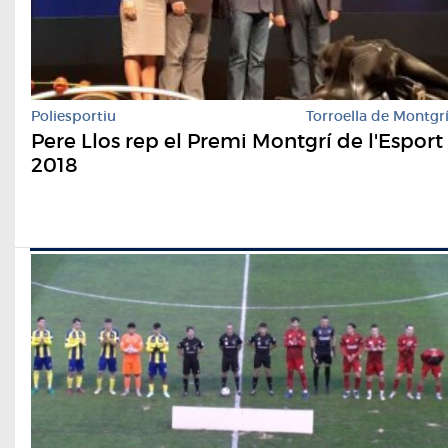
Poliesportiu
Torroella de Montgr
Pere Llos rep el Premi Montgrí de l'Esport
2018