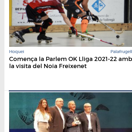
Hoquei
Palafrugel
Comença la Parlem OK Lliga 2021-22 am
la visita del Noia Freixenet