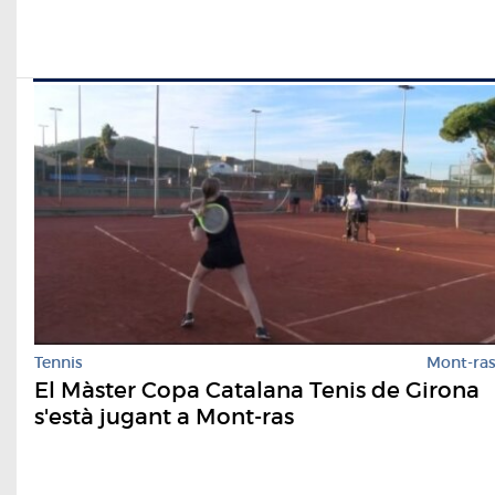
Tennis
Mont-ra
El Màster Copa Catalana Tenis de Girona
s'està jugant a Mont-ras