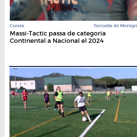
Curses
Torroella de Montgr
Massi-Tactic passa de categoria
Continental a Nacional el 2024