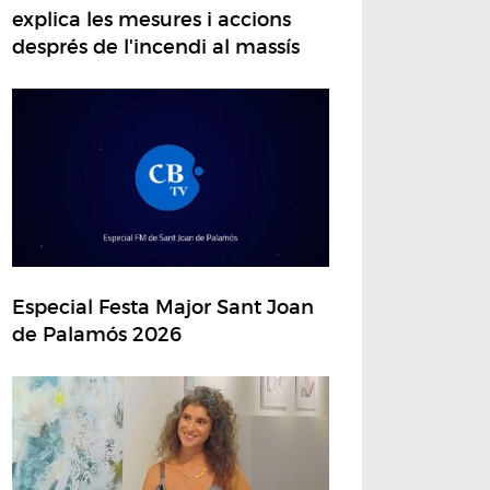
explica les mesures i accions
després de l'incendi al massís
Especial Festa Major Sant Joan
de Palamós 2026