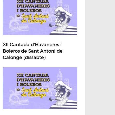
XII Cantada d'Havaneres i
Boleros de Sant Antoni de
Calonge (dissabte)