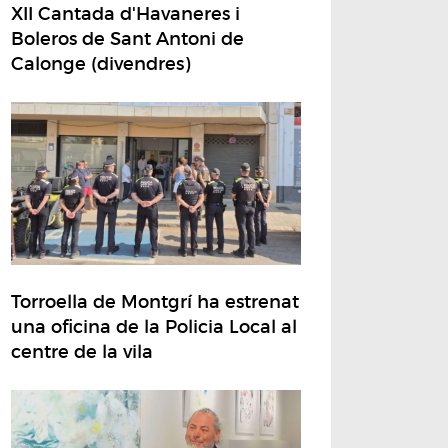
XII Cantada d'Havaneres i
Boleros de Sant Antoni de
Calonge (divendres)
Torroella de Montgrí ha estrenat
una oficina de la Policia Local al
centre de la vila