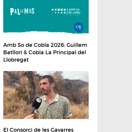
Amb So de Cobla 2026: Guillem
Batllori & Cobla La Principal del
Llobregat
El Consorci de les Gavarres