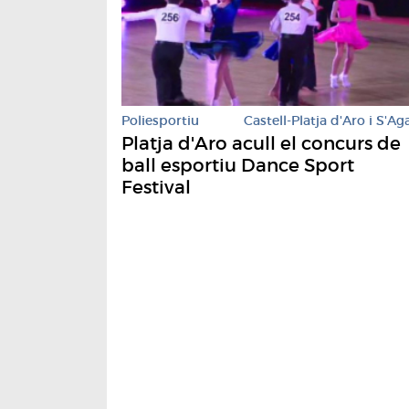
Poliesportiu
Castell-Platja d'Aro i S'Ag
Platja d'Aro acull el concurs de
ball esportiu Dance Sport
Festival