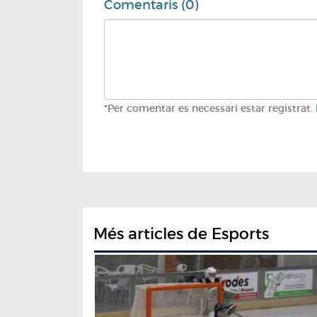
Comentaris (0)
*Per comentar es necessari estar registrat.
Més articles de Esports