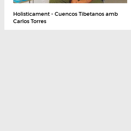
Holisticament - Cuencos Tibetanos amb
Carlos Torres