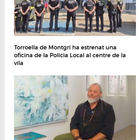
Torroella de Montgrí ha estrenat una
oficina de la Policia Local al centre de la
vila