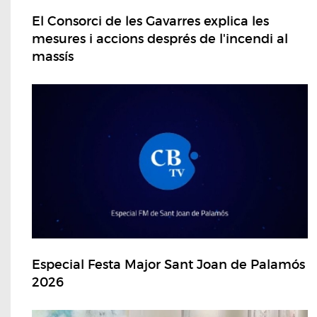
El Consorci de les Gavarres explica les
mesures i accions després de l'incendi al
massís
Especial Festa Major Sant Joan de Palamós
2026