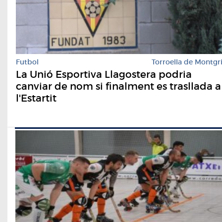
Futbol
Torroella de Montgr
La Unió Esportiva Llagostera podria
canviar de nom si finalment es trasllada a
l'Estartit