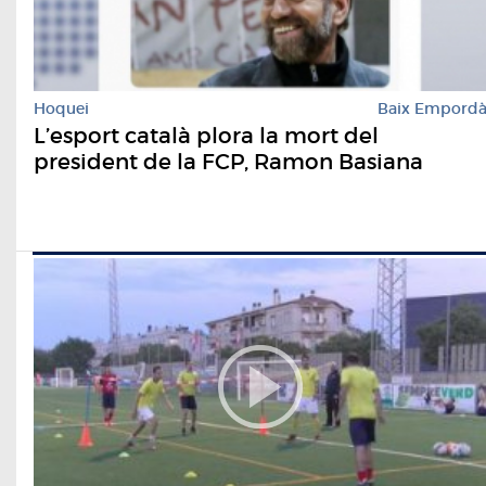
Hoquei
Baix Empord
​L’esport català plora la mort del
president de la FCP, Ramon Basiana