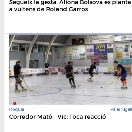
Segueix la gesta: Aliona Bolsova es planta
a vuitens de Roland Garros
Hoquei
Palafrugel
Corredor Mató - Vic: Toca reacció