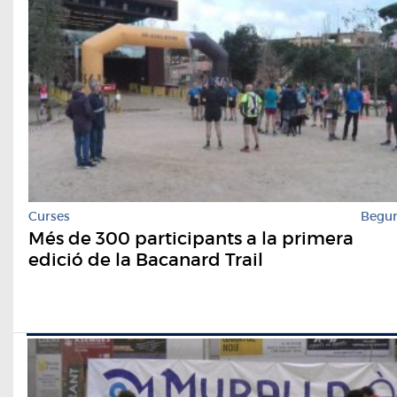
Curses
Begu
Més de 300 participants a la primera
edició de la Bacanard Trail