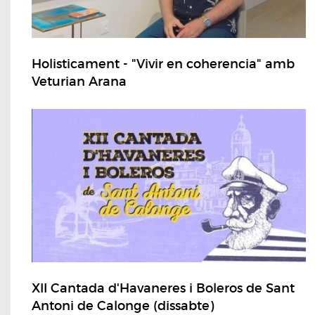
Holisticament - "Vivir en coherencia" amb
Veturian Arana
XII Cantada d'Havaneres i Boleros de Sant
Antoni de Calonge (dissabte)