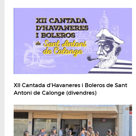
XII Cantada d'Havaneres i Boleros de Sant
Antoni de Calonge (divendres)