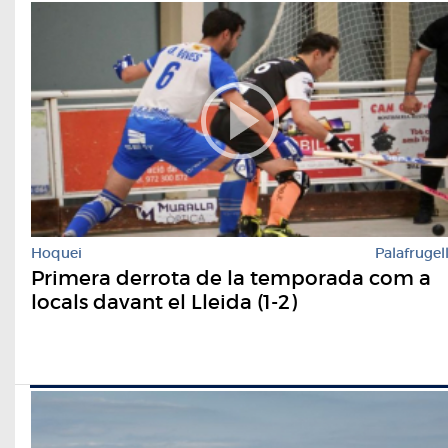
Hoquei
Palafrugel
Primera derrota de la temporada com a
locals davant el Lleida (1-2)