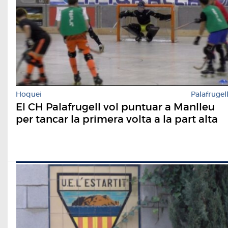
Hoquei
Palafrugel
El CH Palafrugell vol puntuar a Manlleu
per tancar la primera volta a la part alta