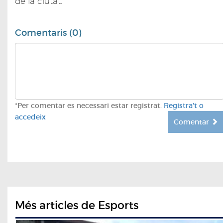
de la ciutat.
Comentaris (0)
*Per comentar es necessari estar registrat.
Registra't o
accedeix
Comentar
Més articles de Esports