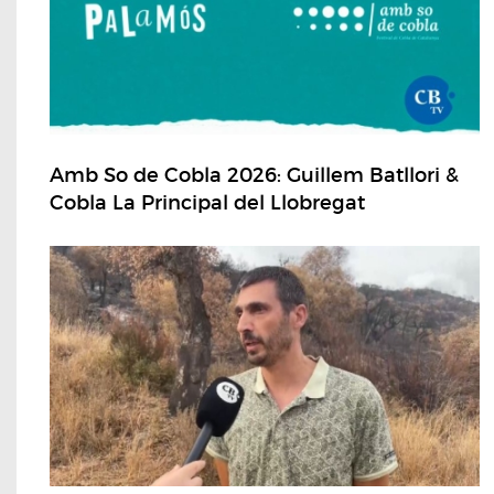
Amb So de Cobla 2026: Guillem Batllori &
Cobla La Principal del Llobregat