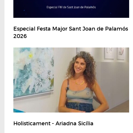
Especial Festa Major Sant Joan de Palamós
2026
Holisticament - Ariadna Sicília