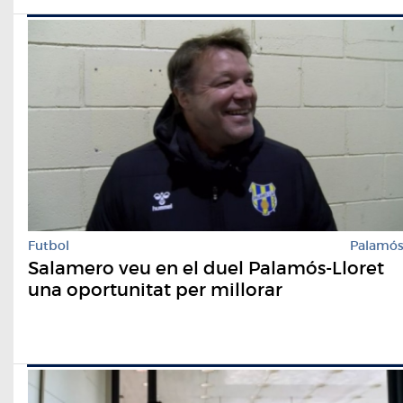
Futbol
Palamó
Salamero veu en el duel Palamós-Lloret
una oportunitat per millorar