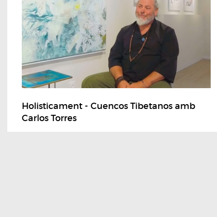
Holisticament - Cuencos Tibetanos amb
Carlos Torres