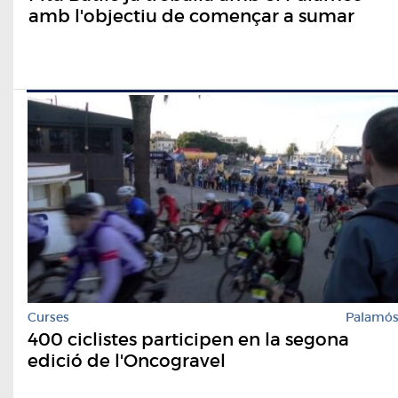
amb l'objectiu de començar a sumar
Curses
Palamó
400 ciclistes participen en la segona
edició de l'Oncogravel