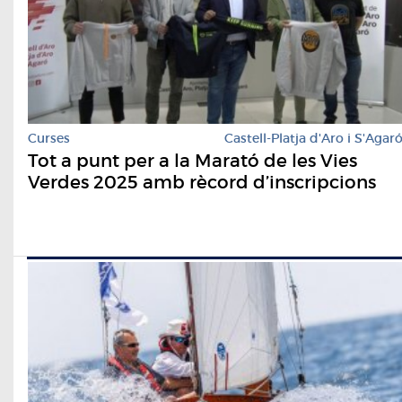
Curses
Castell-Platja d'Aro i S'Agar
Tot a punt per a la Marató de les Vies
Verdes 2025 amb rècord d’inscripcions