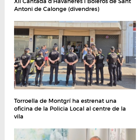
XII Cantada d'Havaneres i Boleros de Sant
Antoni de Calonge (divendres)
Torroella de Montgrí ha estrenat una
oficina de la Policia Local al centre de la
vila