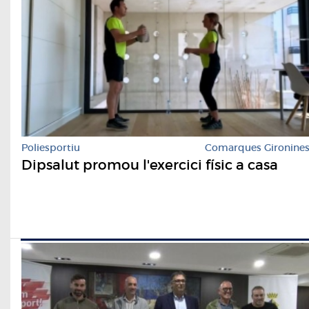
Poliesportiu
Comarques Gironine
Dipsalut promou l'exercici físic a casa