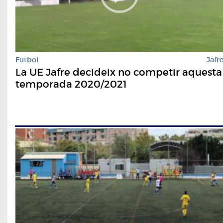
Futbol
Jafr
La UE Jafre decideix no competir aquesta
temporada 2020/2021