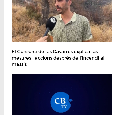
El Consorci de les Gavarres explica les
mesures i accions després de l'incendi al
massís