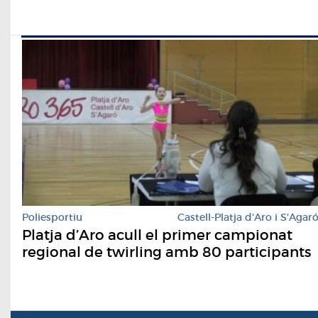
Poliesportiu
Castell-Platja d'Aro i S'Agar
Platja d’Aro acull el primer campionat
regional de twirling amb 80 participants