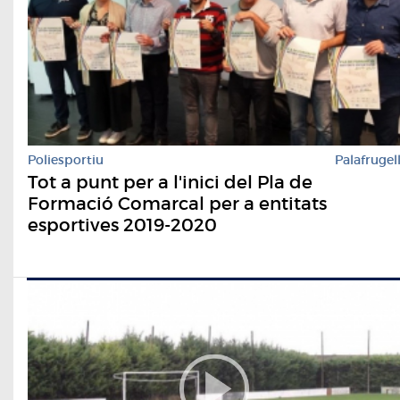
Poliesportiu
Palafrugel
Tot a punt per a l'inici del Pla de
Formació Comarcal per a entitats
esportives 2019-2020