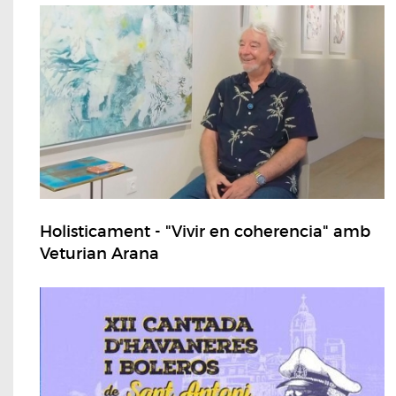
Holisticament - "Vivir en coherencia" amb
Veturian Arana