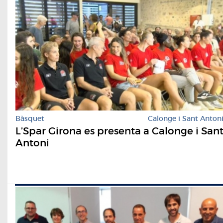
Bàsquet
Calonge i Sant Anton
L’Spar Girona es presenta a Calonge i San
Antoni