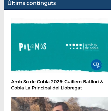
Últims continguts
Amb So de Cobla 2026: Guillem Batllori &
Cobla La Principal del Llobregat