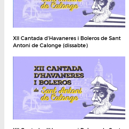
XII Cantada d'Havaneres i Boleros de Sant
Antoni de Calonge (dissabte)