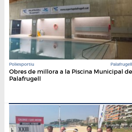
Poliesportiu
Palafrugel
Obres de millora a la Piscina Municipal d
Palafrugell