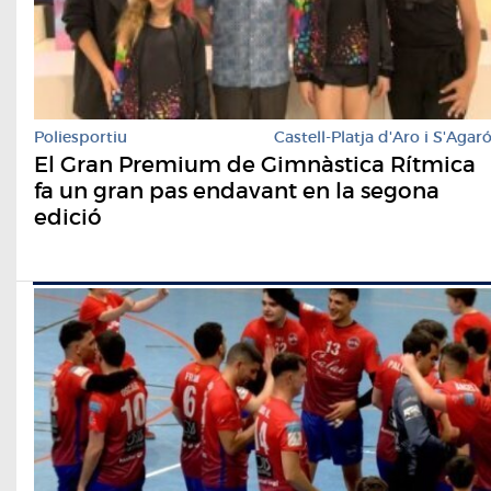
Poliesportiu
Castell-Platja d'Aro i S'Agar
El Gran Premium de Gimnàstica Rítmica
fa un gran pas endavant en la segona
edició