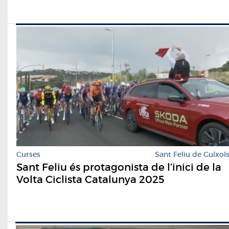
Curses
Sant Feliu de Guíxol
Sant Feliu és protagonista de l’inici de la
Volta Ciclista Catalunya 2025