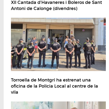
XII Cantada d'Havaneres i Boleros de Sant
Antoni de Calonge (divendres)
Torroella de Montgrí ha estrenat una
oficina de la Policia Local al centre de la
vila