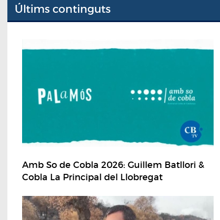
Últims continguts
Amb So de Cobla 2026: Guillem Batllori &
Cobla La Principal del Llobregat