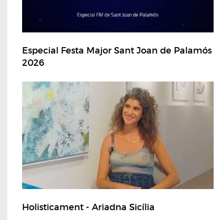
Especial Festa Major Sant Joan de Palamós
2026
Holisticament - Ariadna Sicília