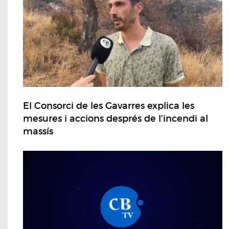
El Consorci de les Gavarres explica les
mesures i accions després de l'incendi al
massís