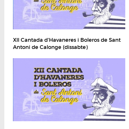
XII Cantada d'Havaneres i Boleros de Sant
Antoni de Calonge (dissabte)