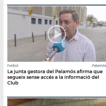
Futbol
Palamó
La junta gestora del Palamós afirma que
segueix sense accés a la informació del
Club