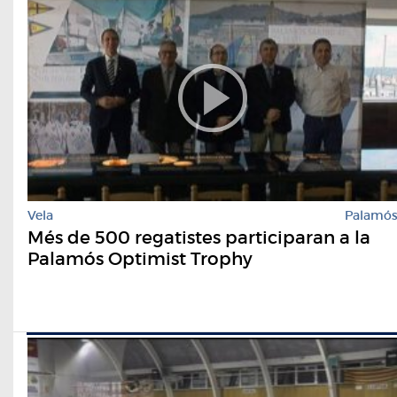
Vela
Palamó
Més de 500 regatistes participaran a la
Palamós Optimist Trophy