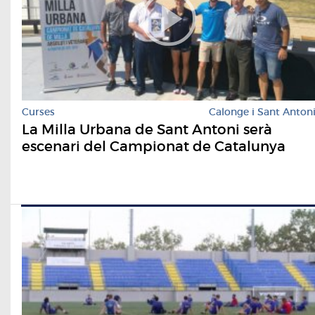
Curses
Calonge i Sant Anton
La Milla Urbana de Sant Antoni serà
escenari del Campionat de Catalunya