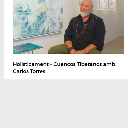
Holisticament - Cuencos Tibetanos amb
Carlos Torres