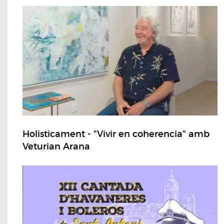
Holisticament - "Vivir en coherencia" amb
Veturian Arana