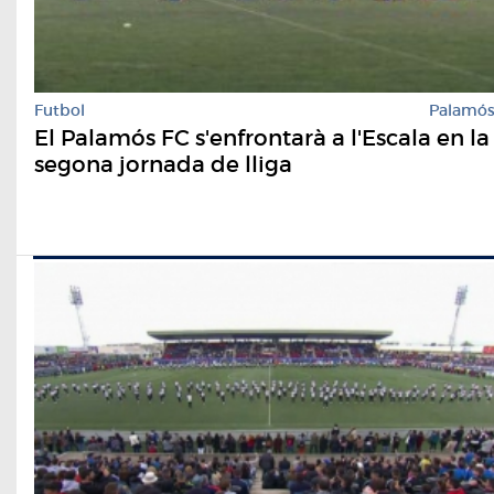
Futbol
Palamó
El Palamós FC s'enfrontarà a l'Escala en la
segona jornada de lliga