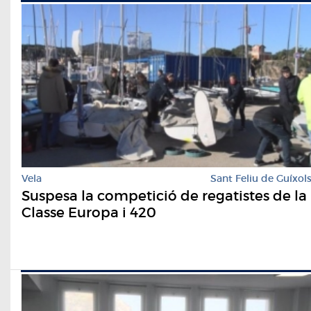
Vela
Sant Feliu de Guíxol
Suspesa la competició de regatistes de la
Classe Europa i 420