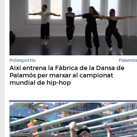
Poliesportiu
Palamó
Així entrena la Fàbrica de la Dansa de
Palamós per marxar al campionat
mundial de hip-hop