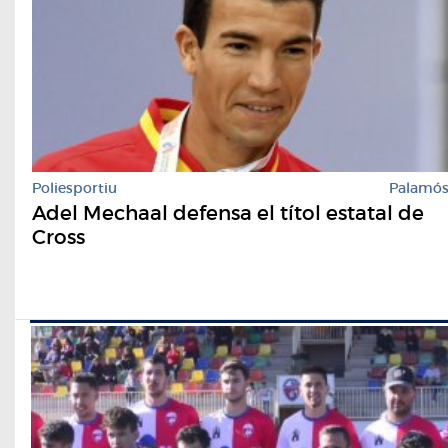
Poliesportiu
Palamó
Adel Mechaal defensa el títol estatal de
Cross