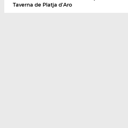
Taverna de Platja d'Aro