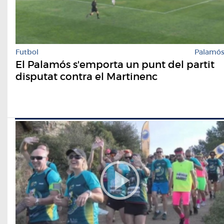
Futbol
Palamó
El Palamós s'emporta un punt del partit
disputat contra el Martinenc