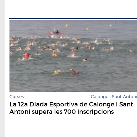
Curses
Calonge i Sant Anton
La 12a Diada Esportiva de Calonge i Sant
Antoni supera les 700 inscripcions