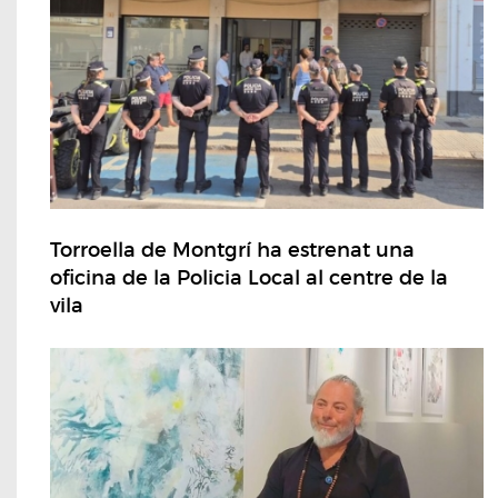
Torroella de Montgrí ha estrenat una
oficina de la Policia Local al centre de la
vila