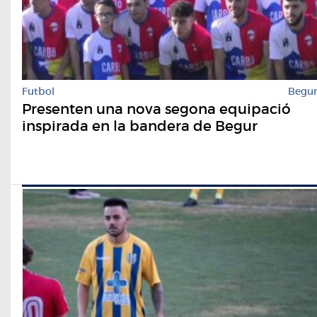
Futbol
Begu
Presenten una nova segona equipació
inspirada en la bandera de Begur