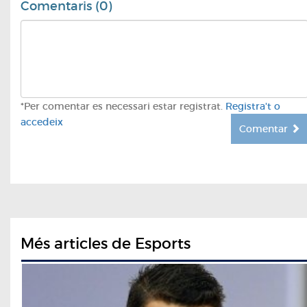
Comentaris (0)
*Per comentar es necessari estar registrat.
Registra't o
accedeix
Comentar
Més articles de Esports