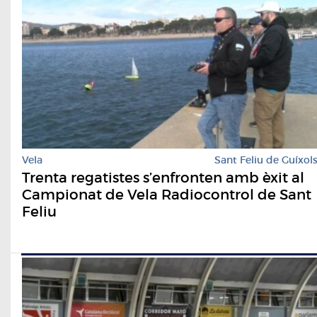
Vela
Sant Feliu de Guíxol
Trenta regatistes s’enfronten amb èxit al
Campionat de Vela Radiocontrol de Sant
Feliu