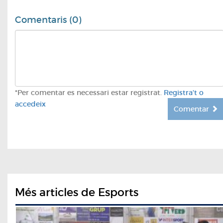
Comentaris (0)
*Per comentar es necessari estar registrat.
Registra't o
accedeix
Comentar
Més articles de Esports