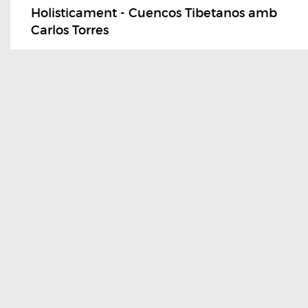
Holisticament - Cuencos Tibetanos amb
Carlos Torres