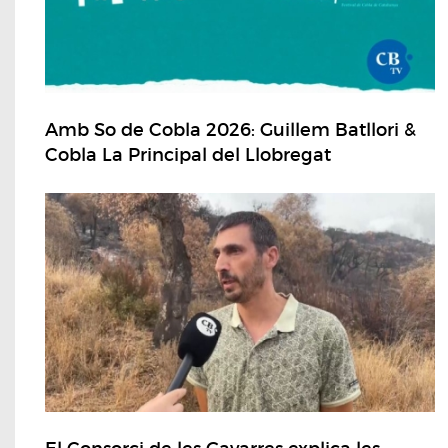
Amb So de Cobla 2026: Guillem Batllori &
Cobla La Principal del Llobregat