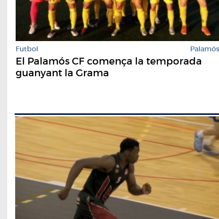
Futbol
Palamó
El Palamós CF comença la temporada
guanyant la Grama