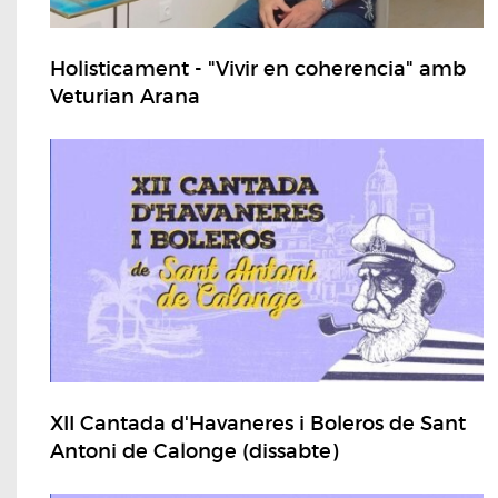
Holisticament - "Vivir en coherencia" amb
Veturian Arana
XII Cantada d'Havaneres i Boleros de Sant
Antoni de Calonge (dissabte)