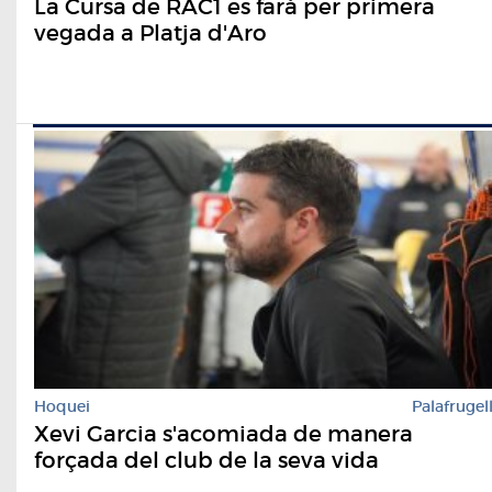
La Cursa de RAC1 es farà per primera
vegada a Platja d'Aro
Hoquei
Palafrugel
Xevi Garcia s'acomiada de manera
forçada del club de la seva vida