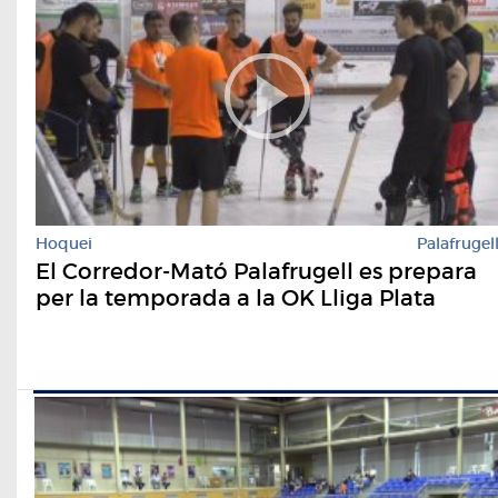
Hoquei
Palafrugel
El Corredor-Mató Palafrugell es prepara
per la temporada a la OK Lliga Plata