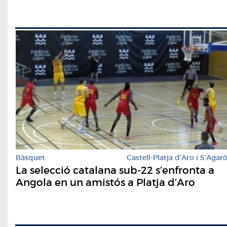
Bàsquet
Castell-Platja d'Aro i S'Agar
La selecció catalana sub-22 s’enfronta a
Angola en un amistós a Platja d’Aro