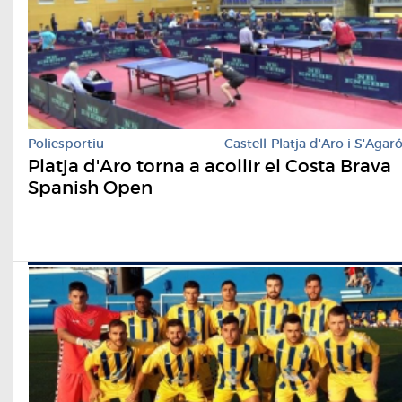
Poliesportiu
Castell-Platja d'Aro i S'Agar
Platja d'Aro torna a acollir el Costa Brava
Spanish Open