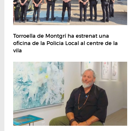
Torroella de Montgrí ha estrenat una
oficina de la Policia Local al centre de la
vila