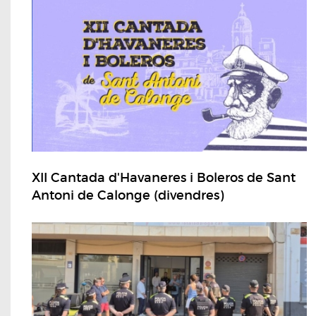
XII Cantada d'Havaneres i Boleros de Sant
Antoni de Calonge (divendres)