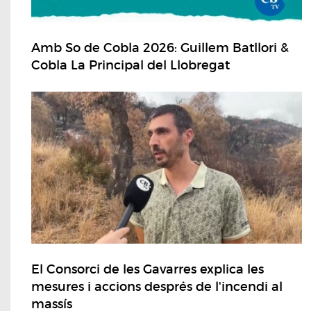
Amb So de Cobla 2026: Guillem Batllori &
Cobla La Principal del Llobregat
El Consorci de les Gavarres explica les
mesures i accions després de l'incendi al
massís