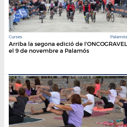
Curses
Palamó
Arriba la segona edició de l'ONCOGRAVE
el 9 de novembre a Palamós