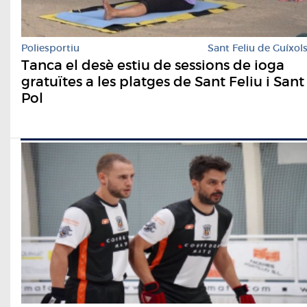
Poliesportiu
Sant Feliu de Guíxol
Tanca el desè estiu de sessions de ioga
gratuïtes a les platges de Sant Feliu i Sant
Pol