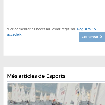
*Per comentar es necessari estar registrat.
Registra't o
accedeix
Comentar
Més articles de Esports