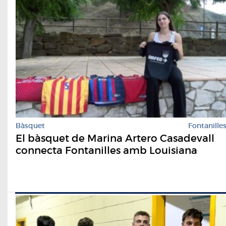
Bàsquet
Fontanille
El bàsquet de Marina Artero Casadevall
connecta Fontanilles amb Louisiana