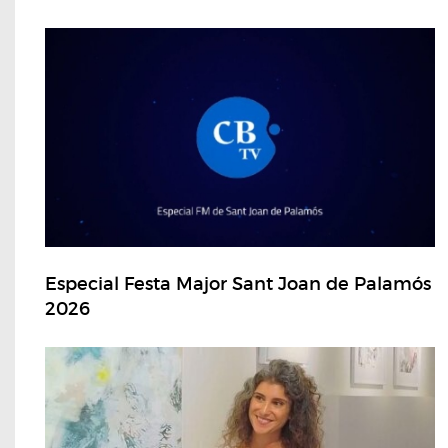
Especial Festa Major Sant Joan de Palamós
2026