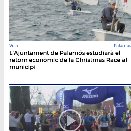
Vela
Palamó
L'Ajuntament de Palamós estudiarà el
retorn econòmic de la Christmas Race al
municipi