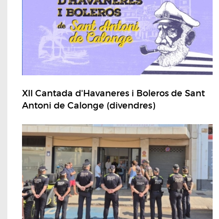
XII Cantada d'Havaneres i Boleros de Sant
Antoni de Calonge (divendres)