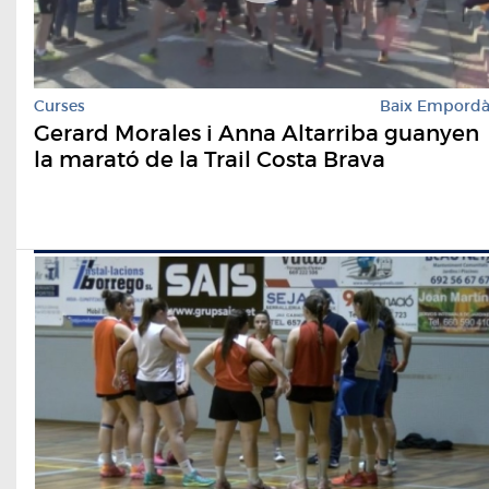
Curses
Baix Empord
Gerard Morales i Anna Altarriba guanyen
la marató de la Trail Costa Brava