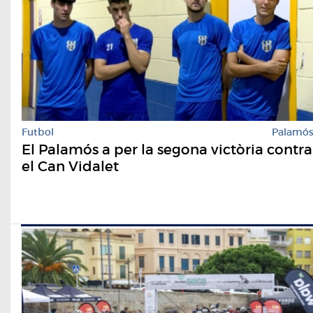
Futbol
Palamó
El Palamós a per la segona victòria contra
el Can Vidalet