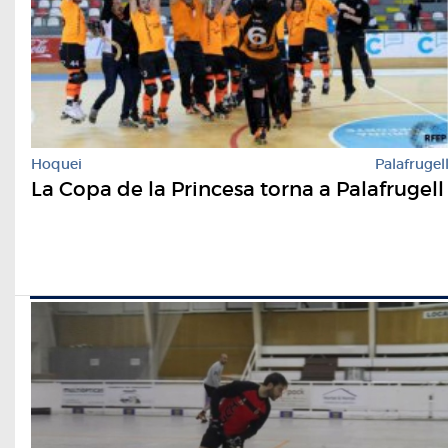
Hoquei
Palafrugel
La Copa de la Princesa torna a Palafrugell