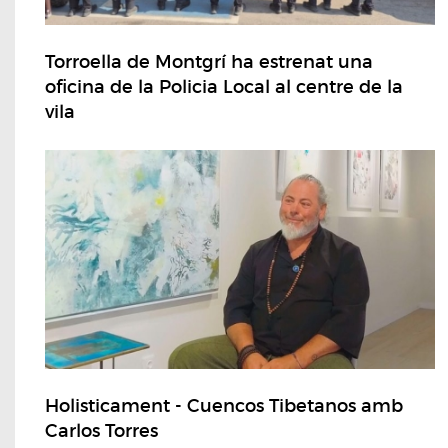
Torroella de Montgrí ha estrenat una
oficina de la Policia Local al centre de la
vila
Holisticament - Cuencos Tibetanos amb
Carlos Torres