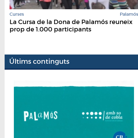
Curses
Palamó
La Cursa de la Dona de Palamós reuneix
prop de 1.000 participants
Últims continguts