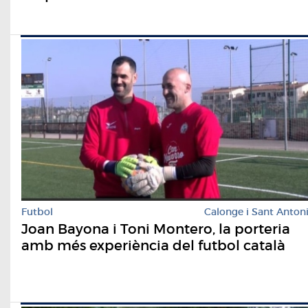
Futbol
Calonge i Sant Anton
Joan Bayona i Toni Montero, la porteria
amb més experiència del futbol català