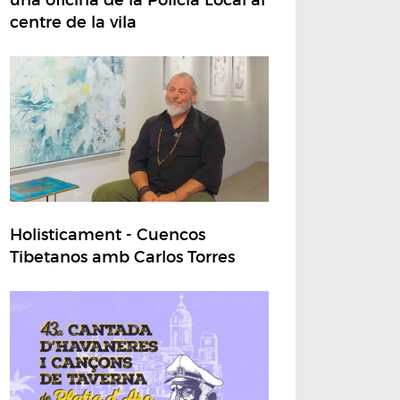
centre de la vila
Holisticament - Cuencos
Tibetanos amb Carlos Torres