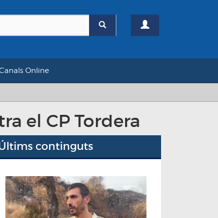
Canals Online
ra el CP Tordera
Últims continguts