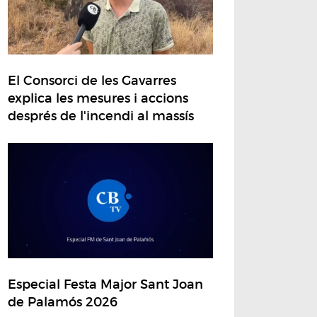
El Consorci de les Gavarres
explica les mesures i accions
després de l'incendi al massís
Especial Festa Major Sant Joan
de Palamós 2026