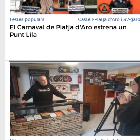
Festes populars
Castell-Platja d'Aro i S'Agar
El Carnaval de Platja d'Aro estrena un
Punt Lila