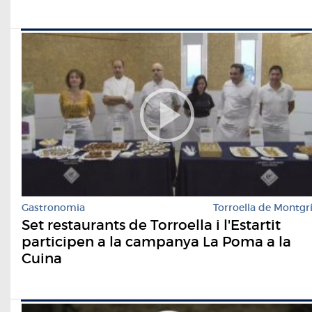
Gastronomia
Torroella de Montgr
Set restaurants de Torroella i l'Estartit
participen a la campanya La Poma a la
Cuina