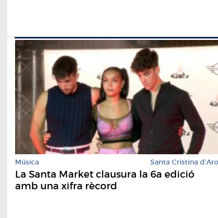
Música
Santa Cristina d'Ar
La Santa Market clausura la 6a edició
amb una xifra rècord