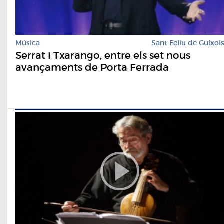
Música
Sant Feliu de Guíxol
Serrat i Txarango, entre els set nous
avançaments de Porta Ferrada