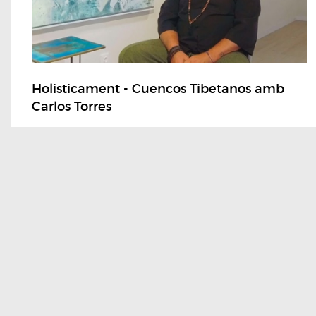
Holisticament - Cuencos Tibetanos amb
Carlos Torres