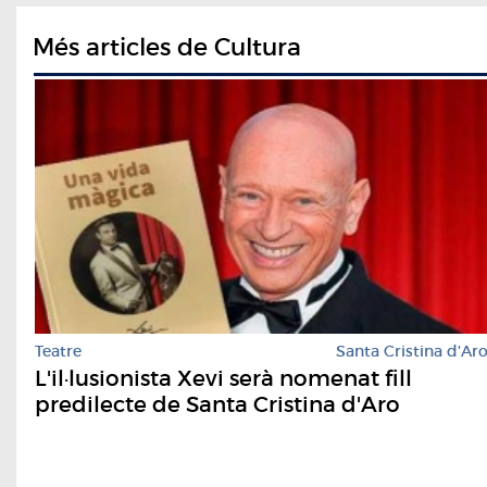
Més articles de Cultura
Teatre
Santa Cristina d'Ar
L'il·lusionista Xevi serà nomenat fill
predilecte de Santa Cristina d'Aro