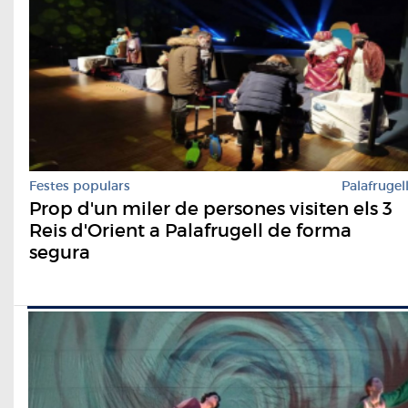
Festes populars
Palafrugel
Prop d'un miler de persones visiten els 3
Reis d'Orient a Palafrugell de forma
segura