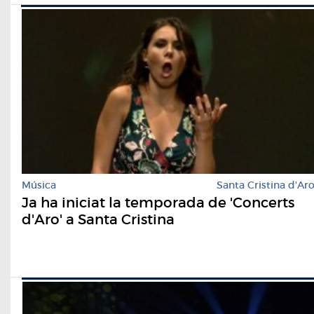
Música
Santa Cristina d'Ar
Ja ha iniciat la temporada de 'Concerts
d'Aro' a Santa Cristina