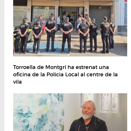
Torroella de Montgrí ha estrenat una
oficina de la Policia Local al centre de la
vila