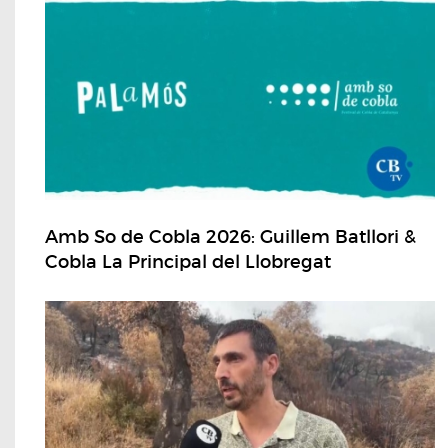
Amb So de Cobla 2026: Guillem Batllori &
Cobla La Principal del Llobregat