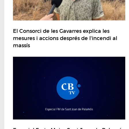
El Consorci de les Gavarres explica les
mesures i accions després de l'incendi al
massís