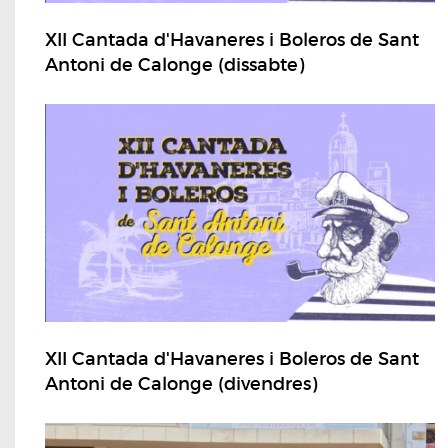
XII Cantada d'Havaneres i Boleros de Sant
Antoni de Calonge (dissabte)
XII Cantada d'Havaneres i Boleros de Sant
Antoni de Calonge (divendres)