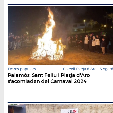
Festes populars
Castell-Platja d'Aro i S'Agar
Palamós, Sant Feliu i Platja d'Aro
s'acomiaden del Carnaval 2024