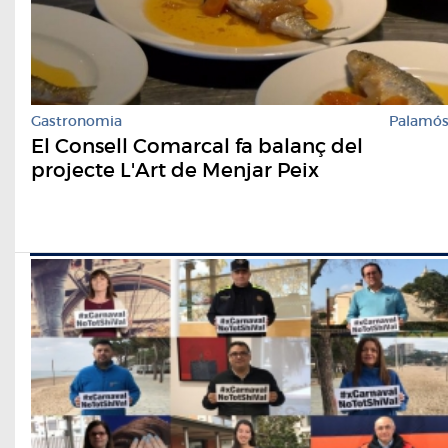
Gastronomia
Palamó
El Consell Comarcal fa balanç del
projecte L'Art de Menjar Peix