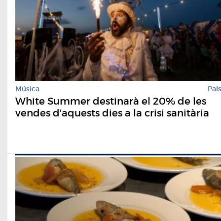
Música
Pal
White Summer destinarà el 20% de les
vendes d'aquests dies a la crisi sanitària