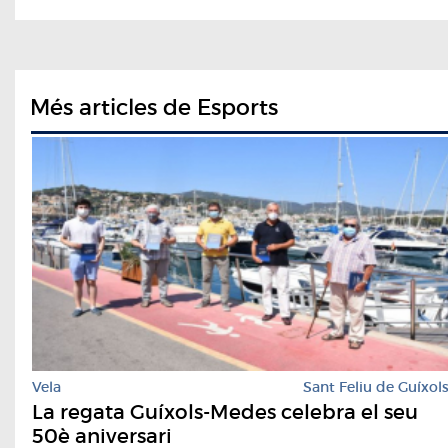
Més articles de Esports
Vela
Sant Feliu de Guíxol
La regata Guíxols-Medes celebra el seu
50è aniversari