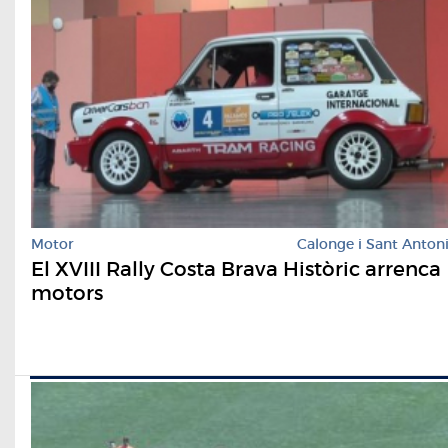
Motor
Calonge i Sant Anton
El XVIII Rally Costa Brava Històric arrenca
motors