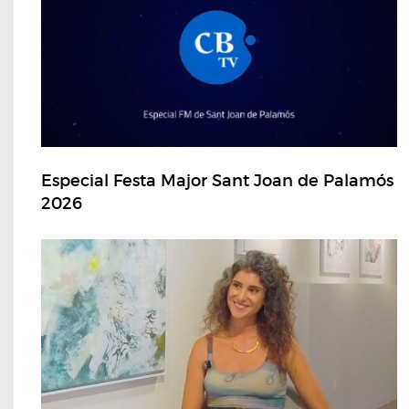
Especial Festa Major Sant Joan de Palamós
2026