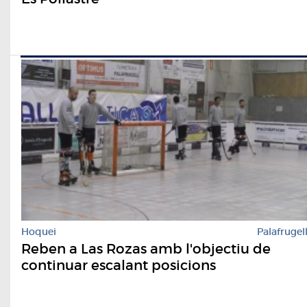
Hoquei
Palafrugel
Reben a Las Rozas amb l'objectiu de
continuar escalant posicions