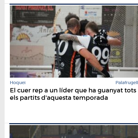
Hoquei
Palafrugel
El cuer rep a un líder que ha guanyat tots
els partits d'aquesta temporada