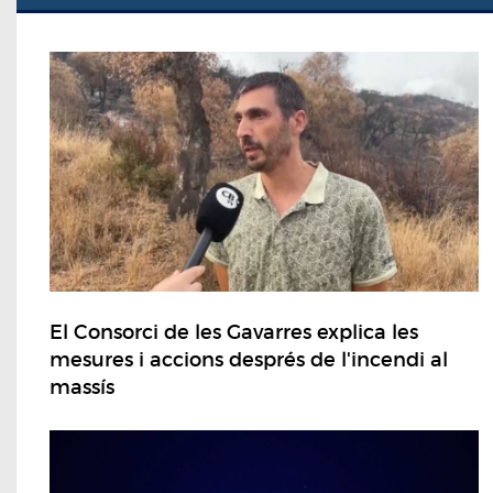
El Consorci de les Gavarres explica les
mesures i accions després de l'incendi al
massís