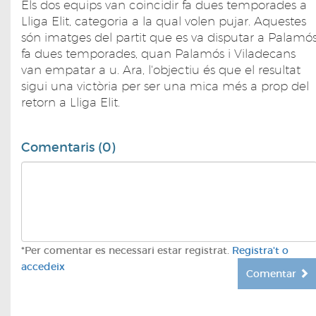
Els dos equips van coincidir fa dues temporades a
Lliga Elit, categoria a la qual volen pujar. Aquestes
són imatges del partit que es va disputar a Palamó
fa dues temporades, quan Palamós i Viladecans
van empatar a u. Ara, l'objectiu és que el resultat
sigui una victòria per ser una mica més a prop del
retorn a Lliga Elit.
Comentaris (0)
*Per comentar es necessari estar registrat.
Registra't o
accedeix
Comentar