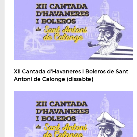
XII Cantada d'Havaneres i Boleros de Sant
Antoni de Calonge (dissabte)