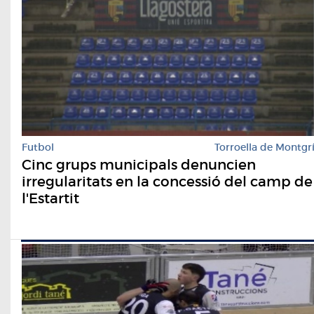
Futbol
Torroella de Montgr
Cinc grups municipals denuncien
irregularitats en la concessió del camp de
l'Estartit