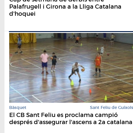
Palafrugell i Girona a la Lliga Catalana
d'hoquei
Bàsquet
Sant Feliu de Guíxol
El CB Sant Feliu es proclama campió
després d'assegurar l'ascens a 2a catalana