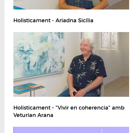
Holisticament - Ariadna Sicília
Holisticament - "Vivir en coherencia" amb
Veturian Arana