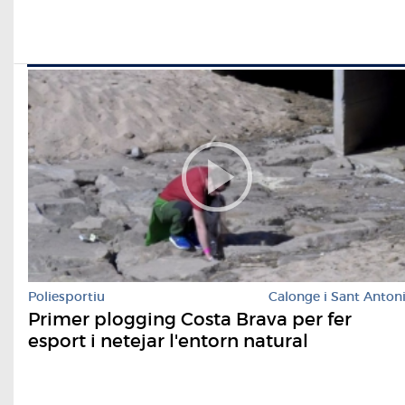
Poliesportiu
Calonge i Sant Anton
Primer plogging Costa Brava per fer
esport i netejar l'entorn natural