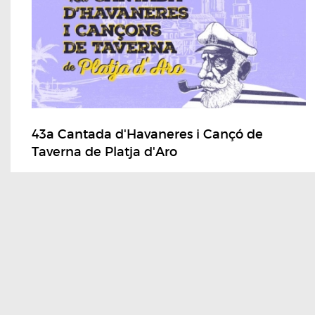
43a Cantada d'Havaneres i Cançó de
Taverna de Platja d'Aro