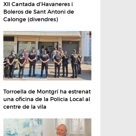
XII Cantada d'Havaneres i
Boleros de Sant Antoni de
Calonge (divendres)
Torroella de Montgrí ha estrenat
una oficina de la Policia Local al
centre de la vila