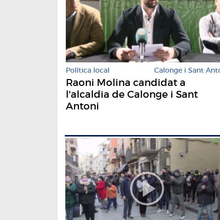
Política local
Calonge i Sant Ant
Raoni Molina candidat a
l'alcaldia de Calonge i Sant
Antoni