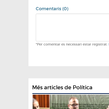
Comentaris (0)
*Per comentar es necessari estar registrat.
Més articles de Política