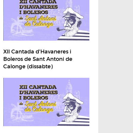
XII Cantada d'Havaneres i
Boleros de Sant Antoni de
Calonge (dissabte)