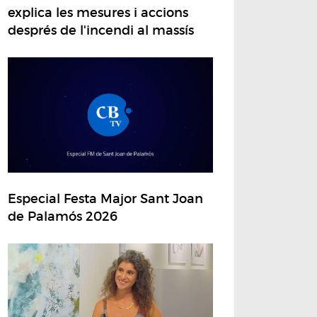
explica les mesures i accions
després de l'incendi al massís
Especial Festa Major Sant Joan
de Palamós 2026