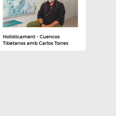
Holisticament - Cuencos
Tibetanos amb Carlos Torres