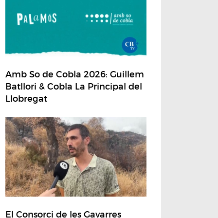
Amb So de Cobla 2026: Guillem
Batllori & Cobla La Principal del
Llobregat
El Consorci de les Gavarres