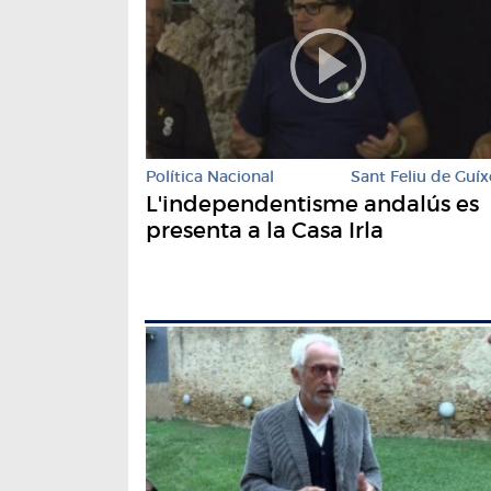
Política Nacional
Sant Feliu de Guíx
L'independentisme andalús es
presenta a la Casa Irla