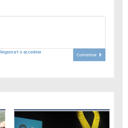
Registra't o accedeix
Comentar