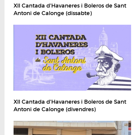
XII Cantada d'Havaneres i Boleros de Sant
Antoni de Calonge (dissabte)
XII Cantada d'Havaneres i Boleros de Sant
Antoni de Calonge (divendres)