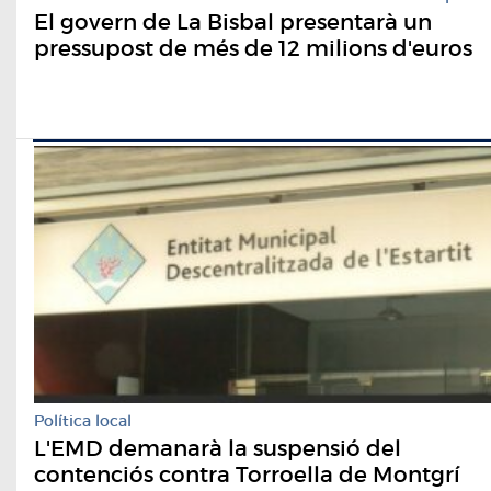
El govern de La Bisbal presentarà un
pressupost de més de 12 milions d'euros
Política local
L'EMD demanarà la suspensió del
contenciós contra Torroella de Montgrí