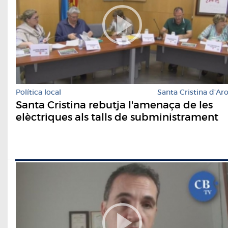
Política local
Santa Cristina d'Ar
Santa Cristina rebutja l'amenaça de les
elèctriques als talls de subministrament