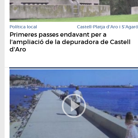
Política local
Castell-Platja d'Aro i S'Agar
Primeres passes endavant per a
l'ampliació de la depuradora de Castell
d'Aro