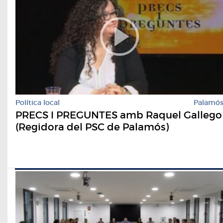
Política local
Palamó
PRECS I PREGUNTES amb Raquel Gallego
(Regidora del PSC de Palamós)