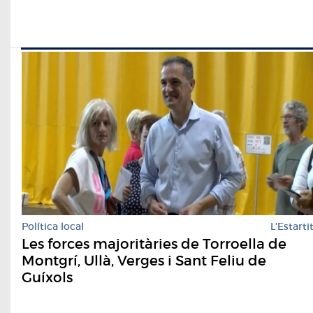
Política local
L'Estarti
Les forces majoritàries de Torroella de
Montgrí, Ullà, Verges i Sant Feliu de
Guíxols