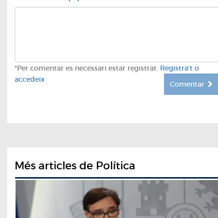
*Per comentar es necessari estar registrat.
Registra't o
accedeix
Comentar
Més articles de Política