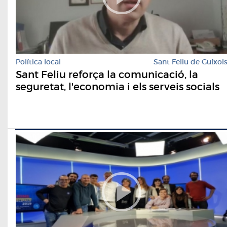
Política local
Sant Feliu de Guíxol
Sant Feliu reforça la comunicació, la
seguretat, l'economia i els serveis socials