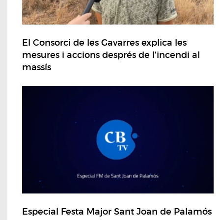
El Consorci de les Gavarres explica les
mesures i accions després de l'incendi al
massís
Especial Festa Major Sant Joan de Palamós