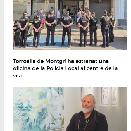
Torroella de Montgrí ha estrenat una
oficina de la Policia Local al centre de la
vila