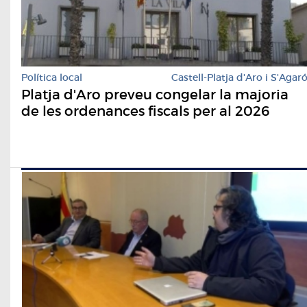
Política local
Castell-Platja d'Aro i S'Agar
Platja d'Aro preveu congelar la majoria
de les ordenances fiscals per al 2026