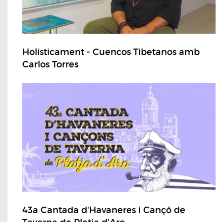
Holisticament - Cuencos Tibetanos amb
Carlos Torres
43a Cantada d'Havaneres i Cançó de