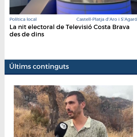
Política local
Castell-Platja d'Aro i S'Agar
La nit electoral de Televisió Costa Brava
des de dins
Últims continguts