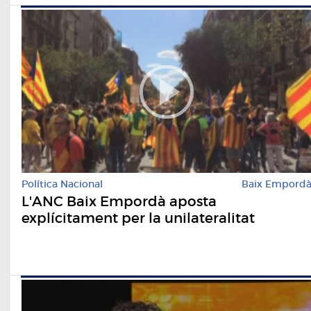
Política Nacional
Baix Empord
L'ANC Baix Empordà aposta
explícitament per la unilateralitat