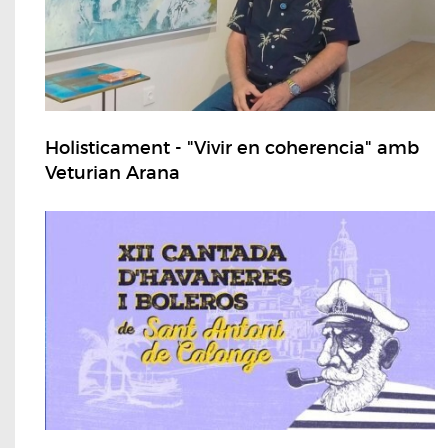
Holisticament - "Vivir en coherencia" amb
Veturian Arana