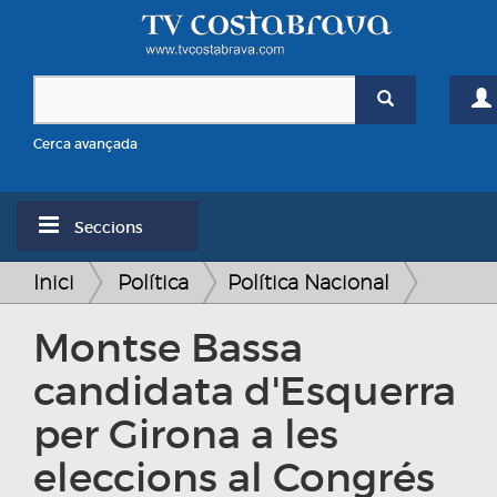
Cerca avançada
Seccions
Inici
Política
Política Nacional
Montse Bassa
candidata d'Esquerra
per Girona a les
eleccions al Congrés