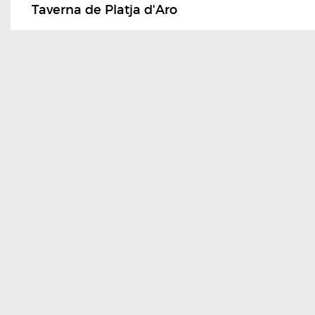
Taverna de Platja d'Aro