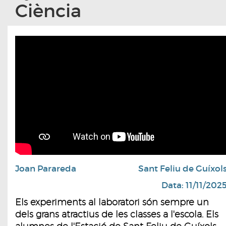
Ciència
Joan Parareda
Sant Feliu de Guíxol
Data: 11/11/202
Els experiments al laboratori són sempre un
dels grans atractius de les classes a l'escola. Els