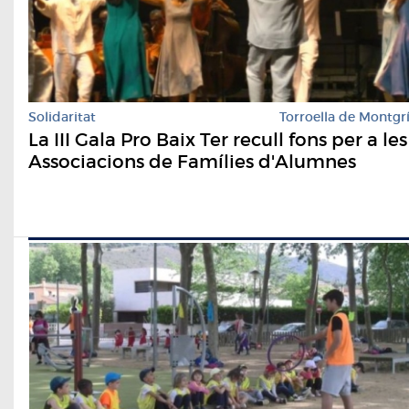
Solidaritat
Torroella de Montgr
La III Gala Pro Baix Ter recull fons per a les
Associacions de Famílies d'Alumnes