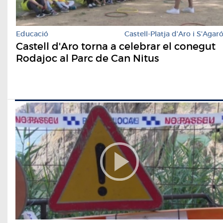
Educació
Castell-Platja d'Aro i S'Agar
Castell d'Aro torna a celebrar el conegut
Rodajoc al Parc de Can Nitus