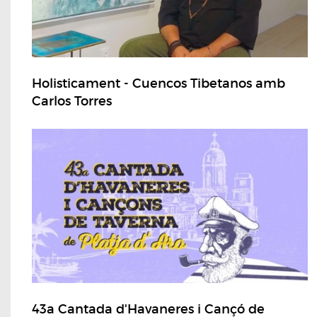
Holisticament - Cuencos Tibetanos amb
Carlos Torres
43a Cantada d'Havaneres i Cançó de