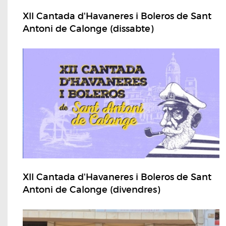
XII Cantada d'Havaneres i Boleros de Sant
Antoni de Calonge (dissabte)
XII Cantada d'Havaneres i Boleros de Sant
Antoni de Calonge (divendres)