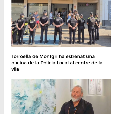
Torroella de Montgrí ha estrenat una
oficina de la Policia Local al centre de la
vila