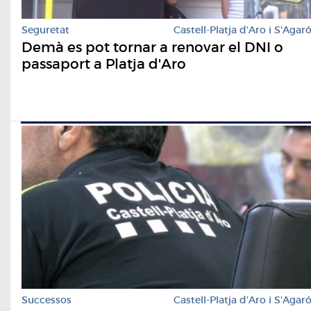
Seguretat
Castell-Platja d'Aro i S'Agar
Demà es pot tornar a renovar el DNI o
passaport a Platja d'Aro
Successos
Castell-Platja d'Aro i S'Agar