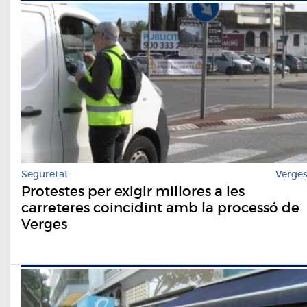
Seguretat
Verge
Protestes per exigir millores a les
carreteres coincidint amb la processó de
Verges