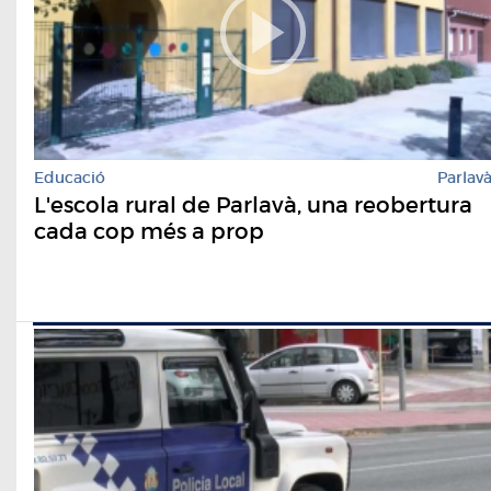
Educació
Parlav
L'escola rural de Parlavà, una reobertura
cada cop més a prop