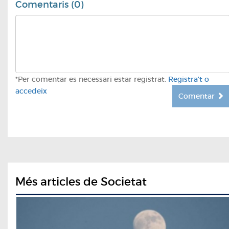
Comentaris (0)
*Per comentar es necessari estar registrat.
Registra't o
accedeix
Comentar
Més articles de Societat