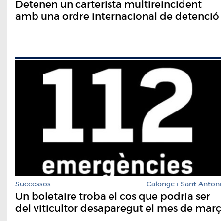
Detenen un carterista multireincident
amb una ordre internacional de detenció
Successos
Calonge i Sant Anton
Un boletaire troba el cos que podria ser
del viticultor desaparegut el mes de març