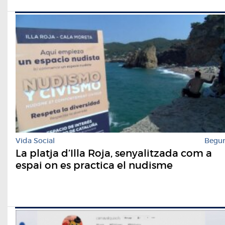
Vida Social
Begu
La platja d’Illa Roja, senyalitzada com a
espai on es practica el nudisme