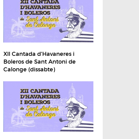
XII Cantada d'Havaneres i
Boleros de Sant Antoni de
Calonge (dissabte)