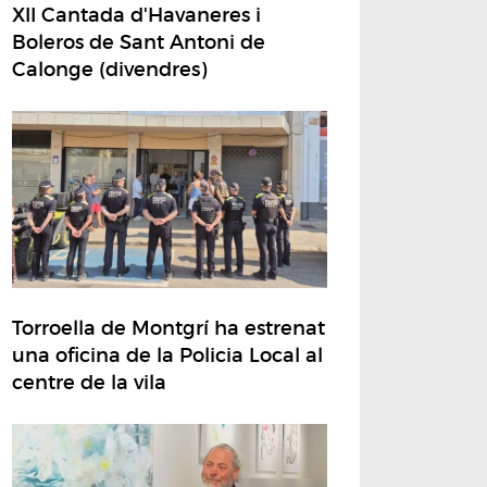
XII Cantada d'Havaneres i
Boleros de Sant Antoni de
Calonge (divendres)
Torroella de Montgrí ha estrenat
una oficina de la Policia Local al
centre de la vila