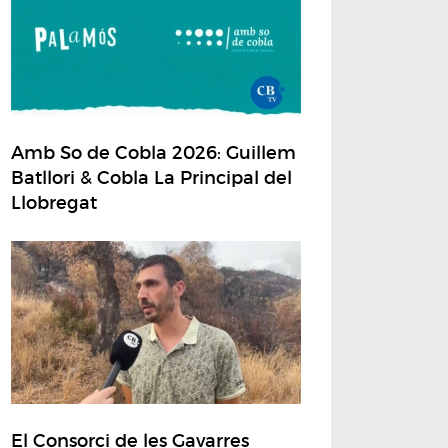
Amb So de Cobla 2026: Guillem
Batllori & Cobla La Principal del
Llobregat
El Consorci de les Gavarres