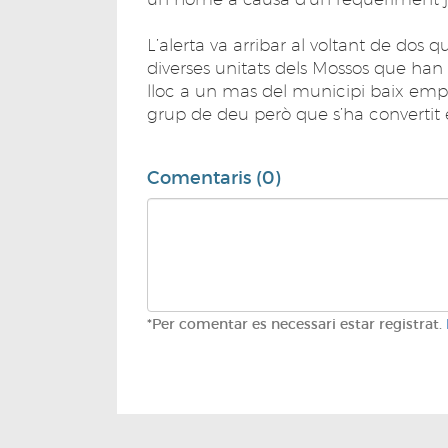
L’alerta va arribar al voltant de dos 
diverses unitats dels Mossos que han 
lloc a un mas del municipi baix empo
grup de deu però que s’ha convertit
Comentaris (0)
*Per comentar es necessari estar registrat.