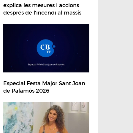
explica les mesures i accions
després de l'incendi al massís
Especial Festa Major Sant Joan
de Palamós 2026