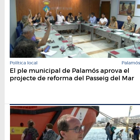
Política local
Palamó
El ple municipal de Palamós aprova el
projecte de reforma del Passeig del Mar