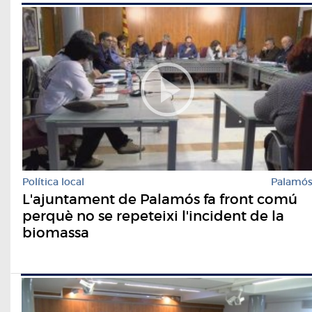
Política local
Palamó
L'ajuntament de Palamós fa front comú
perquè no se repeteixi l'incident de la
biomassa