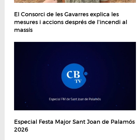
El Consorci de les Gavarres explica les
mesures i accions després de l'incendi al
massís
Especial Festa Major Sant Joan de Palamós
2026