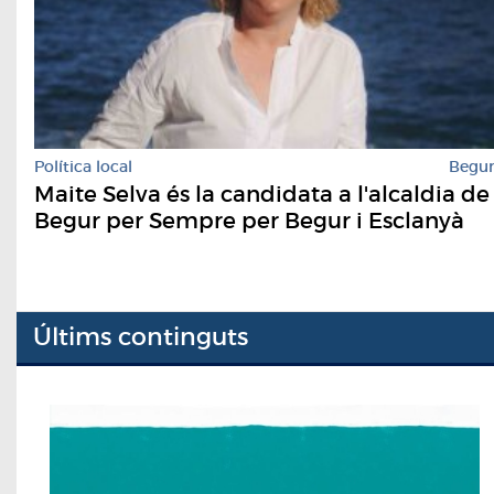
Política local
Begu
Maite Selva és la candidata a l'alcaldia de
Begur per Sempre per Begur i Esclanyà
Últims continguts