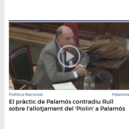
Política Nacional
Palamó
El pràctic de Palamós contradiu Rull
sobre l'allotjament del 'Piolin' a Palamós