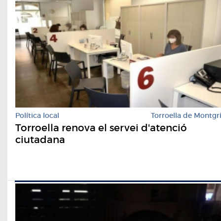
Política local
Torroella de Montgr
Torroella renova el servei d'atenció
ciutadana