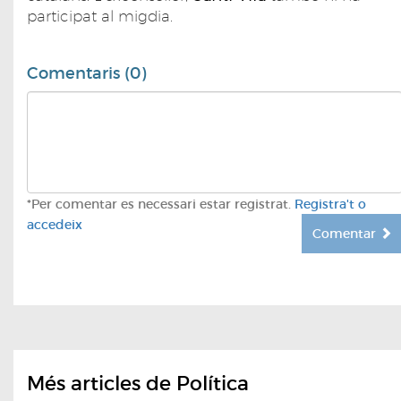
participat al migdia.
Comentaris (0)
*Per comentar es necessari estar registrat.
Registra't o
accedeix
Comentar
Més articles de Política