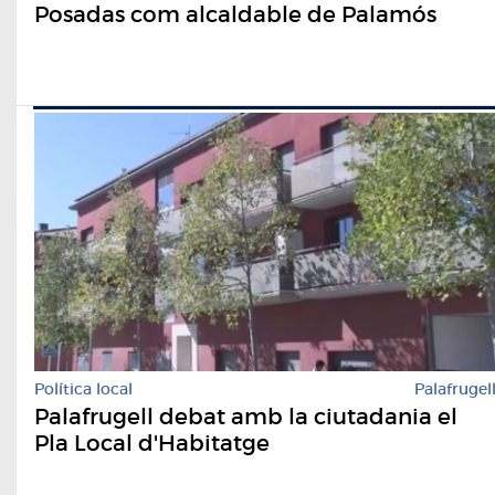
Posadas com alcaldable de Palamós
Política local
Palafrugel
Palafrugell debat amb la ciutadania el
Pla Local d'Habitatge