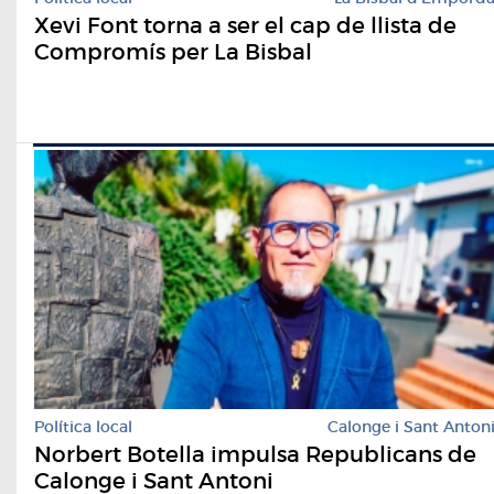
Xevi Font torna a ser el cap de llista de
Compromís per La Bisbal
Política local
Calonge i Sant Anton
Norbert Botella impulsa Republicans de
Calonge i Sant Antoni