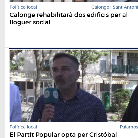
Política local
Calonge i Sant Anton
Calonge rehabilitarà dos edificis per al
lloguer social
Política local
Palamó
El Partit Popular opta per Cristóbal