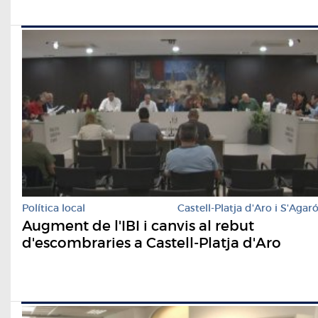
Política local
Castell-Platja d'Aro i S'Agar
Augment de l'IBI i canvis al rebut
d'escombraries a Castell-Platja d'Aro