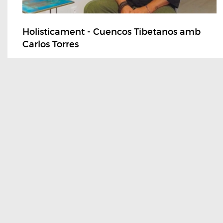
Holisticament - Cuencos Tibetanos amb
Carlos Torres