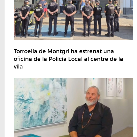
Torroella de Montgrí ha estrenat una
oficina de la Policia Local al centre de la
vila