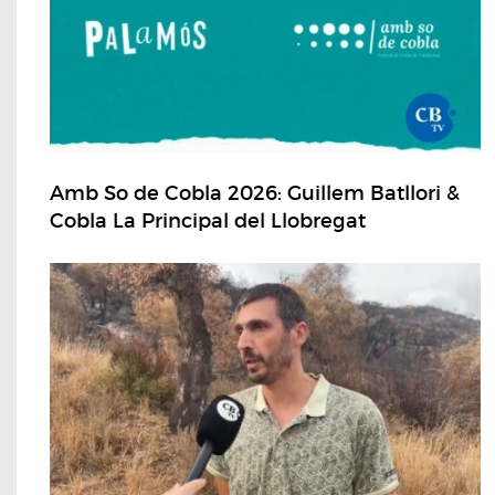
Amb So de Cobla 2026: Guillem Batllori &
Cobla La Principal del Llobregat