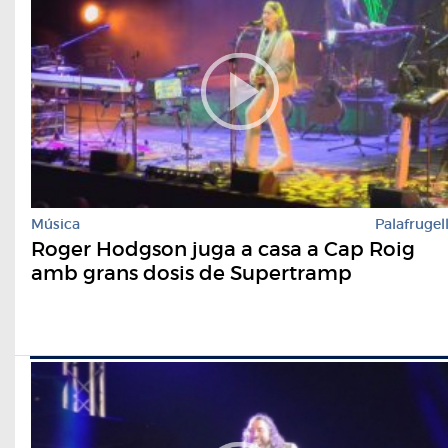
Música
Palafrugel
Roger Hodgson juga a casa a Cap Roig
amb grans dosis de Supertramp