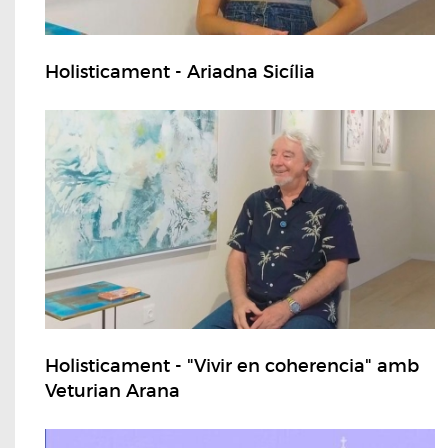
Holisticament - Ariadna Sicília
Holisticament - "Vivir en coherencia" amb
Veturian Arana