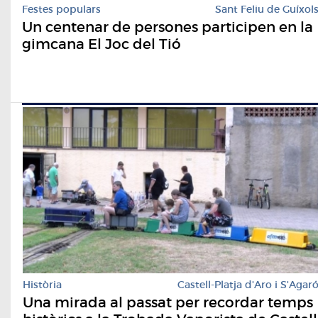
Festes populars
Sant Feliu de Guíxol
Un centenar de persones participen en la
gimcana El Joc del Tió
Història
Castell-Platja d'Aro i S'Agar
Una mirada al passat per recordar temps