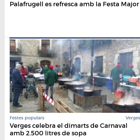
Palafrugell es refresca amb la Festa Major
Festes populars
Verge
Verges celebra el dimarts de Carnaval
amb 2.500 litres de sopa