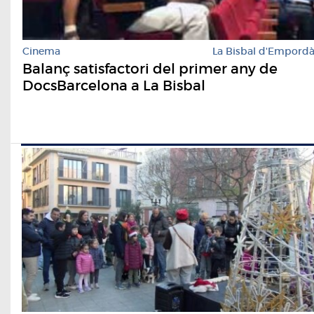
Cinema
La Bisbal d'Empord
Balanç satisfactori del primer any de
DocsBarcelona a La Bisbal