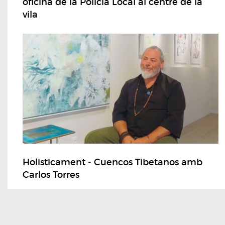
oficina de la Policia Local al centre de la
vila
Holisticament - Cuencos Tibetanos amb
Carlos Torres