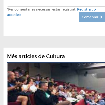
*Per comentar es necessari estar registrat.
Registra't o
accedeix
Comentar
Més articles de Cultura