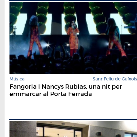
Música
Sant Feliu de Guíxol
Fangoria i Nancys Rubias, una nit per
emmarcar al Porta Ferrada