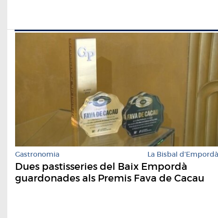
Gastronomia
La Bisbal d'Empord
Dues pastisseries del Baix Empordà
guardonades als Premis Fava de Cacau