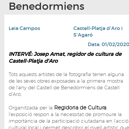
Benedormiens
Laia Campos
Castell-Platja d'Aro i
S'Agaró
Data: 01/02/202
INTERVÉ: Josep Amat, regidor de cultura de
Castell-Platja d'Aro
Tots aquests artistes de la fotografia tenen alguna
de les seves obres exposades a la primera mostra
de l'any del Castell de Benedormiens de Castell
d'Aro.
Regidoria de Cultura
Organitzada per la
,
l'exposició respon a la necessitat de promoure la
importància de la participació ciutadana en l'acció
cultural local i permet descobrir el nivell artístic qu