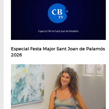
Especial Festa Major Sant Joan de Palamós
2026