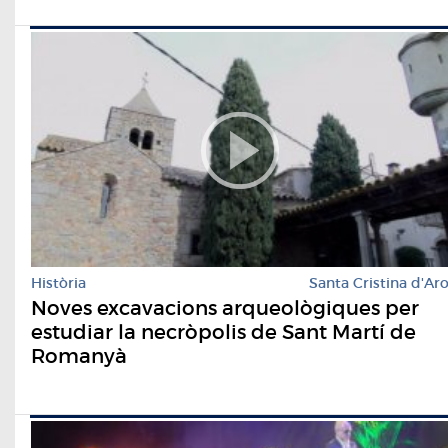
Història
Santa Cristina d'Ar
Noves excavacions arqueològiques per
estudiar la necròpolis de Sant Martí de
Romanyà