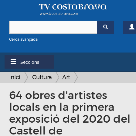
Cerca avançada
Seccions
Inici
Cultura
Art
64 obres d'artistes
locals en la primera
exposició del 2020 del
Castell de