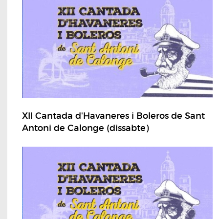
XII Cantada d'Havaneres i Boleros de Sant
Antoni de Calonge (dissabte)