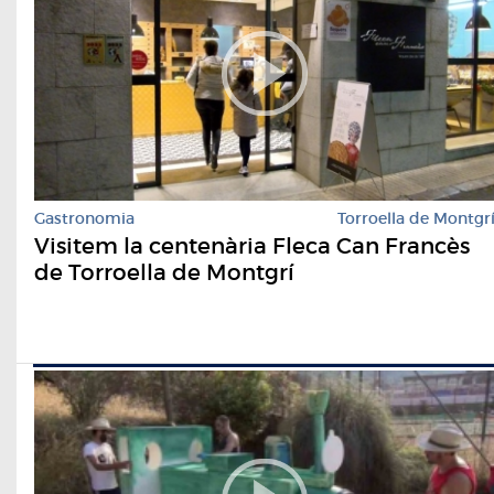
Gastronomia
Torroella de Montgr
Visitem la centenària Fleca Can Francès
de Torroella de Montgrí