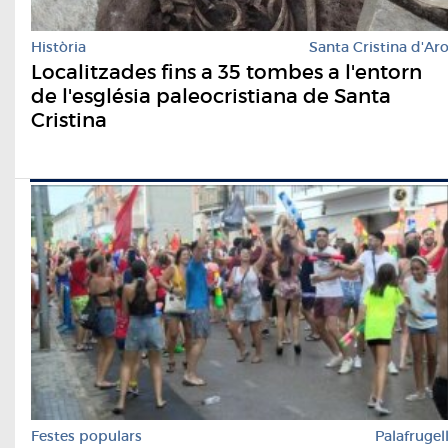
Història
Santa Cristina d'Ar
Localitzades fins a 35 tombes a l'entorn
de l'església paleocristiana de Santa
Cristina
Festes populars
Palafrugel