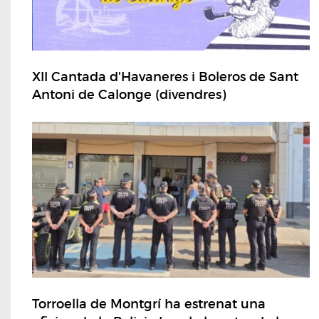
XII Cantada d'Havaneres i Boleros de Sant
Antoni de Calonge (divendres)
Torroella de Montgrí ha estrenat una