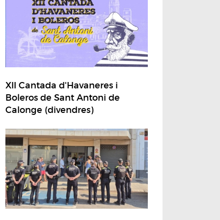
XII Cantada d'Havaneres i
Boleros de Sant Antoni de
Calonge (divendres)