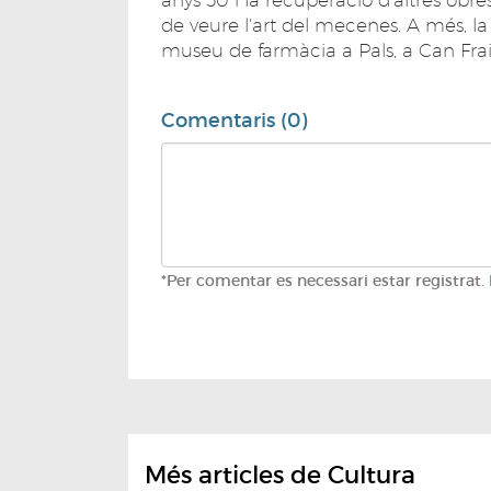
de veure l'art del mecenes. A més, 
museu de farmàcia a Pals, a Can Fra
Comentaris (0)
*Per comentar es necessari estar registrat.
Més articles de Cultura