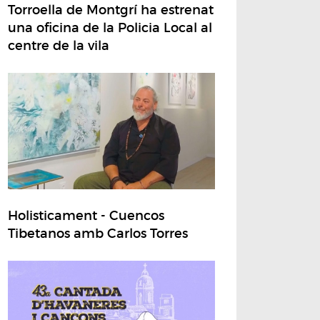
Torroella de Montgrí ha estrenat
una oficina de la Policia Local al
centre de la vila
Holisticament - Cuencos
Tibetanos amb Carlos Torres