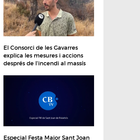
El Consorci de les Gavarres
explica les mesures i accions
després de l'incendi al massís
Especial Festa Major Sant Joan