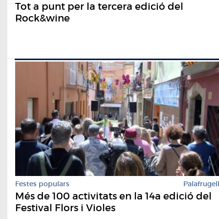
Tot a punt per la tercera edició del
Rock&wine
Festes populars
Palafrugel
Més de 100 activitats en la 14a edició del
Festival Flors i Violes