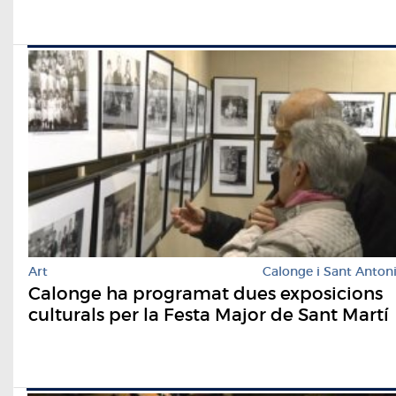
Art
Calonge i Sant Anton
Calonge ha programat dues exposicions
culturals per la Festa Major de Sant Martí