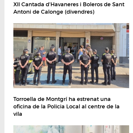
XII Cantada d'Havaneres i Boleros de Sant
Antoni de Calonge (divendres)
Torroella de Montgrí ha estrenat una
oficina de la Policia Local al centre de la
vila