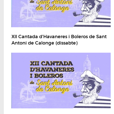
XII Cantada d'Havaneres i Boleros de Sant
Antoni de Calonge (dissabte)