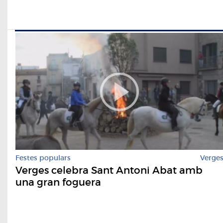
Festes populars
Verge
Verges celebra Sant Antoni Abat amb
una gran foguera