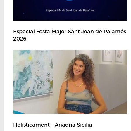
Especial Festa Major Sant Joan de Palamós
2026
Holisticament - Ariadna Sicília