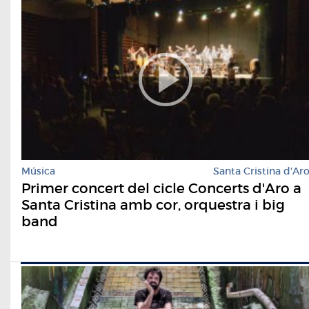
Música
Santa Cristina d'Ar
Primer concert del cicle Concerts d'Aro a
Santa Cristina amb cor, orquestra i big
band