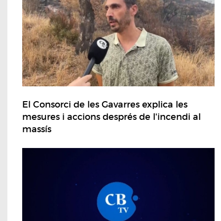
El Consorci de les Gavarres explica les
mesures i accions després de l'incendi al
massís