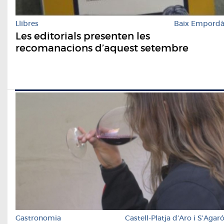
Llibres
Baix Empord
Les editorials presenten les
recomanacions d’aquest setembre
Gastronomia
Castell-Platja d'Aro i S'Agar