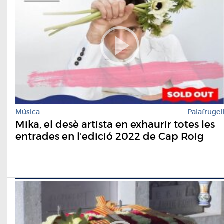
Música
Palafrugel
Mika, el desè artista en exhaurir totes les
entrades en l'edició 2022 de Cap Roig