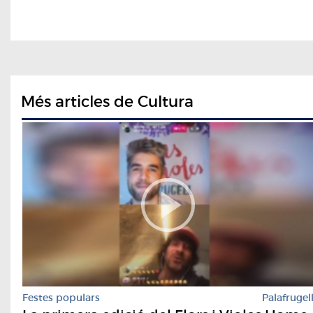
Més articles de Cultura
Festes populars
Palafrugel