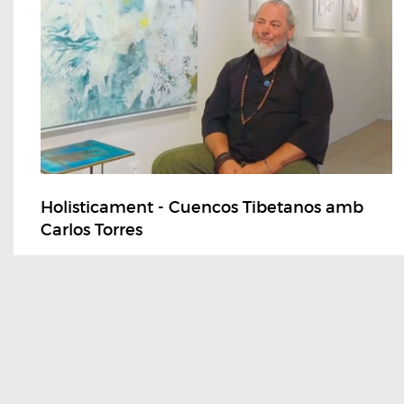
Holisticament - Cuencos Tibetanos amb
Carlos Torres