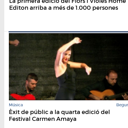
La primera edició del Flors i Violes Home
Editon arriba a més de 1.000 persones
Música
Begu
Èxit de públic a la quarta edició del
Festival Carmen Amaya