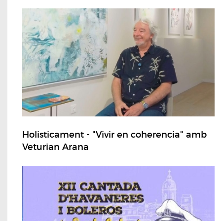
Holisticament - "Vivir en coherencia" amb
Veturian Arana