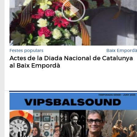
Festes populars
Baix Empord
Actes de la Diada Nacional de Catalunya
al Baix Empordà