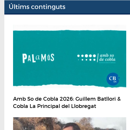
Últims continguts
Amb So de Cobla 2026: Guillem Batllori &
Cobla La Principal del Llobregat