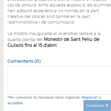
cas de pintura. Amb aquesta exposició, els alumne
han adquirit experiència no només en la part
creativa del procés sinó també en la part
l'administrativa i de comunicació.
La mostra inaugurada el divendres restarà a la
Monestir de Sant Feliu de
quarta planta del
Guíxols fins al 15 d'abril.
Comentaris (0)
*Per comentar es necessari estar registrat.
Registra't o
accedeix
Comentar