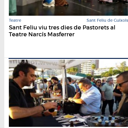
Teatre
Sant Feliu de Guíxol
Sant Feliu viu tres dies de Pastorets al
Teatre Narcís Masferrer