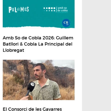
Amb So de Cobla 2026: Guillem
Batllori & Cobla La Principal del
Llobregat
El Consorci de les Gavarres