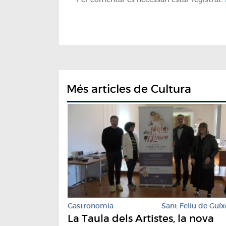
Més articles de Cultura
Gastronomia
Sant Feliu de Guíx
La Taula dels Artistes, la nova