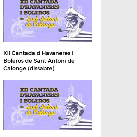
XII Cantada d'Havaneres i
Boleros de Sant Antoni de
Calonge (dissabte)