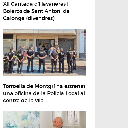
XII Cantada d'Havaneres i
Boleros de Sant Antoni de
Calonge (divendres)
Torroella de Montgrí ha estrenat
una oficina de la Policia Local al
centre de la vila