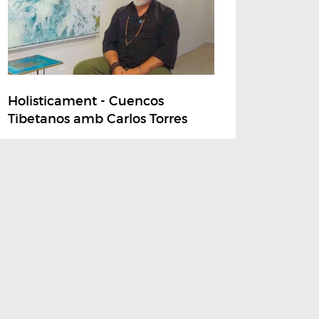
Holisticament - Cuencos
Tibetanos amb Carlos Torres