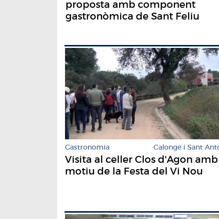
proposta amb component
gastronòmica de Sant Feliu
Gastronomia
Calonge i Sant Ant
Visita al celler Clos d'Agon amb
motiu de la Festa del Vi Nou