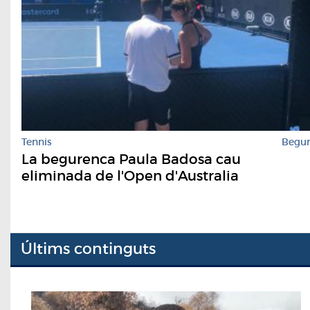
Tennis
Begu
La begurenca Paula Badosa cau
eliminada de l'Open d'Australia
Últims continguts