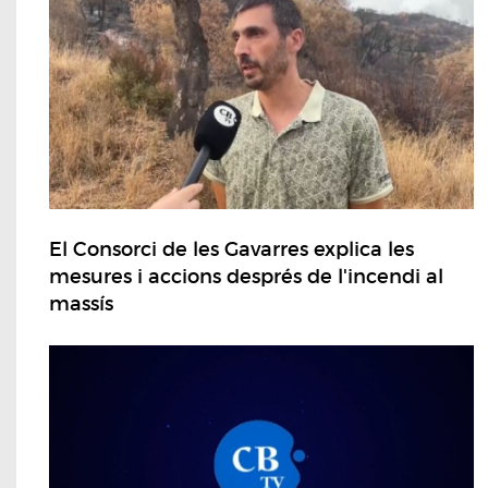
El Consorci de les Gavarres explica les
mesures i accions després de l'incendi al
massís