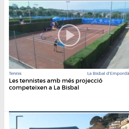
Tennis
La Bisbal d'Empord
Les tennistes amb més projecció
competeixen a La Bisbal