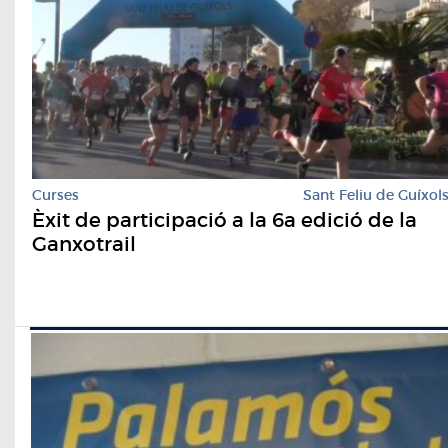
Curses
Sant Feliu de Guíxol
Èxit de participació a la 6a edició de la
Ganxotrail