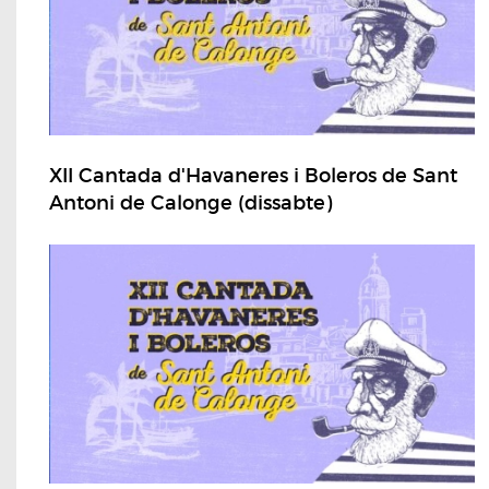
XII Cantada d'Havaneres i Boleros de Sant
Antoni de Calonge (dissabte)