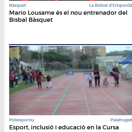
Bàsquet
La Bisbal d'Empord
Mario Lousame és el nou entrenador del
Bisbal Bàsquet
Poliesportiu
Palafrugel
Esport, inclusió i educació en la Cursa