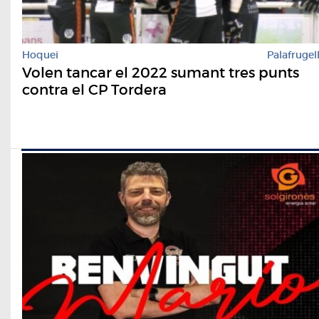
Hoquei
Palafrugel
Volen tancar el 2022 sumant tres punts
contra el CP Tordera