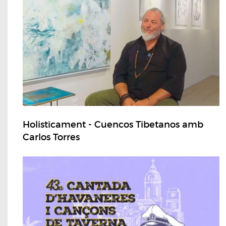
Holisticament - Cuencos Tibetanos amb
Carlos Torres