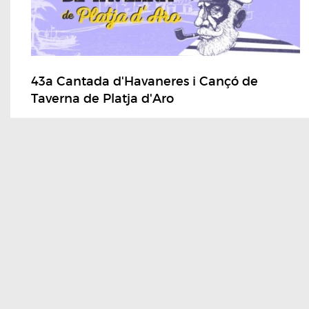
43a Cantada d'Havaneres i Cançó de
Taverna de Platja d'Aro