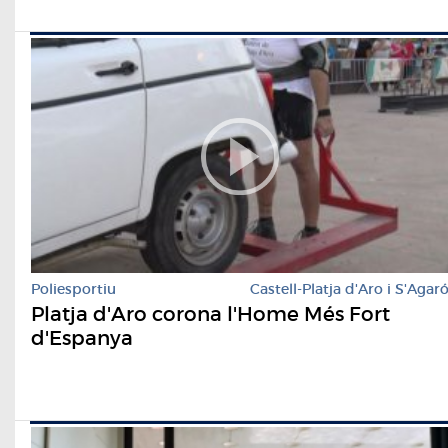
Poliesportiu
Castell-Platja d'Aro i S'Agar
Platja d'Aro corona l'Home Més Fort
d'Espanya