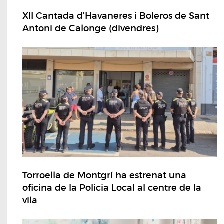
XII Cantada d'Havaneres i Boleros de Sant
Antoni de Calonge (divendres)
Torroella de Montgrí ha estrenat una
oficina de la Policia Local al centre de la
vila