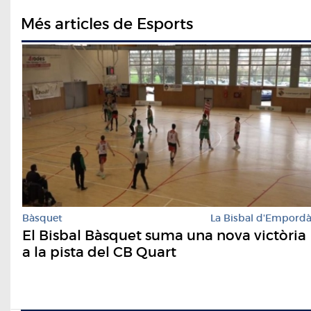
Més articles de Esports
Bàsquet
La Bisbal d'Empord
El Bisbal Bàsquet suma una nova victòria
a la pista del CB Quart