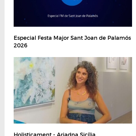
Especial Festa Major Sant Joan de Palamós
2026
Holisticament - Ariadna Sicília