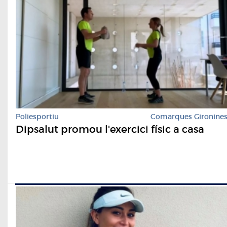
Poliesportiu
Comarques Gironine
Dipsalut promou l'exercici físic a casa