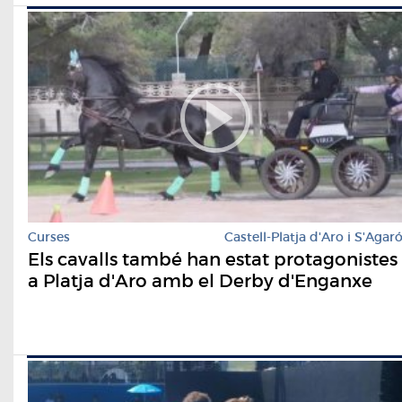
Curses
Castell-Platja d'Aro i S'Agar
Els cavalls també han estat protagonistes
a Platja d'Aro amb el Derby d'Enganxe