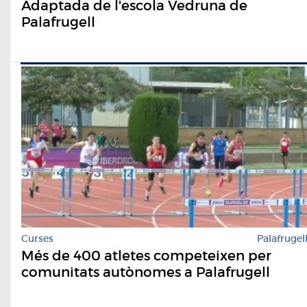
Adaptada de l'escola Vedruna de
Palafrugell
Curses
Palafrugel
Més de 400 atletes competeixen per
comunitats autònomes a Palafrugell