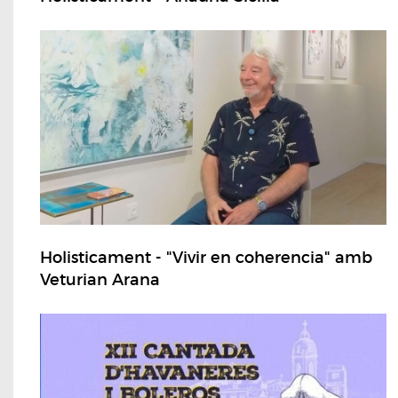
Holisticament - "Vivir en coherencia" amb
Veturian Arana