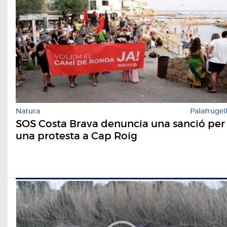
Natura
Palafrugel
SOS Costa Brava denuncia una sanció per
una protesta a Cap Roig