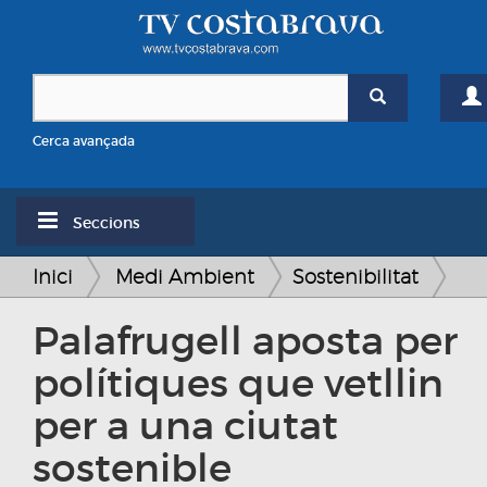
Cerca avançada
Seccions
Inici
Medi Ambient
Sostenibilitat
Palafrugell aposta per
polítiques que vetllin
per a una ciutat
sostenible