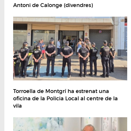
Antoni de Calonge (divendres)
Torroella de Montgrí ha estrenat una
oficina de la Policia Local al centre de la
vila