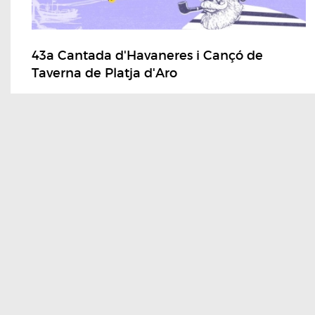
43a Cantada d'Havaneres i Cançó de
Taverna de Platja d'Aro