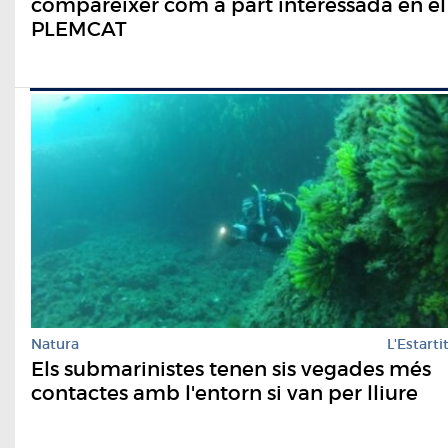
comparèixer com a part interessada en el
PLEMCAT
Natura
L'Estarti
Els submarinistes tenen sis vegades més
contactes amb l'entorn si van per lliure