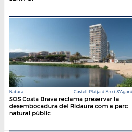
Natura
Castell-Platja d'Aro i S'Agar
SOS Costa Brava reclama preservar la
desembocadura del Ridaura com a parc
natural públic