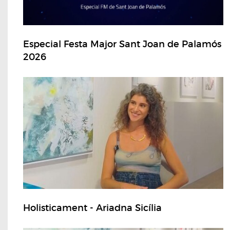
Especial Festa Major Sant Joan de Palamós
2026
Holisticament - Ariadna Sicília