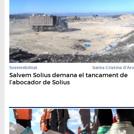
Sostenibilitat
Santa Cristina d'Ar
Salvem Solius demana el tancament de
l’abocador de Solius