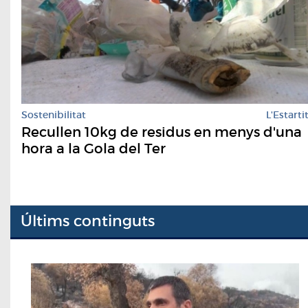
Sostenibilitat
L'Estarti
Recullen 10kg de residus en menys d'una
hora a la Gola del Ter
Últims continguts