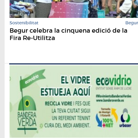
Sostenibilitat
Begu
Begur celebra la cinquena edició de la
Fira Re-Utilitza