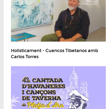
Holisticament - Cuencos Tibetanos amb
Carlos Torres