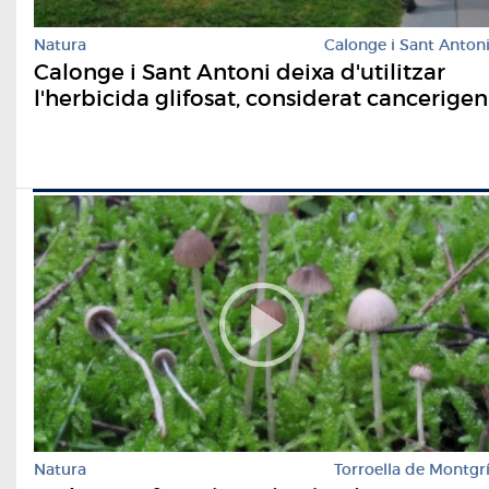
Natura
Calonge i Sant Anton
Calonge i Sant Antoni deixa d'utilitzar
l'herbicida glifosat, considerat cancerigen
Natura
Torroella de Montgr