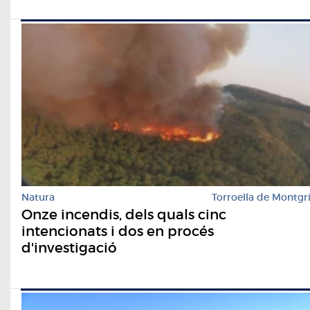
Natura
Torroella de Montgr
Onze incendis, dels quals cinc
intencionats i dos en procés
d'investigació