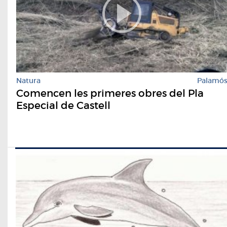
Natura
Palamó
Comencen les primeres obres del Pla
Especial de Castell