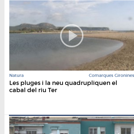
Natura
Comarques Gironine
Les pluges i la neu quadrupliquen el
cabal del riu Ter