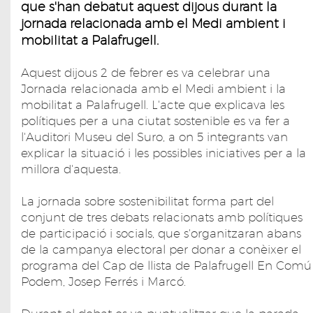
que s'han debatut aquest dijous durant la
jornada relacionada amb el Medi ambient i
mobilitat a Palafrugell.
Aquest dijous 2 de febrer es va celebrar una
Jornada relacionada amb el Medi ambient i la
mobilitat a Palafrugell. L'acte que explicava les
polítiques per a una ciutat sostenible es va fer a
l'Auditori Museu del Suro, a on 5 integrants van
explicar la situació i les possibles iniciatives per a la
millora d'aquesta.
La jornada sobre sostenibilitat forma part del
conjunt de tres debats relacionats amb polítiques
de participació i socials, que s'organitzaran abans
de la campanya electoral per donar a conèixer el
programa del Cap de llista de Palafrugell En Comú
Podem, Josep Ferrés i Marcó.