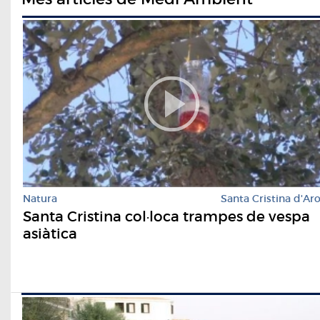
Natura
Santa Cristina d'Ar
Santa Cristina col·loca trampes de vespa
asiàtica