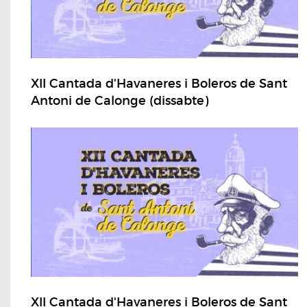
XII Cantada d'Havaneres i Boleros de Sant
Antoni de Calonge (dissabte)
XII Cantada d'Havaneres i Boleros de Sant