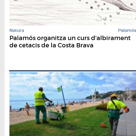
Natura
Palamó
Palamós organitza un curs d'albirament
de cetacis de la Costa Brava