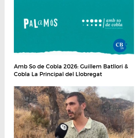
Amb So de Cobla 2026: Guillem Batllori &
Cobla La Principal del Llobregat