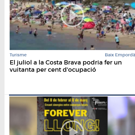
Turisme
Baix Empord
El juliol a la Costa Brava podria fer un
vuitanta per cent d'ocupació