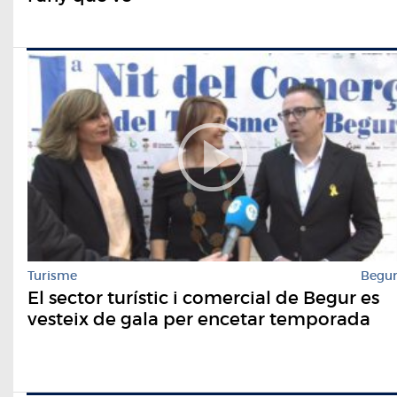
Turisme
Begu
El sector turístic i comercial de Begur es
vesteix de gala per encetar temporada