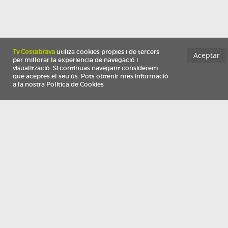
Información