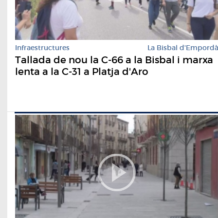
Infraestructures
La Bisbal d'Empord
Tallada de nou la C-66 a la Bisbal i marxa
lenta a la C-31 a Platja d'Aro