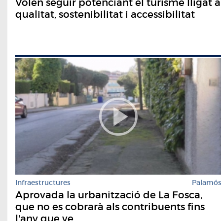
Volen seguir potenciant el turisme lligat a
qualitat, sostenibilitat i accessibilitat
Infraestructures
Palamó
Aprovada la urbanització de La Fosca,
que no es cobrarà als contribuents fins
l'any que ve