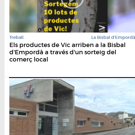
Treball
La Bisbal d'Empord
Els productes de Vic arriben a la Bisbal
d'Empordà a través d'un sorteig del
comerç local