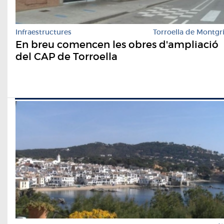
Infraestructures
Torroella de Montgr
En breu comencen les obres d'ampliació
del CAP de Torroella