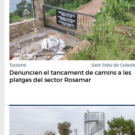
Turisme
Sant Feliu de Guíxol
Denuncien el tancament de camins a les
platges del sector Rosamar