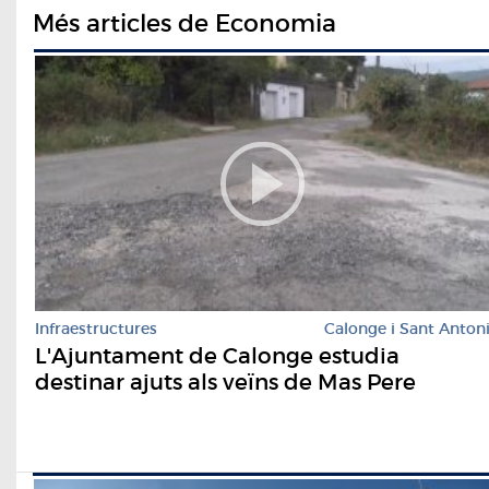
Més articles de Economia
Infraestructures
Calonge i Sant Anton
L'Ajuntament de Calonge estudia
destinar ajuts als veïns de Mas Pere