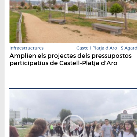
Infraestructures
Castell-Platja d'Aro i S'Agar
Amplien els projectes dels pressupostos
participatius de Castell-Platja d'Aro