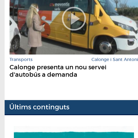
Transports
Calonge i Sant Anton
Calonge presenta un nou servei
d'autobús a demanda
Últims continguts