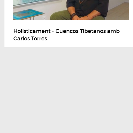
Holisticament - Cuencos Tibetanos amb
Carlos Torres