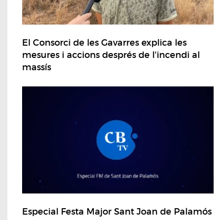
El Consorci de les Gavarres explica les
mesures i accions després de l'incendi al
massís
Especial Festa Major Sant Joan de Palamós