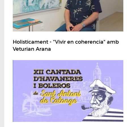
Holisticament - "Vivir en coherencia" amb
Veturian Arana