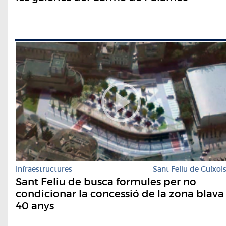
Infraestructures
Sant Feliu de Guíxol
Sant Feliu de busca formules per no
condicionar la concessió de la zona blava
40 anys