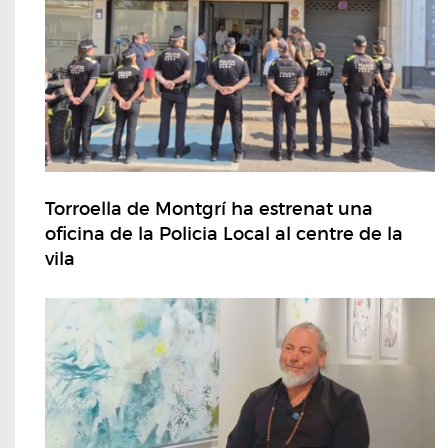
Torroella de Montgrí ha estrenat una
oficina de la Policia Local al centre de la
vila