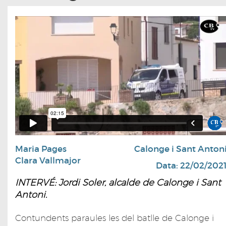
Maria Pages
Calonge i Sant Anton
Clara Vallmajor
Data: 22/02/202
INTERVÉ: Jordi Soler, alcalde de Calonge i Sant
Antoni.
Contundents paraules les del batlle de Calonge i