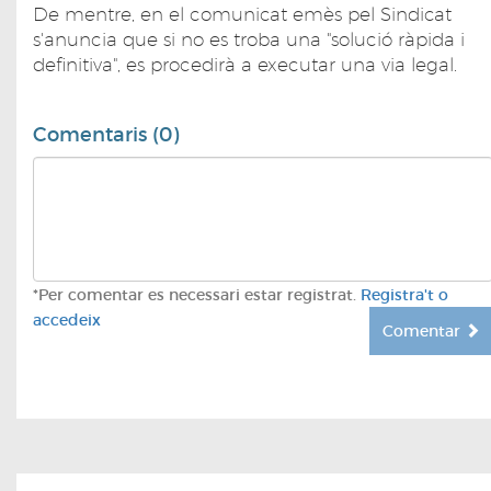
De mentre, en el comunicat emès pel Sindicat
s'anuncia que si no es troba una "solució ràpida i
definitiva", es procedirà a executar una via legal.
Comentaris (0)
*Per comentar es necessari estar registrat.
Registra't o
accedeix
Comentar