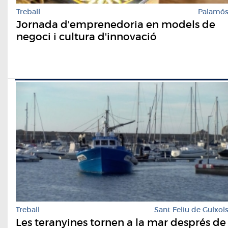
Treball
Palamó
Jornada d'emprenedoria en models de
negoci i cultura d'innovació
Treball
Sant Feliu de Guíxol
Les teranyines tornen a la mar després de