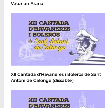
Veturian Arana
XII Cantada d'Havaneres i Boleros de Sant
Antoni de Calonge (dissabte)