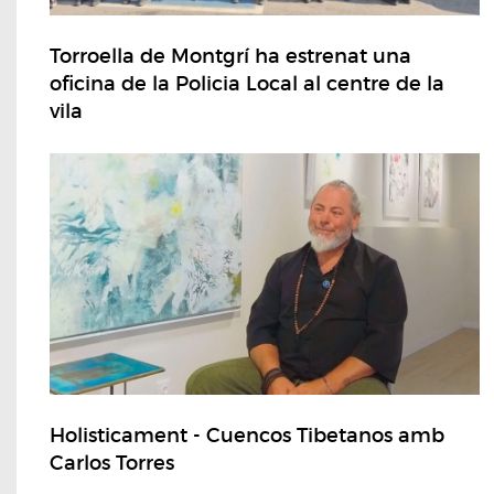
Torroella de Montgrí ha estrenat una
oficina de la Policia Local al centre de la
vila
Holisticament - Cuencos Tibetanos amb
Carlos Torres