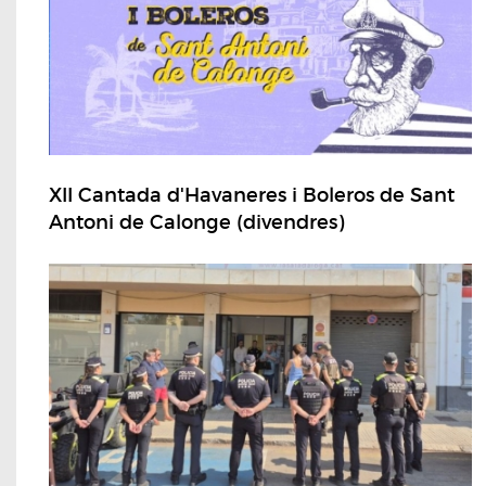
XII Cantada d'Havaneres i Boleros de Sant
Antoni de Calonge (divendres)