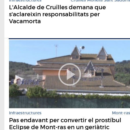
L'Alcalde de Cruïlles demana que
s'aclareixin responsabilitats per
Vacamorta
Infraestructures
Mont-ra
Pas endavant per convertir el prostíbul
Eclipse de Mont-ras en un geriàtric