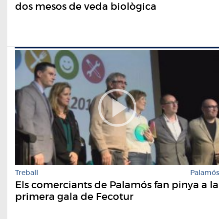
dos mesos de veda biològica
Treball
Palamó
Els comerciants de Palamós fan pinya a la
primera gala de Fecotur