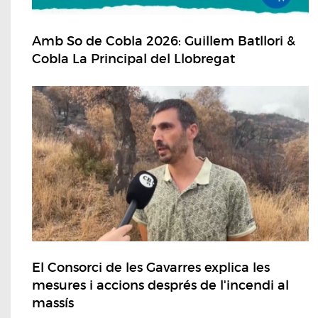
Amb So de Cobla 2026: Guillem Batllori &
Cobla La Principal del Llobregat
El Consorci de les Gavarres explica les
mesures i accions després de l'incendi al
massís