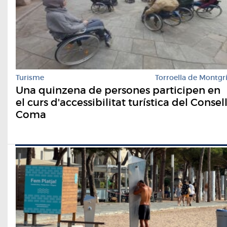
Turisme
Torroella de Montgr
Una quinzena de persones participen en
el curs d'accessibilitat turística del Consel
Coma