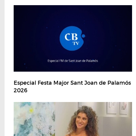
Especial Festa Major Sant Joan de Palamós
2026