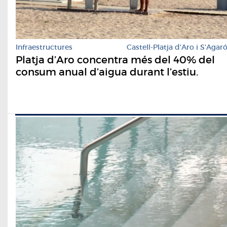
Infraestructures
Castell-Platja d'Aro i S'Agar
​Platja d’Aro concentra més del 40% del
consum anual d’aigua durant l’estiu.