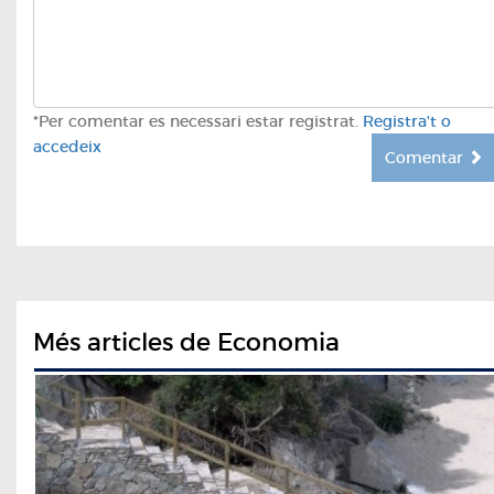
*Per comentar es necessari estar registrat.
Registra't o
accedeix
Comentar
Més articles de Economia