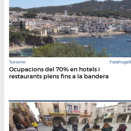
Turisme
Palafrugel
Ocupacions del 70% en hotels i
restaurants plens fins a la bandera