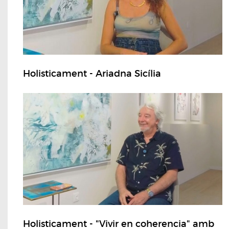
Holisticament - Ariadna Sicília
Holisticament - "Vivir en coherencia" amb