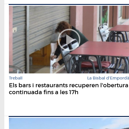
Treball
La Bisbal d'Empord
Els bars i restaurants recuperen l'obertura
continuada fins a les 17h