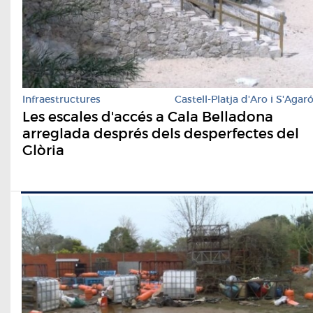
Infraestructures
Castell-Platja d'Aro i S'Agar
Les escales d'accés a Cala Belladona
arreglada després dels desperfectes del
Glòria