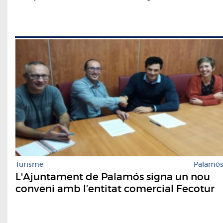
Turisme
Palamó
L'Ajuntament de Palamós signa un nou
conveni amb l’entitat comercial Fecotur