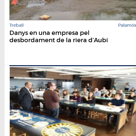
Treball
Palamó
Danys en una empresa pel
desbordament de la riera d’Aubi