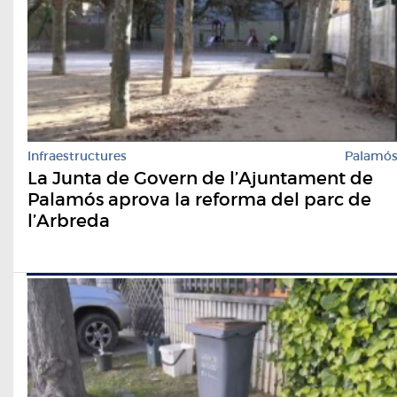
Infraestructures
Palamó
La Junta de Govern de l’Ajuntament de
Palamós aprova la reforma del parc de
l’Arbreda