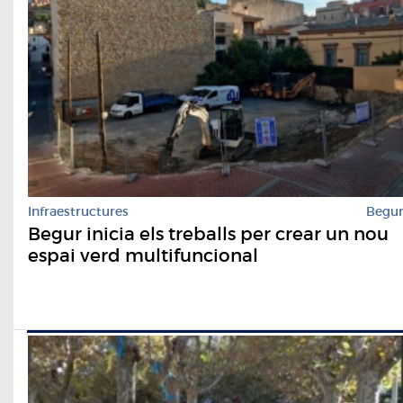
Infraestructures
Begu
Begur inicia els treballs per crear un nou
espai verd multifuncional