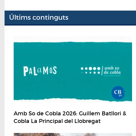
Últims continguts
Amb So de Cobla 2026: Guillem Batllori &
Cobla La Principal del Llobregat