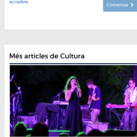
accedeix
Comentar
Més articles de Cultura