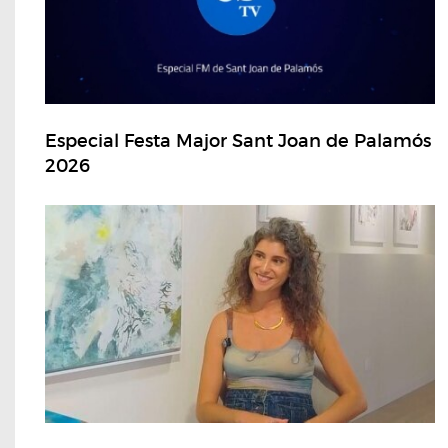
Especial Festa Major Sant Joan de Palamós
2026