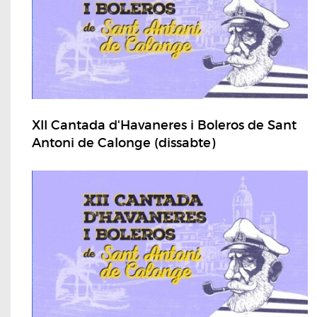
XII Cantada d'Havaneres i Boleros de Sant
Antoni de Calonge (dissabte)