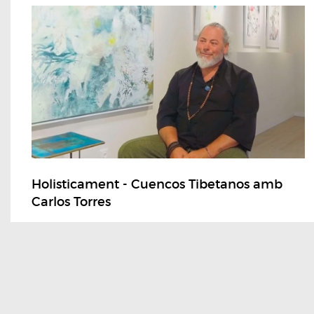
Holisticament - Cuencos Tibetanos amb
Carlos Torres