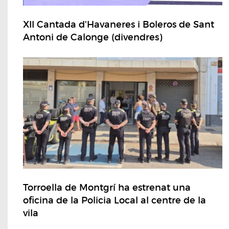
XII Cantada d'Havaneres i Boleros de Sant
Antoni de Calonge (divendres)
Torroella de Montgrí ha estrenat una
oficina de la Policia Local al centre de la
vila