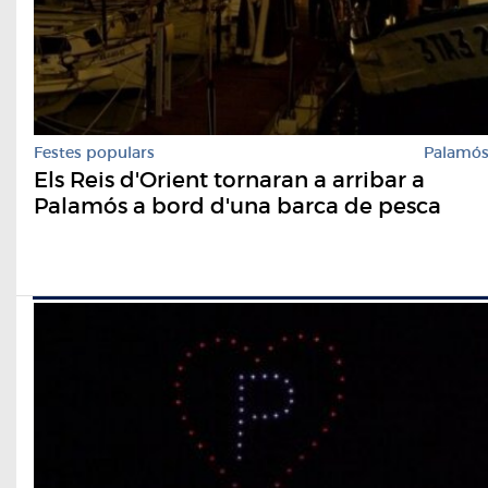
Festes populars
Palamó
Els Reis d'Orient tornaran a arribar a
Palamós a bord d'una barca de pesca