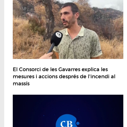
El Consorci de les Gavarres explica les
mesures i accions després de l'incendi al
massís