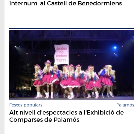
Internum' al Castell de Benedormiens
Festes populars
Palamó
Alt nivell d'espectacles a l'Exhibició de
Comparses de Palamós