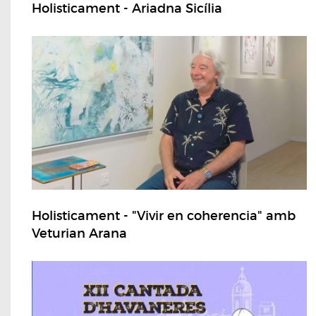
Holisticament - Ariadna Sicília
Holisticament - "Vivir en coherencia" amb
Veturian Arana