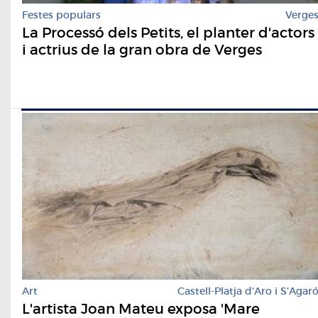
Festes populars
Verge
La Processó dels Petits, el planter d'actors
i actrius de la gran obra de Verges
Art
Castell-Platja d'Aro i S'Agar
L'artista Joan Mateu exposa 'Mare