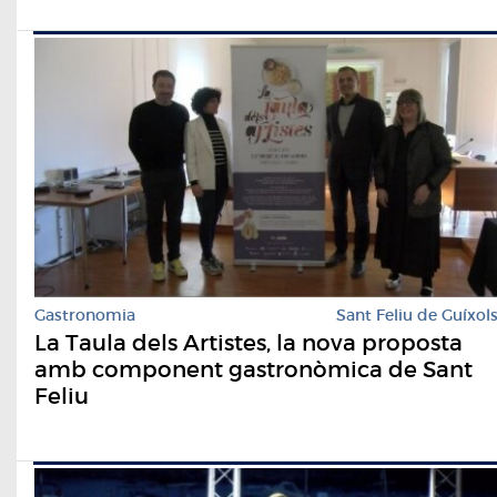
Gastronomia
Sant Feliu de Guíxol
La Taula dels Artistes, la nova proposta
amb component gastronòmica de Sant
Feliu