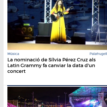
Música
Palafrugel
La nominació de Sílvia Pérez Cruz als
Latin Grammy fa canviar la data d'un
concert