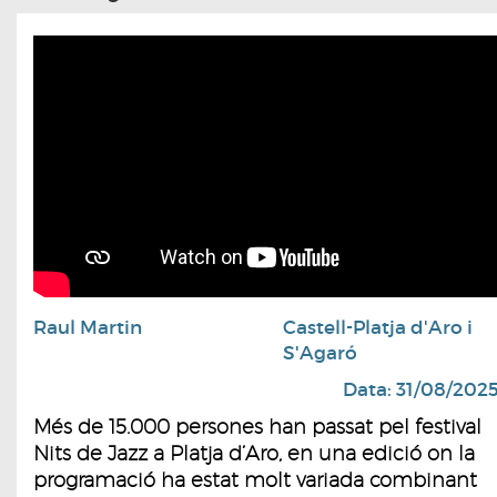
Raul Martin
Castell-Platja d'Aro i
S'Agaró
Data: 31/08/202
Més de 15.000 persones han passat pel festival
Nits de Jazz a Platja d’Aro, en una edició on la
programació ha estat molt variada combinant