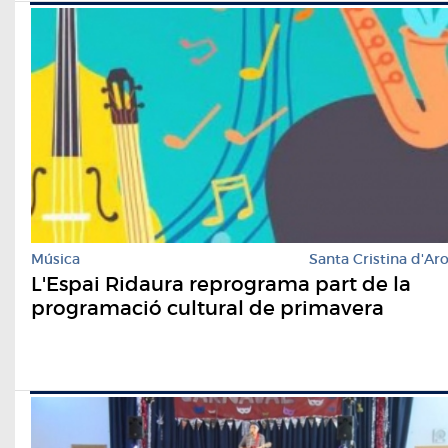
Música
Santa Cristina d'Ar
L'Espai Ridaura reprograma part de la
programació cultural de primavera