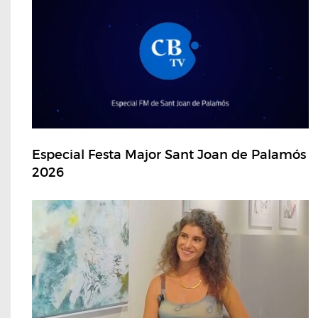
Especial Festa Major Sant Joan de Palamós
2026