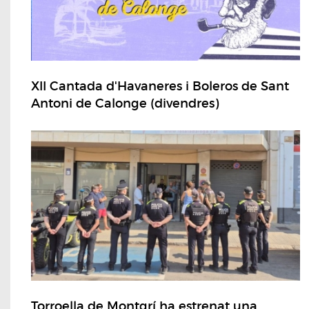
XII Cantada d'Havaneres i Boleros de Sant
Antoni de Calonge (divendres)
Torroella de Montgrí ha estrenat una