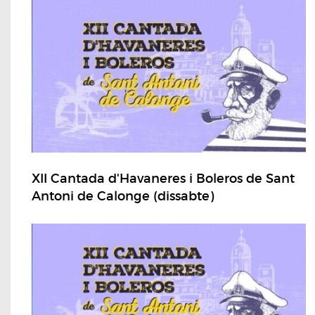
XII Cantada d'Havaneres i Boleros de Sant
Antoni de Calonge (dissabte)