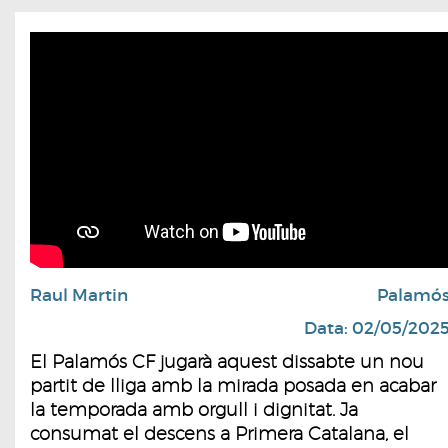
Raul Martin
Palamó
Data: 02/05/202
El Palamós CF jugarà aquest dissabte un nou
partit de lliga amb la mirada posada en acabar
la temporada amb orgull i dignitat. Ja
consumat el descens a Primera Catalana, el