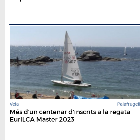
Vela
Palafrugel
Més d'un centenar d'inscrits a la regata
EurILCA Master 2023