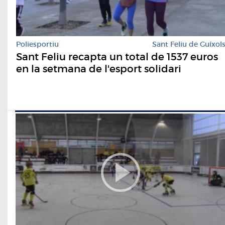
Poliesportiu
Sant Feliu de Guíxol
Sant Feliu recapta un total de 1537 euros
en la setmana de l'esport solidari