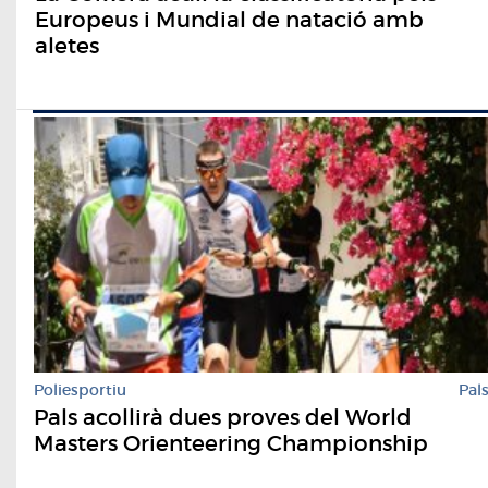
Europeus i Mundial de natació amb
aletes
Poliesportiu
Pal
Pals acollirà dues proves del World
Masters Orienteering Championship