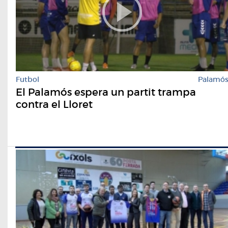
Futbol
Palamó
El Palamós espera un partit trampa
contra el Lloret