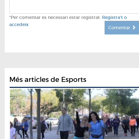
*Per comentar es necessari estar registrat.
Registra't o
accedeix
Comentar
Més articles de Esports