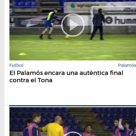
Futbol
Palamó
El Palamós encara una autèntica final
contra el Tona