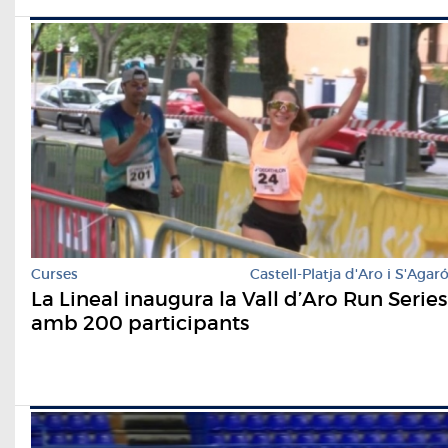
Curses
Castell-Platja d'Aro i S'Agar
La Lineal inaugura la Vall d’Aro Run Series
amb 200 participants