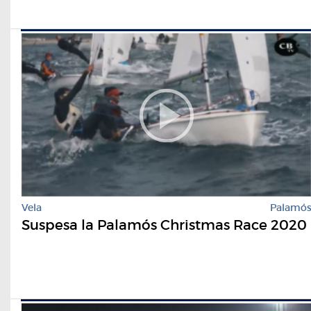
Vela
Palamó
Suspesa la Palamós Christmas Race 2020