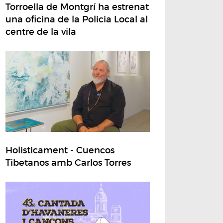
Torroella de Montgrí ha estrenat
una oficina de la Policia Local al
centre de la vila
Holisticament - Cuencos
Tibetanos amb Carlos Torres