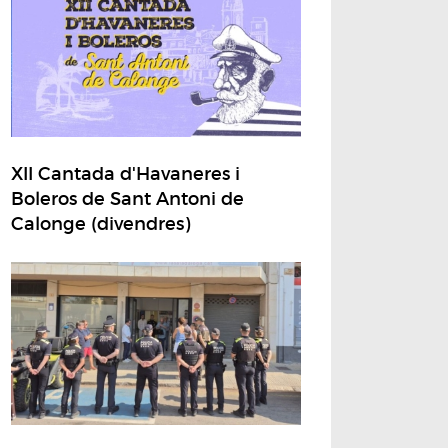
XII Cantada d'Havaneres i
Boleros de Sant Antoni de
Calonge (divendres)