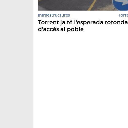
Infraestructures
Torr
Torrent ja té l'esperada rotonda
d'accés al poble