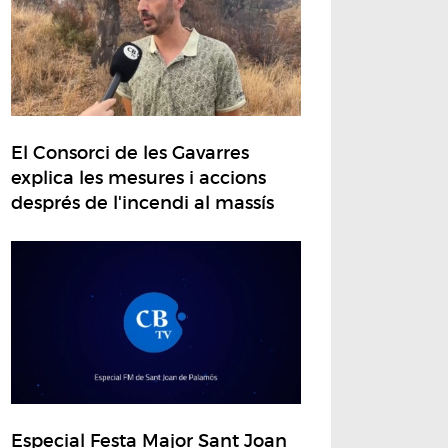
El Consorci de les Gavarres
explica les mesures i accions
després de l'incendi al massís
Especial Festa Major Sant Joan