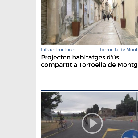
Infraestructures
Torroella de Mont
Projecten habitatges d'ús
compartit a Torroella de Montg