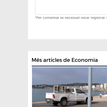
*Per comentar es necessari estar registrat.
Més articles de Economia