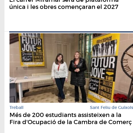
única i les obres començaran el 2027
Treball
Sant Feliu de Guíxol
Més de 200 estudiants assisteixen a la
Fira d'Ocupació de la Cambra de Comerç