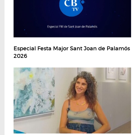
Especial Festa Major Sant Joan de Palamós
2026