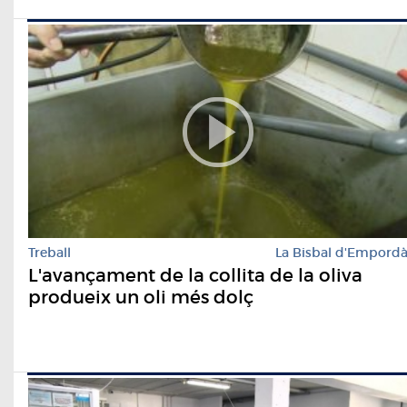
Treball
La Bisbal d'Empord
L'avançament de la collita de la oliva
produeix un oli més dolç