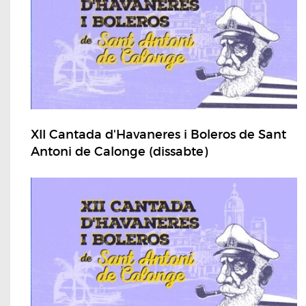
XII Cantada d'Havaneres i Boleros de Sant
Antoni de Calonge (dissabte)