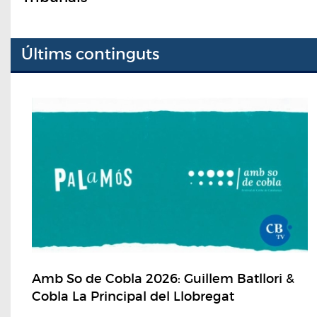
Últims continguts
Amb So de Cobla 2026: Guillem Batllori &
Cobla La Principal del Llobregat