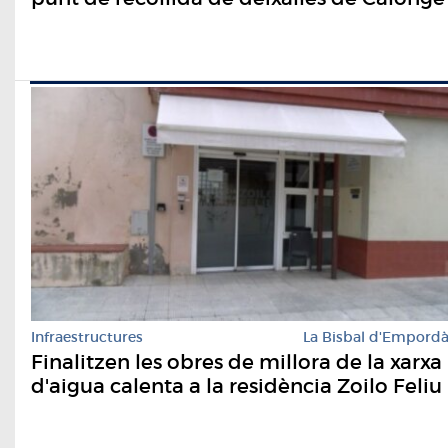
Infraestructures
La Bisbal d'Empord
Finalitzen les obres de millora de la xarxa
d'aigua calenta a la residència Zoilo Feliu