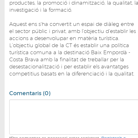
productes, la promoció i dinamització, la qualitat, l
investigació i la formació.
Aquest ens s'ha convertit un espai de diàleg entre
el sector públic i privat, amb l’objectiu d’establir les
accions a desenvolupar en matèria turística.
L’objectiu global de la CT és establir una política
turística comuna a la destinació Baix Empordà -
Costa Brava amb la finalitat de treballar per la
desestacionalització i per establir els avantatges
competitius basats en la diferenciació i la qualitat.
Comentaris (0)