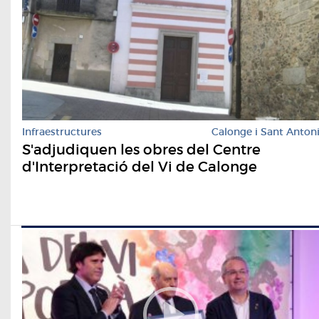
Infraestructures
Calonge i Sant Anton
S'adjudiquen les obres del Centre
d'Interpretació del Vi de Calonge