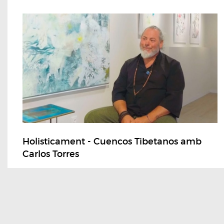
Holisticament - Cuencos Tibetanos amb
Carlos Torres