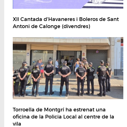
XII Cantada d'Havaneres i Boleros de Sant
Antoni de Calonge (divendres)
Torroella de Montgrí ha estrenat una
oficina de la Policia Local al centre de la
vila