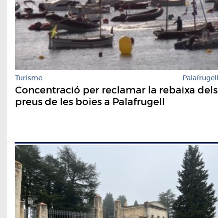
Turisme
Palafrugel
Concentració per reclamar la rebaixa dels
preus de les boies a Palafrugell