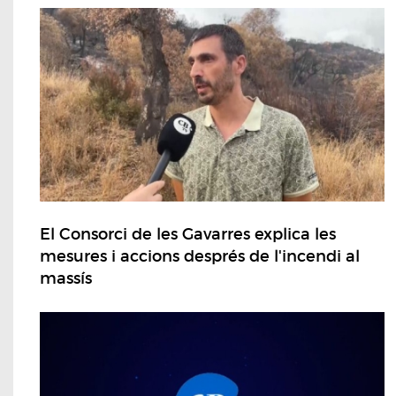
El Consorci de les Gavarres explica les
mesures i accions després de l'incendi al
massís