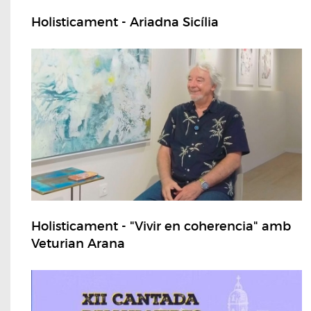
Holisticament - Ariadna Sicília
Holisticament - "Vivir en coherencia" amb
Veturian Arana