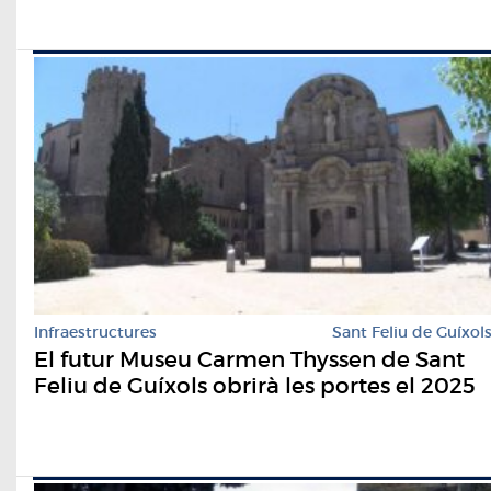
Infraestructures
Sant Feliu de Guíxol
El futur Museu Carmen Thyssen de Sant
Feliu de Guíxols obrirà les portes el 2025