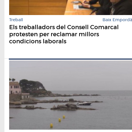
Treball
Baix Empord
Els treballadors del Consell Comarcal
protesten per reclamar millors
condicions laborals