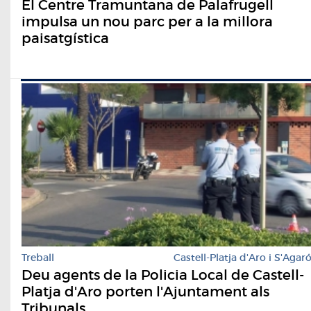
El Centre Tramuntana de Palafrugell
impulsa un nou parc per a la millora
paisatgística
Treball
Castell-Platja d'Aro i S'Agar
Deu agents de la Policia Local de Castell-
Platja d'Aro porten l'Ajuntament als
Tribunals